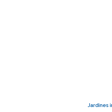
Jardines i