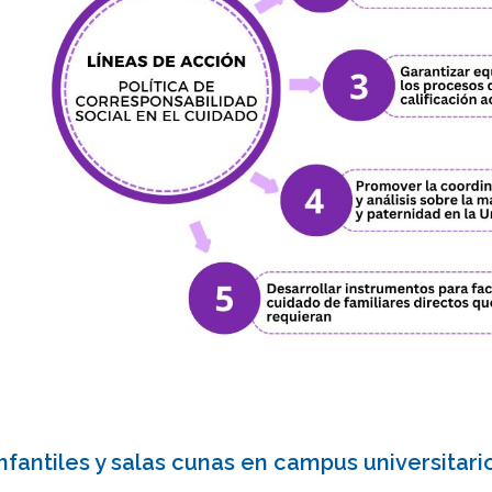
nfantiles y salas cunas en campus universitari