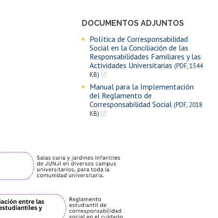
DOCUMENTOS ADJUNTOS
Política de Corresponsabilidad
Social en la Conciliación de las
Responsabilidades Familiares y las
Actividades Universitarias
(PDF, 1544
KB)
Manual para la Implementación
del Reglamento de
Corresponsabilidad Social
(PDF, 2018
KB)