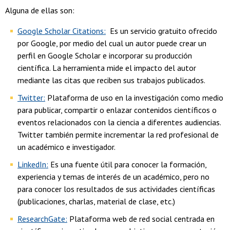
Alguna de ellas son:
Google Scholar Citations:
Es un servicio gratuito ofrecido
por Google, por medio del cual un autor puede crear un
perfil en Google Scholar e incorporar su producción
científica. La herramienta mide el impacto del autor
mediante las citas que reciben sus trabajos publicados.
Twitter:
Plataforma de uso en la investigación como medio
para publicar, compartir o enlazar contenidos científicos o
eventos relacionados con la ciencia a diferentes audiencias.
Twitter también permite incrementar la red profesional de
un académico e investigador.
LinkedIn:
Es una fuente útil para conocer la formación,
experiencia y temas de interés de un académico, pero no
para conocer los resultados de sus actividades científicas
(publicaciones, charlas, material de clase, etc.)
ResearchGate:
Plataforma web de red social centrada en