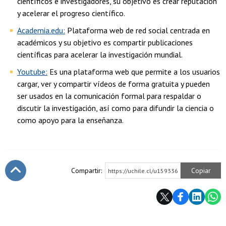
científicos e investigadores, su objetivo es crear reputación
y acelerar el progreso científico.
Academia.edu:
Plataforma web de red social centrada en
académicos y su objetivo es compartir publicaciones
científicas para acelerar la investigación mundial.
Youtube:
Es una plataforma web que permite a los usuarios
cargar, ver y compartir vídeos de forma gratuita y pueden
ser usados en la comunicación formal para respaldar o
discutir la investigación, así como para difundir la ciencia o
como apoyo para la enseñanza.
Compartir:
Copiar
https://uchile.cl/u159336
Subir