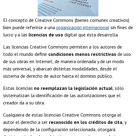
El concepto de Creative Commons (bienes comunes creativos)
bien puede referirse a una
organización internacional
sin fines de
lucro y a las
licencias de uso
digital que ésta desarrolla.
Las licencias Creative Commons permiten a los autores de
todo el mundo definir
condiciones menos restrictivas
de uso
de sus obras en Internet, de manera ordenada y de un modo
más universal, y abarcan distintas modalidades, desde el
sistema de derecho de autor hasta el dominio público.
Estas licencias
no reemplazan la legislación actual
, sólo
sistematizan la identificación de las autorizaciones que el
creador da a su obra.
Cualquiera de estas licencias Creative Commons otorga al
autor el derecho a ser
reconocido en los créditos de cita
, y
dependiendo de la configuración seleccionada, otorgará