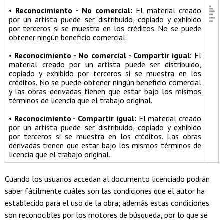
•
Reconocimiento - No comercial:
El material creado
por un artista puede ser distribuido, copiado y exhibido
por terceros si se muestra en los créditos. No se puede
obtener ningún beneficio comercial.
•
Reconocimiento - No comercial - Compartir igual:
El
material creado por un artista puede ser distribuido,
copiado y exhibido por terceros si se muestra en los
créditos. No se puede obtener ningún beneficio comercial
y las obras derivadas tienen que estar bajo los mismos
términos de licencia que el trabajo original.
•
Reconocimiento - Compartir igual:
El material creado
por un artista puede ser distribuido, copiado y exhibido
por terceros si se muestra en los créditos. Las obras
derivadas tienen que estar bajo los mismos términos de
licencia que el trabajo original.
Cuando los usuarios accedan al documento licenciado podrán
saber fácilmente cuáles son las condiciones que el autor ha
establecido para el uso de la obra; además estas condiciones
son reconocibles por los motores de búsqueda, por lo que se