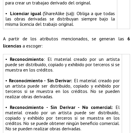
para crear un trabajao derivado del original.
•
Licenciar igual
(ShareAlike (sa)): Obliga a que todas
las obras derivadas se distribuyan siempre bajo la
misma licencia del trabajo original.
A partir de los atributos mencionados, se generan las
6
licencias
a escoger:
•
Reconocimiento
: El material creado por un artista
puede ser distribuido, copiado y exhibido por terceros si se
muestra en los créditos.
•
Reconocimiento - Sin Derivar:
El material creado por
un artista puede ser distribuido, copiado y exhibido por
terceros si se muestra en los créditos. No se pueden
realizar obras derivadas.
•
Reconocimiento - Sin Derivar - No comercial:
El
material creado por un artista puede ser distribuido,
copiado y exhibido por terceros si se muestra en los
créditos. No se puede obtener ningún beneficio comercial.
No se pueden realizar obras derivadas.