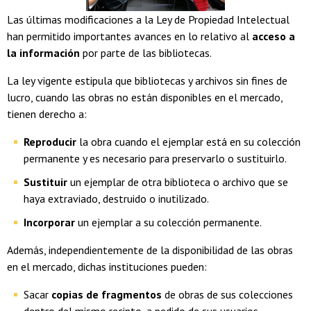
Las últimas modificaciones a la Ley de Propiedad Intelectual
han permitido importantes avances en lo relativo al
acceso a
la información
por parte de las bibliotecas.
La ley vigente estipula que bibliotecas y archivos sin fines de
lucro, cuando las obras no están disponibles en el mercado,
tienen derecho a:
Reproducir
la obra cuando el ejemplar está en su colección
permanente y es necesario para preservarlo o sustituirlo.
Sustituir
un ejemplar de otra biblioteca o archivo que se
haya extraviado, destruido o inutilizado.
Incorporar
un ejemplar a su colección permanente.
Además, independientemente de la disponibilidad de las obras
en el mercado, dichas instituciones pueden:
Sacar
copias de fragmentos
de obras de sus colecciones