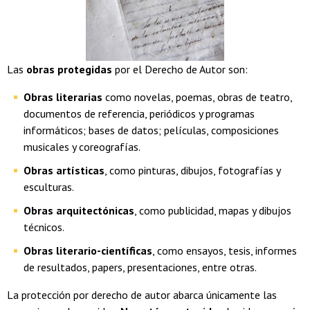
Las
obras protegidas
por el Derecho de Autor son:
Obras literarias
como novelas, poemas, obras de teatro,
documentos de referencia, periódicos y programas
informáticos; bases de datos; películas, composiciones
musicales y coreografías.
Obras artísticas
, como pinturas, dibujos, fotografías y
esculturas.
Obras arquitectónicas
, como publicidad, mapas y dibujos
técnicos.
Obras literario-científicas
, como ensayos, tesis, informes
de resultados, papers, presentaciones, entre otras.
La protección por derecho de autor abarca únicamente las