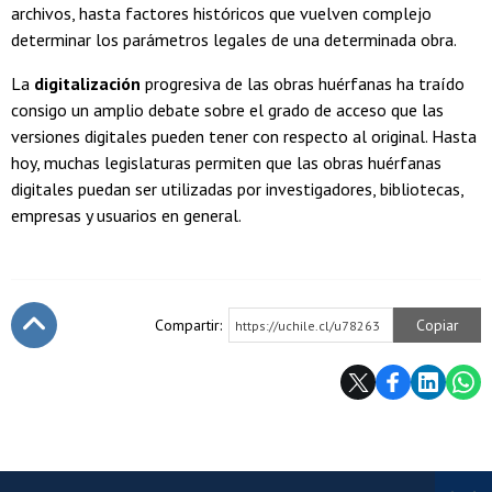
archivos, hasta factores históricos que vuelven complejo
determinar los parámetros legales de una determinada obra.
La
digitalización
progresiva de las obras huérfanas ha traído
consigo un amplio debate sobre el grado de acceso que las
versiones digitales pueden tener con respecto al original. Hasta
hoy, muchas legislaturas permiten que las obras huérfanas
digitales puedan ser utilizadas por investigadores, bibliotecas,
empresas y usuarios en general.
Compartir:
Copiar
https://uchile.cl/u78263
Subir
Más información