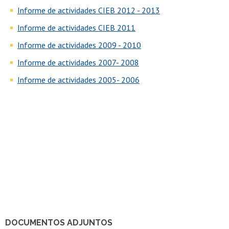
Informe de actividades CIEB 2012 - 2013
Informe de actividades CIEB 2011
Informe de actividades 2009 - 2010
Informe de actividades 2007- 2008
Informe de actividades 2005- 2006
DOCUMENTOS ADJUNTOS