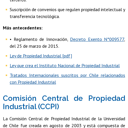
Suscripción de convenios que regulen propiedad intelectual y
transferencia tecnológica.
Más antecedentes:
• Reglamento de Innovación,
Decreto Exento N°009577
,
del 25 de marzo de 2015.
Ley de Propiedad Industrial [pdf]
Ley que crea el Instituto Nacional de Propiedad Industrial
Tratados Internacionales suscritos por Chile relacionados
con Propiedad Industrial
Comisión Central de Propiedad
Industrial (CCPI)
La Comisión Central de Propiedad Industrial de la Universidad
de Chile fue creada en agosto de 2003 y está compuesta de