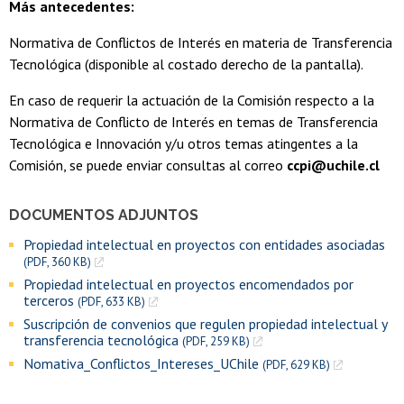
Más antecedentes:
Normativa de Conflictos de Interés en materia de Transferencia
Tecnológica (disponible al costado derecho de la pantalla).
En caso de requerir la actuación de la Comisión respecto a la
Normativa de Conflicto de Interés en temas de Transferencia
Tecnológica e Innovación y/u otros temas atingentes a la
Comisión, se puede enviar consultas al correo
ccpi@uchile.cl
DOCUMENTOS ADJUNTOS
Propiedad intelectual en proyectos con entidades asociadas
(PDF, 360 KB)
Propiedad intelectual en proyectos encomendados por
terceros
(PDF, 633 KB)
Suscripción de convenios que regulen propiedad intelectual y
transferencia tecnológica
(PDF, 259 KB)
Nomativa_Conflictos_Intereses_UChile
(PDF, 629 KB)