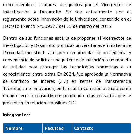
ocho miembros titulares, designados por el Vicerrector de
Investigación y Desarrollo. Se rige actualmente por el
reglamento sobre Innovación de la Universidad, contenido en el
Decreto Exento N°009577 del 25 de marzo del 2015.
Dentro de sus funciones está la de proponer al Vicerrector de
Investigación y Desarrollo políticas universitarias en materia de
Propiedad Industrial; así como recomendar la procedencia y
conveniencia de solicitar una patente de invención o un modelo
de utilidad para proteger las tecnologías sometidas a su
conocimiento, entre otras. En 2024, fue aprobada la Normativa
de Conflicto de Interés (CDI) en temas de Transferencia
Tecnológica e Innovación, en la cual la Comisión actuará como
órgano técnico consultivo respondiendo a las consultas que se
presenten en relación a posibles CDI.
Integrantes:
Nombre
Facultad
Contacto