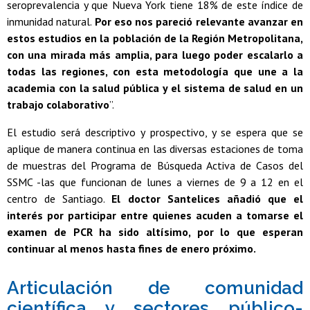
seroprevalencia y que Nueva York tiene 18% de este índice de
inmunidad natural.
Por eso nos pareció relevante avanzar en
estos estudios en la población de la Región Metropolitana,
con una mirada más amplia, para luego poder escalarlo a
todas las regiones, con esta metodología que une a la
academia con la salud pública y el sistema de salud en un
trabajo colaborativo
”.
El estudio será descriptivo y prospectivo, y se espera que se
aplique de manera continua en las diversas estaciones de toma
de muestras del Programa de Búsqueda Activa de Casos del
SSMC -las que funcionan de lunes a viernes de 9 a 12 en el
centro de Santiago.
El doctor Santelices añadió que el
interés por participar entre quienes acuden a tomarse el
examen de PCR ha sido altísimo, por lo que esperan
continuar al menos hasta fines de enero próximo.
Articulación de comunidad
científica y sectores público-