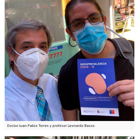
Doctor Juan Pablo Torres y profesor Leonardo Basso.