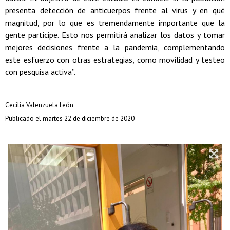
presenta detección de anticuerpos frente al virus y en qué
magnitud, por lo que es tremendamente importante que la
gente participe. Esto nos permitirá analizar los datos y tomar
mejores decisiones frente a la pandemia, complementando
este esfuerzo con otras estrategias, como movilidad y testeo
con pesquisa activa”.
Cecilia Valenzuela León
Publicado el martes 22 de diciembre de 2020