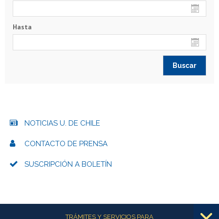
Hasta
NOTICIAS U. DE CHILE
CONTACTO DE PRENSA
SUSCRIPCIÓN A BOLETÍN
Más información
TRÁMITES Y SERVICIOS PARA