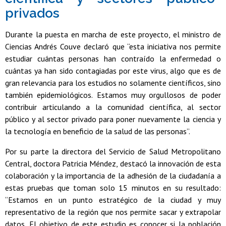
privados
Durante la puesta en marcha de este proyecto, el ministro de
Ciencias Andrés Couve declaró que “esta iniciativa nos permite
estudiar cuántas personas han contraído la enfermedad o
cuántas ya han sido contagiadas por este virus, algo que es de
gran relevancia para los estudios no solamente científicos, sino
también epidemiológicos. Estamos muy orgullosos de poder
contribuir articulando a la comunidad científica, al sector
público y al sector privado para poner nuevamente la ciencia y
la tecnología en beneficio de la salud de las personas”.
Por su parte la directora del Servicio de Salud Metropolitano
Central, doctora Patricia Méndez, destacó la innovación de esta
colaboración y la importancia de la adhesión de la ciudadanía a
estas pruebas que toman solo 15 minutos en su resultado:
“Estamos en un punto estratégico de la ciudad y muy
representativo de la región que nos permite sacar y extrapolar
datos. El objetivo de este estudio es conocer si la población