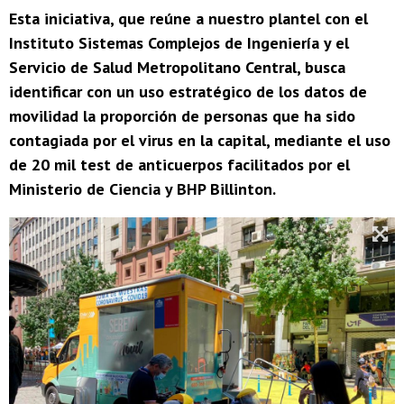
Esta iniciativa, que reúne a nuestro plantel con el
Instituto Sistemas Complejos de Ingeniería y el
Servicio de Salud Metropolitano Central, busca
identificar con un uso estratégico de los datos de
movilidad la proporción de personas que ha sido
contagiada por el virus en la capital, mediante el uso
de 20 mil test de anticuerpos facilitados por el
Ministerio de Ciencia y BHP Billinton.