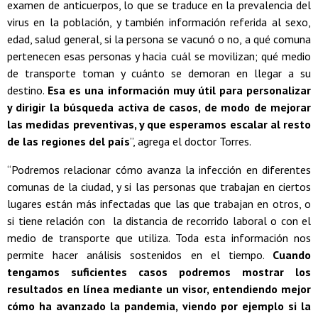
examen de anticuerpos, lo que se traduce en la prevalencia del
virus en la población, y también información referida al sexo,
edad, salud general, si la persona se vacunó o no, a qué comuna
pertenecen esas personas y hacia cuál se movilizan; qué medio
de transporte toman y cuánto se demoran en llegar a su
destino.
Esa es una información muy útil para personalizar
y dirigir la búsqueda activa de casos, de modo de mejorar
las medidas preventivas, y que esperamos escalar al resto
de las regiones del país
”, agrega el doctor Torres.
“Podremos relacionar cómo avanza la infección en diferentes
comunas de la ciudad, y si las personas que trabajan en ciertos
lugares están más infectadas que las que trabajan en otros, o
si tiene relación con la distancia de recorrido laboral o con el
medio de transporte que utiliza. Toda esta información nos
permite hacer análisis sostenidos en el tiempo.
Cuando
tengamos suficientes casos podremos mostrar los
resultados en línea mediante un visor, entendiendo mejor
cómo ha avanzado la pandemia, viendo por ejemplo si la