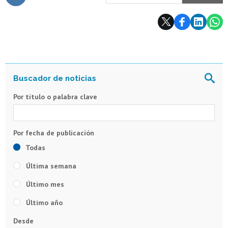
Subir
Por título o palabra clave
Todas
Última semana
Último mes
Último año
Desde