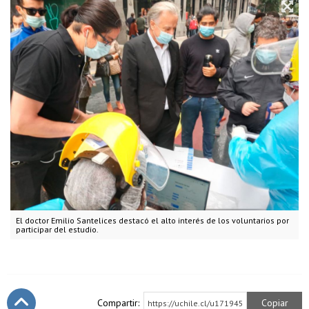
El doctor Emilio Santelices destacó el alto interés de los voluntarios por
participar del estudio.
Compartir:
Copiar
https://uchile.cl/u171945