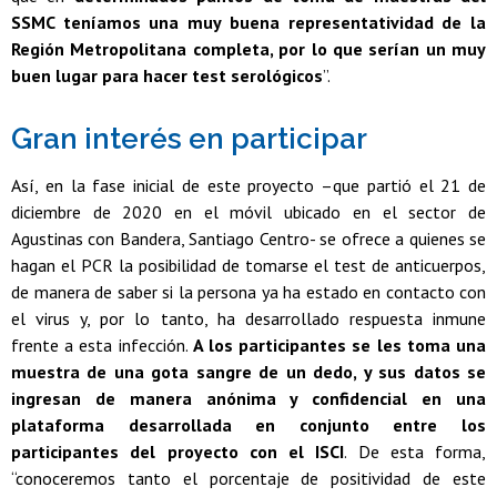
SSMC teníamos una muy buena representatividad de la
Región Metropolitana completa, por lo que serían un muy
buen lugar para hacer test serológicos
”.
Gran interés en participar
Así, en la fase inicial de este proyecto –que partió el 21 de
diciembre de 2020 en el móvil ubicado en el sector de
Agustinas con Bandera, Santiago Centro- se ofrece a quienes se
hagan el PCR la posibilidad de tomarse el test de anticuerpos,
de manera de saber si la persona ya ha estado en contacto con
el virus y, por lo tanto, ha desarrollado respuesta inmune
frente a esta infección.
A los participantes se les toma una
muestra de una gota sangre de un dedo, y sus datos se
ingresan de manera anónima y confidencial en una
plataforma desarrollada en conjunto entre los
participantes del proyecto con el ISCI
. De esta forma,
“conoceremos tanto el porcentaje de positividad de este