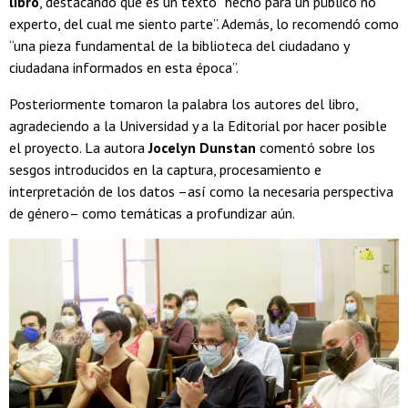
libro
, destacando que es un texto “hecho para un público no
experto, del cual me siento parte”. Además, lo recomendó como
“una pieza fundamental de la biblioteca del ciudadano y
ciudadana informados en esta época”.
Posteriormente tomaron la palabra los autores del libro,
agradeciendo a la Universidad y a la Editorial por hacer posible
el proyecto. La autora
Jocelyn Dunstan
comentó sobre los
sesgos introducidos en la captura, procesamiento e
interpretación de los datos –así como la necesaria perspectiva
de género– como temáticas a profundizar aún.