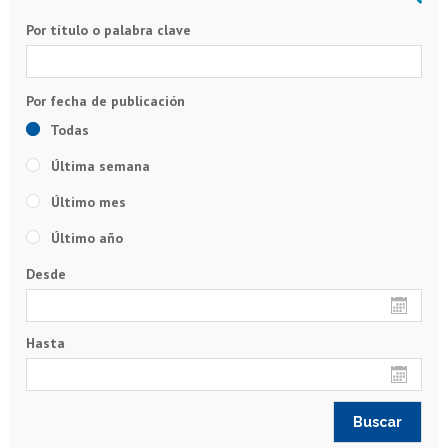
Por título o palabra clave
Todas
Última semana
Último mes
Último año
Desde
Hasta