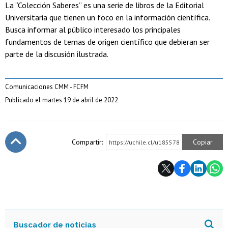
La “Colección Saberes” es una serie de libros de la Editorial
Universitaria que tienen un foco en la información científica.
Busca informar al público interesado los principales
fundamentos de temas de origen científico que debieran ser
parte de la discusión ilustrada.
Comunicaciones CMM - FCFM
Publicado el martes 19 de abril de 2022
Compartir:
Copiar
https://uchile.cl/u185578
Subir