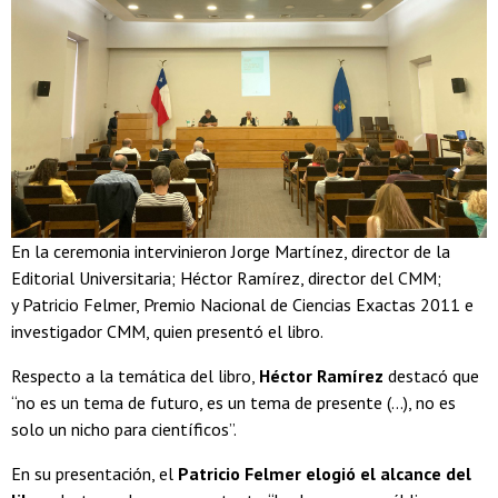
En la ceremonia intervinieron Jorge Martínez, director de la
Editorial Universitaria; Héctor Ramírez, director del CMM;
y Patricio Felmer, Premio Nacional de Ciencias Exactas 2011 e
investigador CMM, quien presentó el libro.
Respecto a la temática del libro,
Héctor Ramírez
destacó que
“no es un tema de futuro, es un tema de presente (…), no es
solo un nicho para científicos”.
En su presentación, el
Patricio Felmer elogió el alcance del