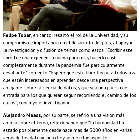
Felipe Tobar
, en tanto, resaltó el rol de la Universidad, y su
compromiso e importancia en el desarrollo del país, al apoyar
la investigación y difusión de temas como estos. “Escribir este
libro fue una experiencia nueva para mí, y hacerlo casi
completamente durante la pandemia fue particularmente
desafiante", comentó. “Espero que este libro llegue a todos los
que estén interesados en aprender, desde una perspectiva
amigable, sobre la ciencia de datos, y que sea una puerta de
entrada para los que quieran seguir recorriendo el camino de los
datos”, concluyó el investigador.
Alejandro Maass,
por su parte, se refirió a una visión más
amplia sobre el tema, reflexionando que “la humanidad ha
estado posiblemente desde hace más de 3000 años en varias
«eras de los datos», pero hoy se mezclan aspectos