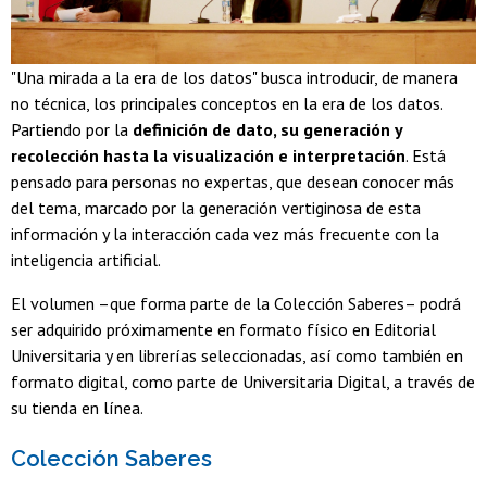
"Una mirada a la era de los datos" busca introducir, de manera
no técnica, los principales conceptos en la era de los datos.
Partiendo por la
definición de dato, su generación y
recolección hasta la visualización e interpretación
. Está
pensado para personas no expertas, que desean conocer más
del tema, marcado por la generación vertiginosa de esta
información y la interacción cada vez más frecuente con la
inteligencia artificial.
El volumen –que forma parte de la Colección Saberes– podrá
ser adquirido próximamente en formato físico en Editorial
Universitaria y en librerías seleccionadas, así como también en
formato digital, como parte de Universitaria Digital, a través de
su tienda en línea.
Colección Saberes