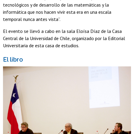
tecnológicos y de desarrollo de las matemáticas y la
informática que nos hacen vivir esta era en una escala
temporal nunca antes vista”.
El evento se llevó a cabo en la sala Eloísa Díaz de la Casa
Central de la Universidad de Chile, organizado por la Editorial
Universitaria de esta casa de estudios.
El libro