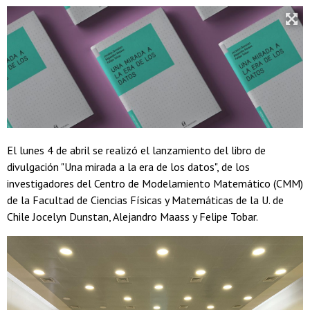
El lunes 4 de abril se realizó el lanzamiento del libro de
divulgación "Una mirada a la era de los datos", de los
investigadores del Centro de Modelamiento Matemático (CMM)
de la Facultad de Ciencias Físicas y Matemáticas de la U. de
Chile Jocelyn Dunstan, Alejandro Maass y Felipe Tobar.