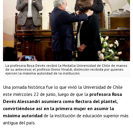
La profesora Rosa Devés recibió la Medalla Universidad de Chile de manos
de su antecesor, el profesor Ennio Vivaldi, distinción recibida por quienes
ejercen la máxima autoridad de la institución.
Una jornada histórica fue lo que vivió la Universidad de Chile
este miércoles 22 de junio, luego de que la
profesora Rosa
Devés Alessandri asumiera como Rectora del plantel,
convirtiéndose así en la primera mujer en asumir la
máxima autoridad
de la institución de educación superior más
antigua del país.