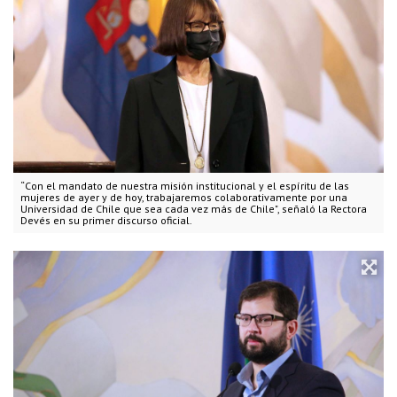
“Con el mandato de nuestra misión institucional y el espíritu de las
mujeres de ayer y de hoy, trabajaremos colaborativamente por una
Universidad de Chile que sea cada vez más de Chile", señaló la Rectora
Devés en su primer discurso oficial.