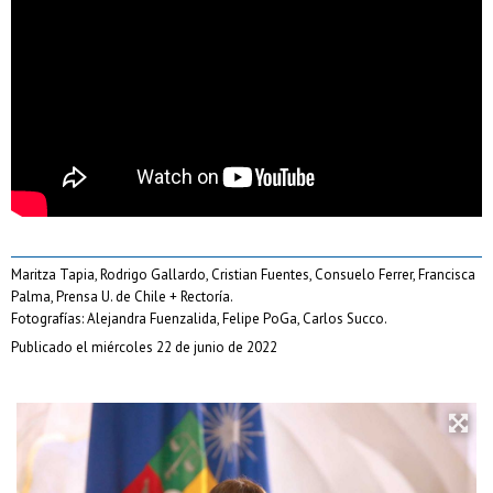
Maritza Tapia, Rodrigo Gallardo, Cristian Fuentes, Consuelo Ferrer, Francisca
Palma, Prensa U. de Chile + Rectoría.
Fotografías: Alejandra Fuenzalida, Felipe PoGa, Carlos Succo.
Publicado el miércoles 22 de junio de 2022