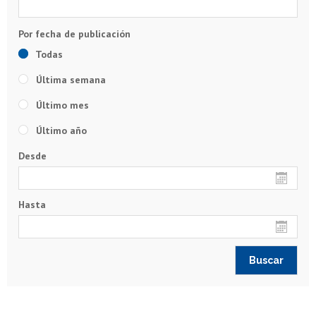
Todas
Última semana
Último mes
Último año
Desde
Hasta