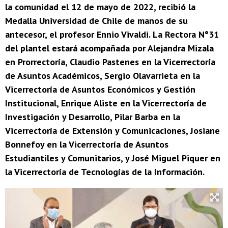
la comunidad el 12 de mayo de 2022, recibió la
Medalla Universidad de Chile de manos de su
antecesor, el profesor Ennio Vivaldi. La Rectora N°31
del plantel estará acompañada por Alejandra Mizala
en Prorrectoría, Claudio Pastenes en la Vicerrectoría
de Asuntos Académicos, Sergio Olavarrieta en la
Vicerrectoría de Asuntos Económicos y Gestión
Institucional, Enrique Aliste en la Vicerrectoría de
Investigación y Desarrollo, Pilar Barba en la
Vicerrectoría de Extensión y Comunicaciones, Josiane
Bonnefoy en la Vicerrectoría de Asuntos
Estudiantiles y Comunitarios, y José Miguel Piquer en
la Vicerrectoría de Tecnologías de la Información.