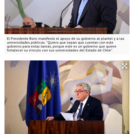
El Presidente Boric manifestó el apoyo de su gobierno al plantel y a las
universidades públicas. “Quiero que sepan que cuentan con este
gobierno para estas tareas, porque este es un gobierno que quiere
fortalecer su vínculo con sus universidades del Estado de Chile”.