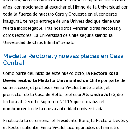
años, conmocionado al escuchar el Himno de la Universidad con
toda la fuerza de nuestro Coro y Orquesta en el concierto
inaugural, te hago entrega de una Universidad que tiene una
fuerza indoblegable. Tras nosotros vendrán otras rectoras y
otros rectores. La Universidad de Chile seguirá siendo la
Universidad de Chile. Infinita”, señaló.
Medalla Rectoral y nuevas placas en Casa
Central
Como parte del inicio de este nuevo ciclo, la
Rectora Rosa
Devés recibió la Medalla Universidad de Chile
por parte de
su antecesor, el profesor Ennio Vivaldi. Junto a ello, el
prorrector de la Casa de Bello, profesor
Alejandro Jofré
, dio
lectura al Decreto Supremo N°115 que oficializa el
nombramiento de la nueva autoridad unniversitaria.
Finalizada la ceremonia, el Presidente Boric, la Rectora Devés y
el Rector saliente, Ennio Vivaldi, acompañados del ministro