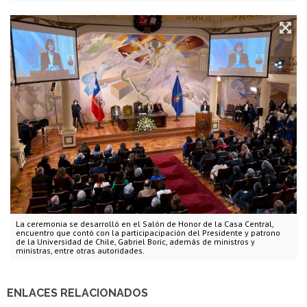
La ceremonia se desarrolló en el Salón de Honor de la Casa Central,
encuentro que contó con la participacipación del Presidente y patrono
de la Universidad de Chile, Gabriel Boric, además de ministros y
ministras, entre otras autoridades.
ENLACES RELACIONADOS