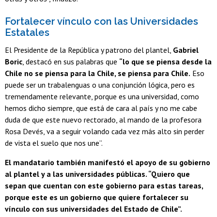
Fortalecer vínculo con las Universidades
Estatales
El Presidente de la República y patrono del plantel,
Gabriel
Boric
, destacó en sus palabras que
“lo que se piensa desde la
Chile no se piensa para la Chile, se piensa para Chile.
Eso
puede ser un trabalenguas o una conjunción lógica, pero es
tremendamente relevante, porque es una universidad, como
hemos dicho siempre, que está de cara al país y no me cabe
duda de que este nuevo rectorado, al mando de la profesora
Rosa Devés, va a seguir volando cada vez más alto sin perder
de vista el suelo que nos une”.
El mandatario también manifestó el apoyo de su gobierno
al plantel y a las universidades públicas. “Quiero que
sepan que cuentan con este gobierno para estas tareas,
porque este es un gobierno que quiere fortalecer su
vínculo con sus universidades del Estado de Chile”.