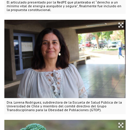
El articulado presentado por la RedPE que planteaba el “derecho a un
mínimo vital de energía asequible y segura”, finalmente fue incluido en
la propuesta constitucional.
Dra. Lorena Rodríguez, subdirectora de la Escuela de Salud Pública de la
Universidad de Chile y miembro del comité directivo del Grupo
Transdisciplinario para la Obesidad de Poblaciones (GTOP).