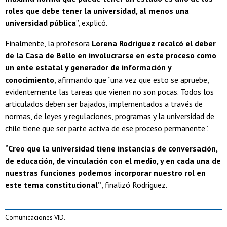
roles que debe tener la universidad, al menos una
universidad pública
”, explicó.
Finalmente, la profesora
Lorena Rodriguez recalcó el deber
de la Casa de Bello en involucrarse en este proceso como
un ente estatal y generador de información y
conocimiento
, afirmando que “una vez que esto se apruebe,
evidentemente las tareas que vienen no son pocas. Todos los
articulados deben ser bajados, implementados a través de
normas, de leyes y regulaciones, programas y la universidad de
chile tiene que ser parte activa de ese proceso permanente”.
“Creo que la universidad tiene instancias de conversación,
de educación, de vinculación con el medio, y en cada una de
nuestras funciones podemos incorporar nuestro rol en
este tema constitucional”
, finalizó Rodriguez.
Comunicaciones VID.