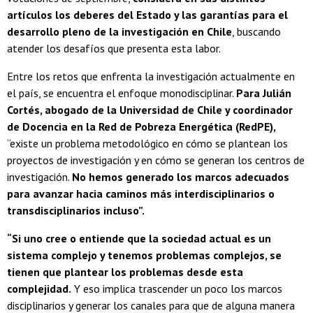
artículos los deberes del Estado y las garantías para el
desarrollo pleno de la investigación en Chile
, buscando
atender los desafíos que presenta esta labor.
Entre los retos que enfrenta la investigación actualmente en
el país, se encuentra el enfoque monodisciplinar.
Para Julián
Cortés, abogado de la Universidad de Chile y coordinador
de Docencia en la Red de Pobreza Energética (RedPE),
“existe un problema metodológico en cómo se plantean los
proyectos de investigación y en cómo se generan los centros de
investigación.
No hemos generado los marcos adecuados
para avanzar hacia caminos más interdisciplinarios o
transdisciplinarios incluso”.
“Si uno cree o entiende que la sociedad actual es un
sistema complejo y tenemos problemas complejos, se
tienen que plantear los problemas desde esta
complejidad.
Y eso implica trascender un poco los marcos
disciplinarios y generar los canales para que de alguna manera