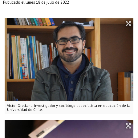
Publicado el lunes 18 de julio de 2022
Víctor Orellana, Investigador y sociólogo especialista en educación de la
Universidad de Chile.