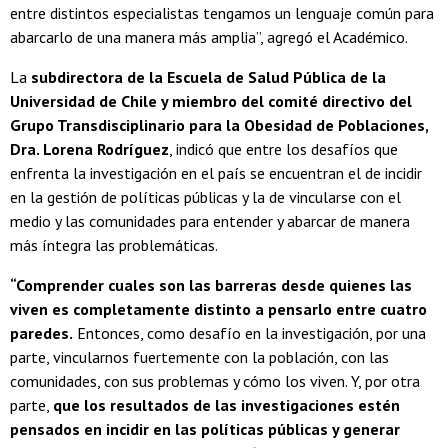
entre distintos especialistas tengamos un lenguaje común para
abarcarlo de una manera más amplia”, agregó el Académico.
La
subdirectora de la Escuela de Salud Pública de la
Universidad de Chile y miembro del comité directivo del
Grupo Transdisciplinario para la Obesidad de Poblaciones,
Dra. Lorena Rodríguez
, indicó que entre los desafíos que
enfrenta la investigación en el país se encuentran el de incidir
en la gestión de políticas públicas y la de vincularse con el
medio y las comunidades para entender y abarcar de manera
más íntegra las problemáticas.
“Comprender cuales son las barreras desde quienes las
viven es completamente distinto a pensarlo entre cuatro
paredes.
Entonces, como desafío en la investigación, por una
parte, vincularnos fuertemente con la población, con las
comunidades, con sus problemas y cómo los viven. Y, por otra
parte,
que los resultados de las investigaciones estén
pensados en incidir en las políticas públicas y generar