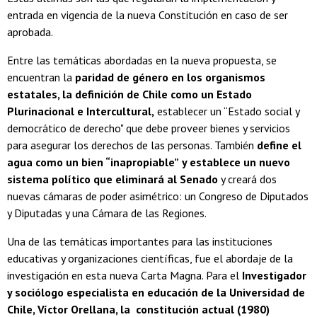
entrada en vigencia de la nueva Constitución en caso de ser
aprobada.
Entre las temáticas abordadas en la nueva propuesta, se
encuentran la
paridad de género en los organismos
estatales, la definición de Chile como un Estado
Plurinacional e Intercultural,
establecer un “Estado social y
democrático de derecho" que debe proveer bienes y servicios
para asegurar los derechos de las personas. También
define el
agua como un bien “inapropiable”
y establece un nuevo
sistema político que eliminará al Senado
y creará dos
nuevas cámaras de poder asimétrico: un Congreso de Diputados
y Diputadas y una Cámara de las Regiones.
Una de las temáticas importantes para las instituciones
educativas y organizaciones científicas, fue el abordaje de la
investigación en esta nueva Carta Magna. Para el
Investigador
y sociólogo especialista en educación de la Universidad de
Chile, Víctor Orellana, la constitución actual (1980)