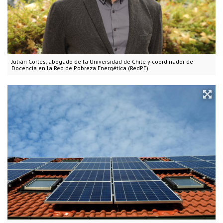
Julián Cortés, abogado de la Universidad de Chile y coordinador de
Docencia en la Red de Pobreza Energética (RedPE).