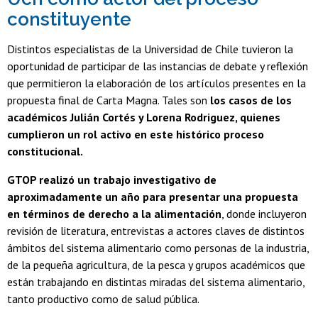
constituyente
Distintos especialistas de la Universidad de Chile tuvieron la
oportunidad de participar de las instancias de debate y reflexión
que permitieron la elaboración de los artículos presentes en la
propuesta final de Carta Magna. Tales son
los casos de los
académicos Julián Cortés y Lorena Rodriguez, quienes
cumplieron un rol activo en este histórico proceso
constitucional.
GTOP realizó un trabajo investigativo de
aproximadamente un año para presentar una propuesta
en términos de derecho a la alimentación
, donde incluyeron
revisión de literatura, entrevistas a actores claves de distintos
ámbitos del sistema alimentario como personas de la industria,
de la pequeña agricultura, de la pesca y grupos académicos que
están trabajando en distintas miradas del sistema alimentario,
tanto productivo como de salud pública.