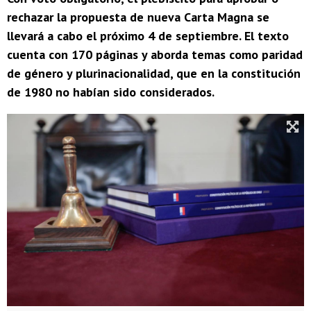
rechazar la propuesta de nueva Carta Magna se
llevará a cabo el próximo 4 de septiembre. El texto
cuenta con 170 páginas y aborda temas como paridad
de género y plurinacionalidad, que en la constitución
de 1980 no habían sido considerados.