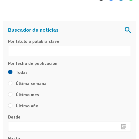
Por título o palabra clave
Todas
Última semana
Último mes
Último año
Desde
Hasta