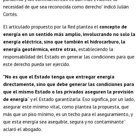
necesidad de que sea reconocida como derecho” indicó Julián
Cortés.
El articulado propuesto por la Red plantea el
concepto de
energía en un sentido más amplio, involucrando no solo la
energía eléctrica, sino que también el hidrocarburo, la
energía geotérmica, entre otras,
estableciendo la
responsabilidad del Estado en generar las condiciones para que
este derecho pueda ser ejercido.
"No es que el Estado tenga que entregar energía
directamente, sino que debe generar las condiciones para
que el mismo Estado o los privados aseguren la provisión
de energía
“ y el Estado garantizarla. Eso significa, por un lado,
asegurar este mínimo vital, como plantea la propuesta, que
más que un piso mínimo, es un techo para el aseguramiento, y
que esta energía sea asequible, segura y no contaminante”
aclaró el abogado.