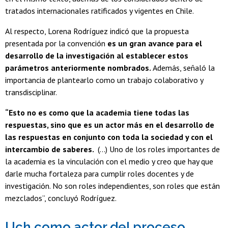
tratados internacionales ratificados y vigentes en Chile.
Al respecto, Lorena Rodríguez indicó que la propuesta
presentada por la convención
es un gran avance para el
desarrollo de la investigación al establecer estos
parámetros anteriormente nombrados.
Además, señaló la
importancia de plantearlo como un trabajo colaborativo y
transdisciplinar.
“Esto no es como que la academia tiene todas las
respuestas, sino que es un actor más en el desarrollo de
las respuestas en conjunto con toda la sociedad y con el
intercambio de saberes.
(...) Uno de los roles importantes de
la academia es la vinculación con el medio y creo que hay que
darle mucha fortaleza para cumplir roles docentes y de
investigación. No son roles independientes, son roles que están
mezclados”, concluyó Rodríguez.
Uch como actor del proceso