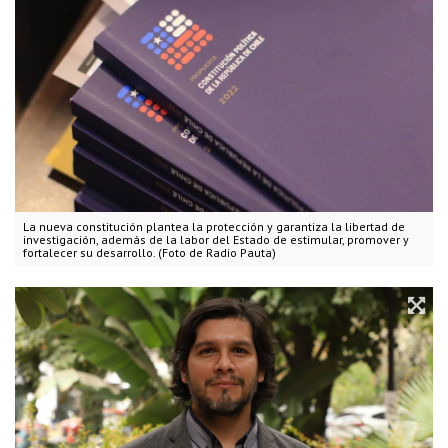
La nueva constitución plantea la protección y garantiza la libertad de
investigación, además de la labor del Estado de estimular, promover y
fortalecer su desarrollo. (Foto de Radio Pauta)