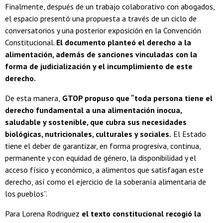
Finalmente, después de un trabajo colaborativo con abogados,
el espacio presentó una propuesta a través de un ciclo de
conversatorios y una posterior exposición en la Convención
Constitucional.
El documento planteó el derecho a la
alimentación, además de sanciones vinculadas con la
forma de judicialización y el incumplimiento de este
derecho.
De esta manera,
GTOP propuso que “toda persona tiene el
derecho fundamental a una alimentación inocua,
saludable y sostenible, que cubra sus necesidades
biológicas, nutricionales, culturales y sociales.
El Estado
tiene el deber de garantizar, en forma progresiva, continua,
permanente y con equidad de género, la disponibilidad y el
acceso físico y económico, a alimentos que satisfagan este
derecho, así como el ejercicio de la soberanía alimentaria de
los pueblos”.
Para Lorena Rodriguez
el texto constitucional recogió la