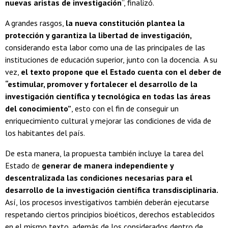
nuevas aristas de investigación
”, finalizó.
A grandes rasgos,
la nueva constitución plantea la
protección y garantiza la libertad de investigación,
considerando esta labor como una de las principales de las
instituciones de educación superior, junto con la docencia. A su
vez,
el texto propone que el Estado cuenta con el deber de
“estimular, promover y fortalecer el desarrollo de la
investigación científica y tecnológica en todas las áreas
del conocimiento”
, esto con el fin de conseguir un
enriquecimiento cultural y mejorar las condiciones de vida de
los habitantes del país.
De esta manera, la propuesta también incluye la tarea del
Estado de
generar de manera independiente y
descentralizada las condiciones necesarias para el
desarrollo de la investigación científica transdisciplinaria.
Así, los procesos investigativos también deberán ejecutarse
respetando ciertos principios bioéticos, derechos establecidos
en el mismo texto, además de los considerados dentro de