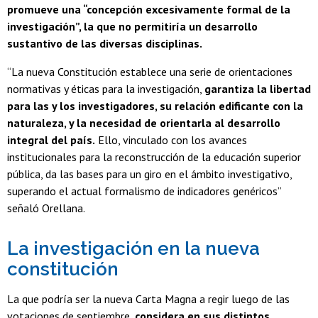
promueve una “concepción excesivamente formal de la
investigación”, la que no permitiría un desarrollo
sustantivo de las diversas disciplinas.
“La nueva Constitución establece una serie de orientaciones
normativas y éticas para la investigación,
garantiza la libertad
para las y los investigadores, su relación edificante con la
naturaleza, y la necesidad de orientarla al desarrollo
integral del país.
Ello, vinculado con los avances
institucionales para la reconstrucción de la educación superior
pública, da las bases para un giro en el ámbito investigativo,
superando el actual formalismo de indicadores genéricos”
señaló Orellana.
La investigación en la nueva
constitución
La que podría ser la nueva Carta Magna a regir luego de las
votaciones de septiembre,
considera en sus distintos