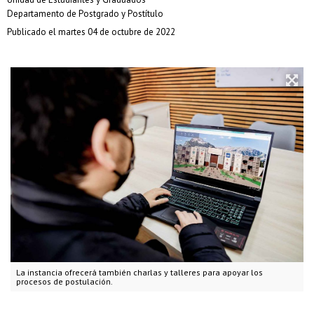
Departamento de Postgrado y Postítulo
Publicado el martes 04 de octubre de 2022
La instancia ofrecerá también charlas y talleres para apoyar los
procesos de postulación.