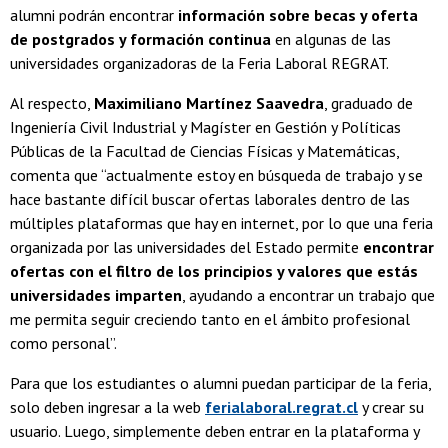
alumni podrán encontrar
información sobre becas y oferta
de postgrados y formación continua
en algunas de las
universidades organizadoras de la Feria Laboral REGRAT.
Al respecto,
Maximiliano Martínez Saavedra
, graduado de
Ingeniería Civil Industrial y Magíster en Gestión y Políticas
Públicas de la Facultad de Ciencias Físicas y Matemáticas,
comenta que “actualmente estoy en búsqueda de trabajo y se
hace bastante difícil buscar ofertas laborales dentro de las
múltiples plataformas que hay en internet, por lo que una feria
organizada por las universidades del Estado permite
encontrar
ofertas con el filtro de los principios y valores que estás
universidades imparten
, ayudando a encontrar un trabajo que
me permita seguir creciendo tanto en el ámbito profesional
como personal”.
Para que los estudiantes o alumni puedan participar de la feria,
solo deben ingresar a la web
ferialaboral.regrat.cl
y crear su
usuario. Luego, simplemente deben entrar en la plataforma y