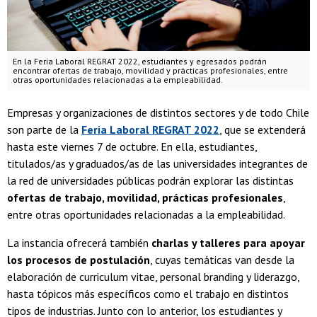
En la Feria Laboral REGRAT 2022, estudiantes y egresados podrán
encontrar ofertas de trabajo, movilidad y prácticas profesionales, entre
otras oportunidades relacionadas a la empleabilidad.
Empresas y organizaciones de distintos sectores y de todo Chile
son parte de la
Feria Laboral REGRAT 2022
, que se extenderá
hasta este viernes 7 de octubre. En ella, estudiantes,
titulados/as y graduados/as de las universidades integrantes de
la red de universidades públicas podrán explorar las distintas
ofertas de trabajo, movilidad, prácticas profesionales
,
entre otras oportunidades relacionadas a la empleabilidad.
La instancia ofrecerá también
charlas y talleres para apoyar
los procesos de postulación
, cuyas temáticas van desde la
elaboración de curriculum vitae, personal branding y liderazgo,
hasta tópicos más específicos como el trabajo en distintos
tipos de industrias. Junto con lo anterior, los estudiantes y