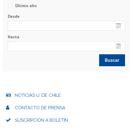
Último año
Desde
Hasta
NOTICIAS U. DE CHILE
CONTACTO DE PRENSA
SUSCRIPCIÓN A BOLETÍN