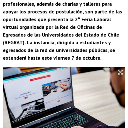
profesionales, además de charlas y talleres para
apoyar los procesos de postulación, son parte de las
oportunidades que presenta la 2ª Feria Laboral
virtual organizada por la Red de Oficinas de
Egresados de las Universidades del Estado de Chile
(REGRAT). La instancia, dirigida a estudiantes y
egresados de la red de universidades públicas, se
extenderá hasta este viernes 7 de octubre.