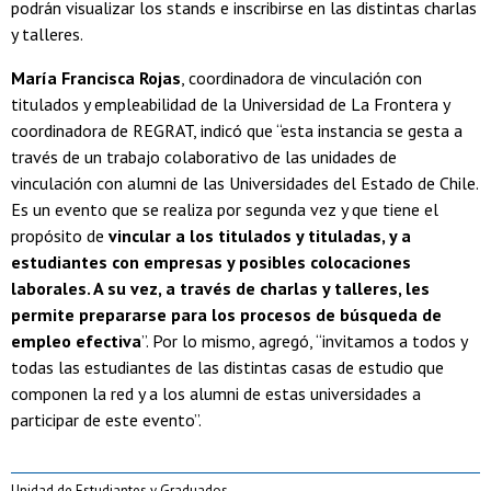
podrán visualizar los stands e inscribirse en las distintas charlas
y talleres.
María Francisca Rojas
, coordinadora de vinculación con
titulados y empleabilidad de la Universidad de La Frontera y
coordinadora de REGRAT, indicó que “esta instancia se gesta a
través de un trabajo colaborativo de las unidades de
vinculación con alumni de las Universidades del Estado de Chile.
Es un evento que se realiza por segunda vez y que tiene el
propósito de
vincular a los titulados y tituladas, y a
estudiantes con empresas y posibles colocaciones
laborales. A su vez, a través de charlas y talleres, les
permite prepararse para los procesos de búsqueda de
empleo efectiva
”. Por lo mismo, agregó, “invitamos a todos y
todas las estudiantes de las distintas casas de estudio que
componen la red y a los alumni de estas universidades a
participar de este evento”.
Unidad de Estudiantes y Graduados