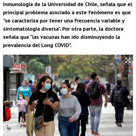
Inmunología de la Universidad de Chile, señala que el
principal problema asociado a este fenómeno es que
"se caracteriza por tener una frecuencia variable y
sintomatología diversa”. Por otra parte, la doctora
señala que “las vacunas han ido disminuyendo la
prevalencia del Long COVID".