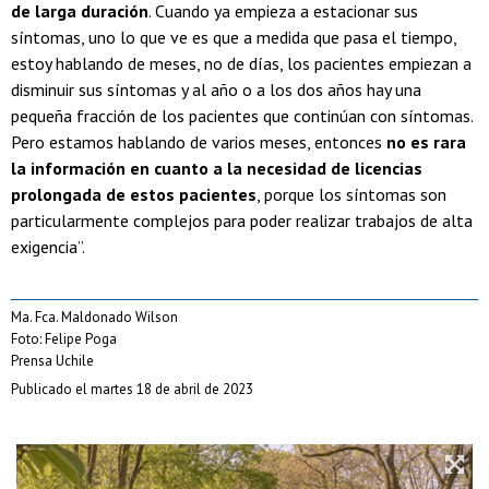
de larga duración
. Cuando ya empieza a estacionar sus
síntomas, uno lo que ve es que a medida que pasa el tiempo,
estoy hablando de meses, no de días, los pacientes empiezan a
disminuir sus síntomas y al año o a los dos años hay una
pequeña fracción de los pacientes que continúan con síntomas.
Pero estamos hablando de varios meses, entonces
no es rara
la información en cuanto a la necesidad de licencias
prolongada de estos pacientes
, porque los síntomas son
particularmente complejos para poder realizar trabajos de alta
exigencia”.
Ma. Fca. Maldonado Wilson
Foto: Felipe Poga
Prensa Uchile
Publicado el martes 18 de abril de 2023