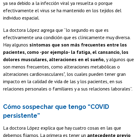
ya sea debido a la infección viral ya resuelta o porque
efectivamente el virus se ha mantenido en los tejidos del
individuo espacial.
La doctora López agrega que “lo segundo es que es
efectivamente una condición que es clínicamente muy diversa.
Hay algunos
síntomas que son más frecuentes entre los
pacientes, como -por ejemplo- la fatiga, el cansancio, los
dolores musculares, alteraciones en el sueño,
y algunos que
son menos frecuentes, como alteraciones metabólicas o
alteraciones cardiovasculares", los cuales pueden tener gran
impacto en la calidad de vida de las y los pacientes, en sus
relaciones personales o familiares y a sus relaciones laborales”.
Cómo sospechar que tengo “COVID
persistente”
La doctora López explica que hay cuatro cosas en las que
debemos fijarnos. La primera es tener un
antecedente previo