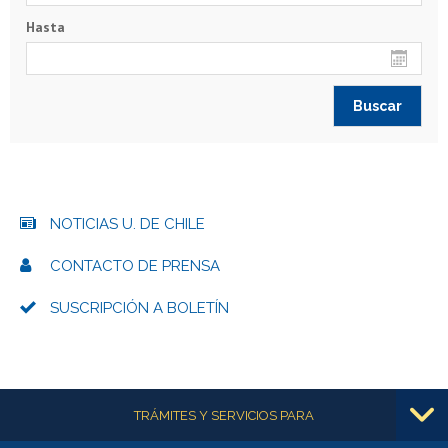
Hasta
NOTICIAS U. DE CHILE
CONTACTO DE PRENSA
SUSCRIPCIÓN A BOLETÍN
Más información
TRÁMITES Y SERVICIOS PARA