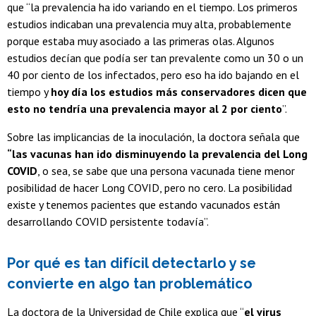
que “la prevalencia ha ido variando en el tiempo. Los primeros
estudios indicaban una prevalencia muy alta, probablemente
porque estaba muy asociado a las primeras olas. Algunos
estudios decían que podía ser tan prevalente como un 30 o un
40 por ciento de los infectados, pero eso ha ido bajando en el
tiempo y
hoy día los estudios más conservadores dicen que
esto no tendría una prevalencia mayor al 2 por ciento
”.
Sobre las implicancias de la inoculación, la doctora señala que
“las vacunas han ido disminuyendo la prevalencia del Long
COVID
, o sea, se sabe que una persona vacunada tiene menor
posibilidad de hacer Long COVID, pero no cero. La posibilidad
existe y tenemos pacientes que estando vacunados están
desarrollando COVID persistente todavía”.
Por qué es tan difícil detectarlo y se
convierte en algo tan problemático
La doctora de la Universidad de Chile explica que “
el virus