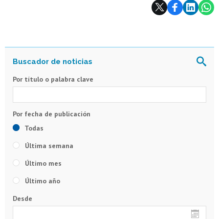
Subir
Por título o palabra clave
Todas
Última semana
Último mes
Último año
Desde