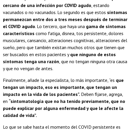
cercano de una infección por COVID agudo
, estando
vacunados o no vacunados. Lo segundo es que estos
síntomas
permanezcan entre dos a tres meses después de terminar
el COVID agudo
. Lo tercero, que haya una
gama de síntomas
característicos
como fatiga, disnea, tos persistente, dolores
musculares, cansancio, alteraciones cognitivas, alteraciones del
sueño, pero que también existan muchos otros que tienen que
ser buscados en estos pacientes y
que ninguno de estos
síntomas tenga una razón
, que no tengan ninguna otra causa
y que no vengan de antes.
Finalmente, añade la especialista, lo más importante, “es
que
tengan un impacto, eso es importante, que tengan un
impacto en la vida de los pacientes".
Deben fijarse, agrega,
en
“sintomatología que no ha tenido previamente, que no
puede explicar por alguna enfermedad y que le afecte la
calidad de vida”.
Lo que se sabe hasta el momento del COVID persistente es