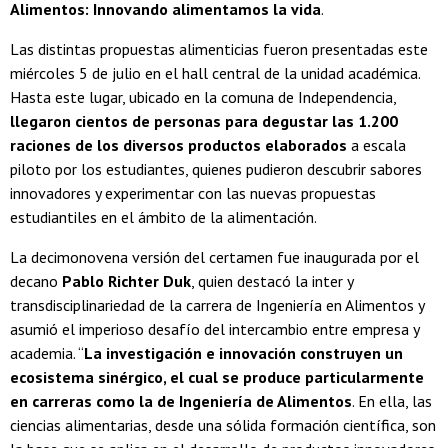
Alimentos: Innovando alimentamos la vida
.
Las distintas propuestas alimenticias fueron presentadas este
miércoles 5 de julio en el hall central de la unidad académica.
Hasta este lugar, ubicado en la comuna de Independencia,
llegaron
cientos de personas para degustar las 1.200
raciones de los diversos productos elaborados
a escala
piloto por los estudiantes, quienes pudieron descubrir sabores
innovadores y experimentar con las nuevas propuestas
estudiantiles en el ámbito de la alimentación.
La decimonovena versión del certamen fue inaugurada por el
decano
Pablo Richter Duk
, quien destacó la inter y
transdisciplinariedad de la carrera de Ingeniería en Alimentos y
asumió el imperioso desafío del intercambio entre empresa y
academia. “
La investigación e innovación construyen un
ecosistema sinérgico, el cual se produce particularmente
en carreras como la de Ingeniería de Alimentos
. En ella, las
ciencias alimentarias, desde una sólida formación científica, son