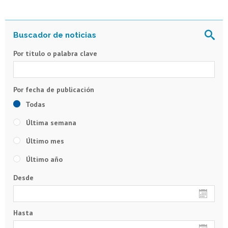
Por título o palabra clave
Todas
Última semana
Último mes
Último año
Desde
Hasta