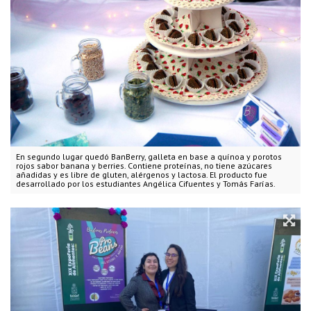
En segundo lugar quedó BanBerry, galleta en base a quínoa y porotos
rojos sabor banana y berries. Contiene proteínas, no tiene azúcares
añadidas y es libre de gluten, alérgenos y lactosa. El producto fue
desarrollado por los estudiantes Angélica Cifuentes y Tomás Farías.