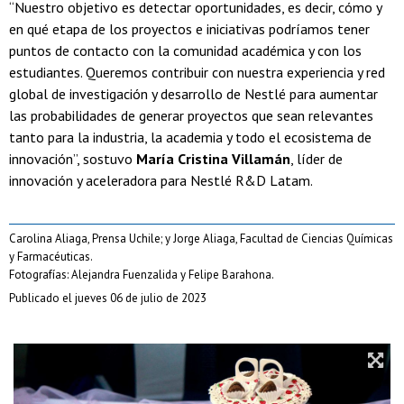
“Nuestro objetivo es detectar oportunidades, es decir, cómo y
en qué etapa de los proyectos e iniciativas podríamos tener
puntos de contacto con la comunidad académica y con los
estudiantes. Queremos contribuir con nuestra experiencia y red
global de investigación y desarrollo de Nestlé para aumentar
las probabilidades de generar proyectos que sean relevantes
tanto para la industria, la academia y todo el ecosistema de
innovación”, sostuvo
María Cristina Villamán
, líder de
innovación y aceleradora para Nestlé R&D Latam.
Carolina Aliaga, Prensa Uchile; y Jorge Aliaga, Facultad de Ciencias Químicas
y Farmacéuticas.
Fotografías: Alejandra Fuenzalida y Felipe Barahona.
Publicado el jueves 06 de julio de 2023