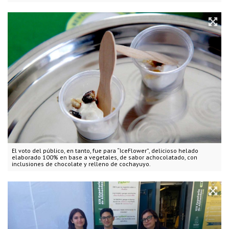
El voto del público, en tanto, fue para “IceFlower”, delicioso helado
elaborado 100% en base a vegetales, de sabor achocolatado, con
inclusiones de chocolate y relleno de cochayuyo.