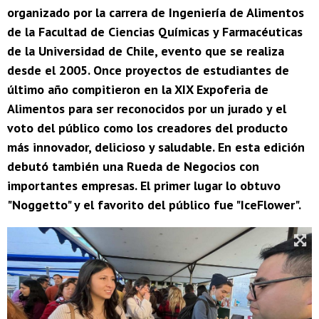
organizado por la carrera de Ingeniería de Alimentos
de la Facultad de Ciencias Químicas y Farmacéuticas
de la Universidad de Chile, evento que se realiza
desde el 2005. Once proyectos de estudiantes de
último año compitieron en la XIX Expoferia de
Alimentos para ser reconocidos por un jurado y el
voto del público como los creadores del producto
más innovador, delicioso y saludable. En esta edición
debutó también una Rueda de Negocios con
importantes empresas. El primer lugar lo obtuvo
"Noggetto" y el favorito del público fue "IceFlower".