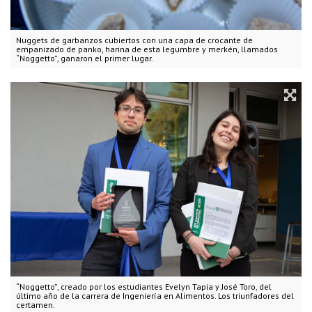
Nuggets de garbanzos cubiertos con una capa de crocante de
empanizado de panko, harina de esta legumbre y merkén, llamados
“Noggetto”, ganaron el primer lugar.
“Noggetto”, creado por los estudiantes Evelyn Tapia y José Toro, del
último año de la carrera de Ingeniería en Alimentos. Los triunfadores del
certamen.