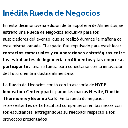
Inédita Rueda de Negocios
En esta decimonovena edición de la Expoferia de Alimentos, se
estrenó una Rueda de Negocios exclusiva para los
auspiciadores del evento, que se realizó durante la mañana de
esta misma jornada. El espacio fue impulsado para establecer
contactos comerciales y colaboraciones estratégicas entre
los estudiantes de Ingeniería en Alimentos y las empresas
participantes
, una instancia para conectarse con la innovación
del futuro en la industria alimentaria.
La Rueda de Negocios contó con la asesoría de
HYPE
Innovation Center
y participaron las marcas
Nestlé, Dunkin,
Thermomix y Bounna Café
. En la rueda de negocios,
representantes de la Facultad compartieron en las mesas con
los estudiantes, entregándoles su feedback respecto a los
proyectos presentados.