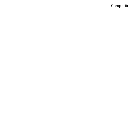
Compartir: