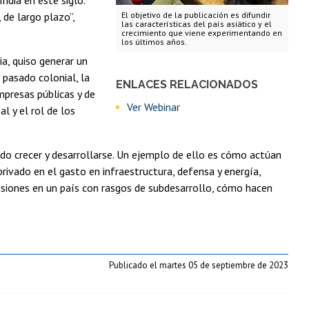
 de largo plazo”,
El objetivo de la publicación es difundir
las características del país asiático y el
crecimiento que viene experimentando en
los últimos años.
a, quiso generar un
 pasado colonial, la
ENLACES RELACIONADOS
mpresas públicas y de
Ver Webinar
l y el rol de los
do crecer y desarrollarse. Un ejemplo de ello es cómo actúan
rivado en el gasto en infraestructura, defensa y energía,
siones en un país con rasgos de subdesarrollo, cómo hacen
Publicado el martes 05 de septiembre de 2023