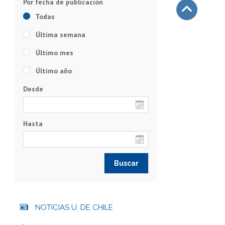
Todas
Subir
Última semana
Último mes
Último año
Desde
Hasta
NOTICIAS U. DE CHILE