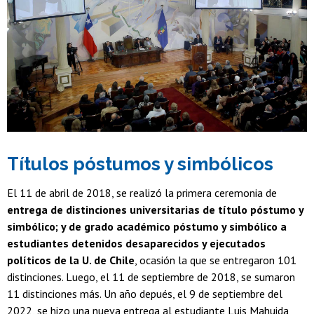
Títulos póstumos y simbólicos
El 11 de abril de 2018, se realizó la primera ceremonia de
entrega de distinciones universitarias de título póstumo y
simbólico; y de grado académico póstumo y simbólico a
estudiantes detenidos desaparecidos y ejecutados
políticos de la U. de Chile
, ocasión la que se entregaron 101
distinciones. Luego, el 11 de septiembre de 2018, se sumaron
11 distinciones más. Un año depués, el 9 de septiembre del
2022, se hizo una nueva entrega al estudiante Luis Mahuida