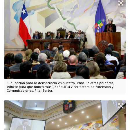
"'Educación para la democracia’ es nuestro lema. En otras palabras,
‘educar para que nunca más’”, señaló la vicerrectora de Extensión y
Comunicaciones, Pilar Barba.