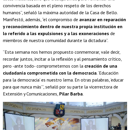
convivencia basada en el pleno respeto de los derechos
humanos”, señaló la máxima autoridad de la Casa de Bello.
Manifestó, además, “el compromiso de
avanzar en reparación
y reconocimiento dentro de nuestra propia institución en
lo referido a las expulsiones y a las exoneraciones
de
miembros de nuestra comunidad durante la dictadura”.
“Esta semana nos hemos propuesto conmemorar, vale decir,
recordar juntos, incitar a la reflexión y al pensamiento crítico,
pero -ante todo- comprometernos con la
creación de una
ciudadanía comprometida con la democracia
. ‘Educación
para la democracia’ es nuestro lema. En otras palabras, ‘educar
para que nunca más’”, señaló por su parte la vicerrectora de
Extensión y Comunicaciones,
Pilar Barba
.