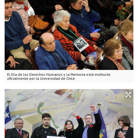
El Día de los Derechos Humanos y la Memoria está instituído
oficialmente por la Universidad de Chile.