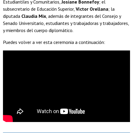
Estudiantiles y Comunitarios,
Josiane Bonnefoy
; el
subsecretario de Educación Superior,
Víctor Orellana
; la
diputada
Claudia Mix
, además de integrantes del Consejo y
Senado Universitario, estudiantes y trabajadoras y trabajadores,
y miembros del cuerpo diplomático.
Puedes volver a ver esta ceremonia a continuación: