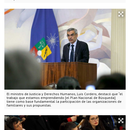
El ministro de Justicia y Derechos Humanos, Luis Cordero, destacó que “el
trabajo que estamos emprendiendo [el Plan Nacional de Búsqueda]
tiene como base fundamental la participación de las organizaciones de
familiares y sus propuestas.