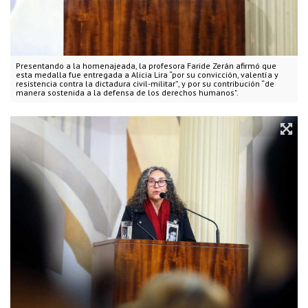
Presentando a la homenajeada, la profesora Faride Zerán afirmó que
esta medalla fue entregada a Alicia Lira “por su convicción, valentía y
resistencia contra la dictadura civil-militar”, y por su contribución “de
manera sostenida a la defensa de los derechos humanos".