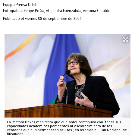
Equipo Prensa Uchile
Fotografías: Felipe PoGa, Alejandra Fuenzalida, Antonia Cataldo
Publicado el viernes 08 de septiembre de 2023
La Rectora Devés manifestó que el plantel contribuirá con “todas sus
capacidades académicas pertinentes al esclarecimiento de las
verdades que aún permanecen ocultas”, en relación al Plan Nacional de
Búsqueda.