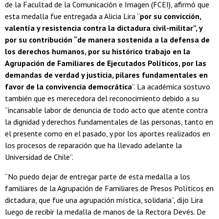
de la Facultad de la Comunicación e Imagen (FCEI), afirmó que
esta medalla fue entregada a Alicia Lira “
por su convicción,
valentía y resistencia contra la dictadura civil-militar”, y
por su contribución “de manera sostenida a la defensa de
los derechos humanos, por su histórico trabajo en la
Agrupación de Familiares de Ejecutados Políticos, por las
demandas de verdad y justicia, pilares fundamentales en
favor de la convivencia democrática
”. La académica sostuvo
también que es merecedora del reconocimiento debido a su
“incansable labor de denuncia de todo acto que atente contra
la dignidad y derechos fundamentales de las personas, tanto en
el presente como en el pasado, y por los aportes realizados en
los procesos de reparación que ha llevado adelante la
Universidad de Chile”.
“No puedo dejar de entregar parte de esta medalla a los
familiares de la Agrupación de Familiares de Presos Políticos en
dictadura, que fue una agrupación mística, solidaria”, dijo Lira
luego de recibir la medalla de manos de la Rectora Devés. De