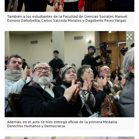
También a los estudiantes de la Facultad de Ciencias Sociales Manuel
Donoso Dañobeitia, Carlos Salcedo Morales y Dagoberto Pérez Vargas.
Además, en el acto se hizo entrega oficial de la primera Medalla
Derechos Humanos y Democracia.