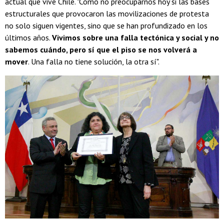
actual que vive Chile. "Cómo no preocuparnos hoy si las bases
estructurales que provocaron las movilizaciones de protesta
no solo siguen vigentes, sino que se han profundizado en los
últimos años.
Vivimos sobre una falla tectónica y social y no
sabemos cuándo, pero sí que el piso se nos volverá a
mover
. Una falla no tiene solución, la otra sí".