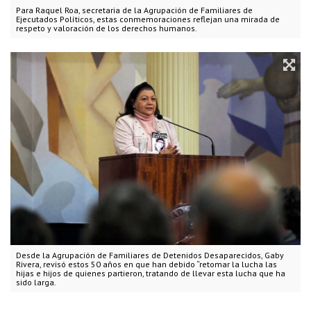
Para Raquel Roa, secretaria de la Agrupación de Familiares de
Ejecutados Políticos, estas conmemoraciones reflejan una mirada de
respeto y valoración de los derechos humanos.
Desde la Agrupación de Familiares de Detenidos Desaparecidos, Gaby
Rivera, revisó estos 50 años en que han debido “retomar la lucha las
hijas e hijos de quienes partieron, tratando de llevar esta lucha que ha
sido larga.