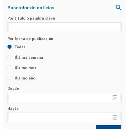
Por título o palabra clave
Todas
Última semana
Último mes
Último año
Desde
Hasta