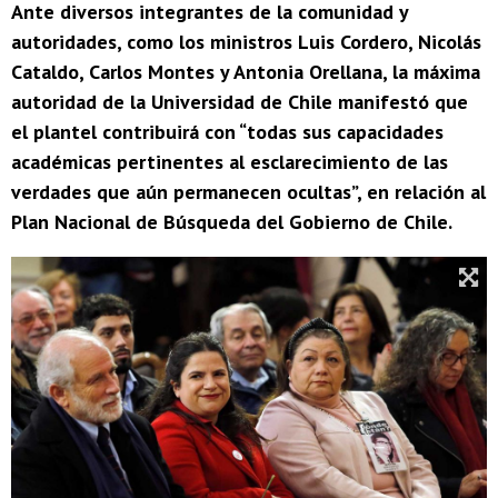
Ante diversos integrantes de la comunidad y
autoridades, como los ministros Luis Cordero, Nicolás
Cataldo, Carlos Montes y Antonia Orellana, la máxima
autoridad de la Universidad de Chile manifestó que
el plantel contribuirá con “todas sus capacidades
académicas pertinentes al esclarecimiento de las
verdades que aún permanecen ocultas”, en relación al
Plan Nacional de Búsqueda del Gobierno de Chile.