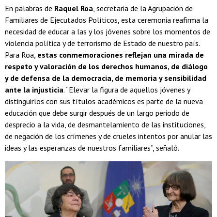
En palabras de
Raquel Roa
, secretaria de la Agrupación de
Familiares de Ejecutados Políticos, esta ceremonia reafirma la
necesidad de educar a las y los jóvenes sobre los momentos de
violencia política y de terrorismo de Estado de nuestro país.
Para Roa,
estas conmemoraciones reflejan una mirada de
respeto y valoración de los derechos humanos, de diálogo
y de defensa de la democracia, de memoria y sensibilidad
ante la injusticia
. “Elevar la figura de aquellos jóvenes y
distinguirlos con sus títulos académicos es parte de la nueva
educación que debe surgir después de un largo periodo de
desprecio a la vida, de desmantelamiento de las instituciones,
de negación de los crímenes y de crueles intentos por anular las
ideas y las esperanzas de nuestros familiares”, señaló.