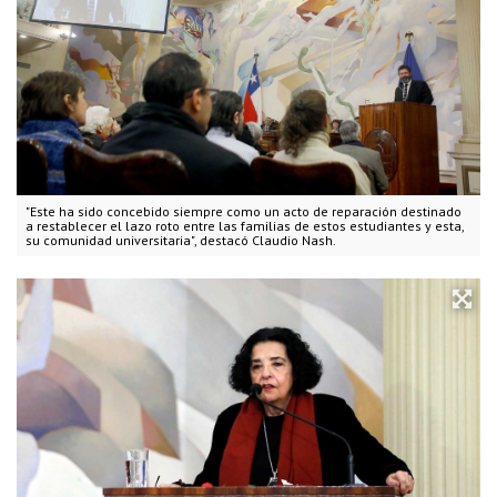
"Este ha sido concebido siempre como un acto de reparación destinado
a restablecer el lazo roto entre las familias de estos estudiantes y esta,
su comunidad universitaria", destacó Claudio Nash.