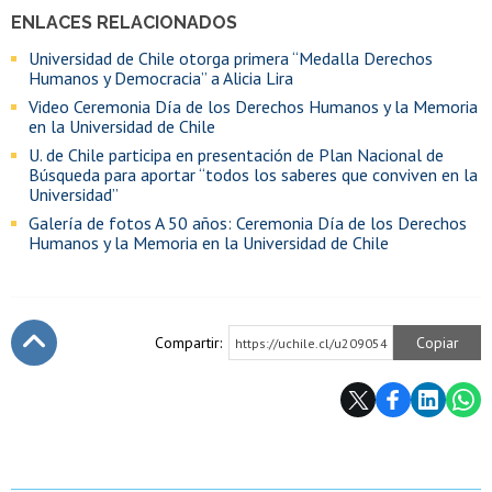
ENLACES RELACIONADOS
Universidad de Chile otorga primera “Medalla Derechos
Humanos y Democracia” a Alicia Lira
Video Ceremonia Día de los Derechos Humanos y la Memoria
en la Universidad de Chile
U. de Chile participa en presentación de Plan Nacional de
Búsqueda para aportar “todos los saberes que conviven en la
Universidad”
Galería de fotos A 50 años: Ceremonia Día de los Derechos
Humanos y la Memoria en la Universidad de Chile
Compartir:
Copiar
https://uchile.cl/u209054
Subir