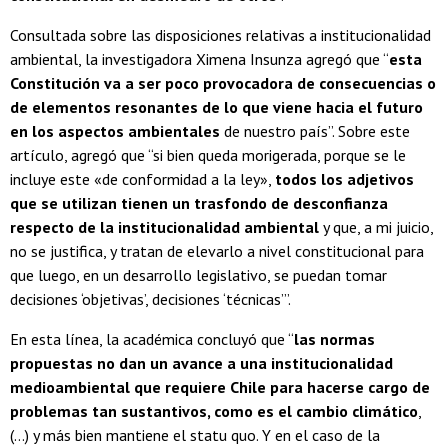
Consultada sobre las disposiciones relativas a institucionalidad
ambiental, la investigadora Ximena Insunza agregó que “
esta
Constitución va a ser poco provocadora de consecuencias o
de elementos resonantes de lo que viene hacia el futuro
en los aspectos ambientales
de nuestro país”. Sobre este
artículo, agregó que “si bien queda morigerada, porque se le
incluye este «de conformidad a la ley»,
todos los adjetivos
que se utilizan tienen un trasfondo de desconfianza
respecto de la institucionalidad ambiental
y que, a mi juicio,
no se justifica, y tratan de elevarlo a nivel constitucional para
que luego, en un desarrollo legislativo, se puedan tomar
decisiones ‘objetivas’, decisiones ‘técnicas’”.
En esta línea, la académica concluyó que “
las normas
propuestas no dan un avance a una institucionalidad
medioambiental que requiere Chile
para hacerse cargo de
problemas tan sustantivos, como es el cambio climático
,
(…) y más bien mantiene el statu quo. Y en el caso de la