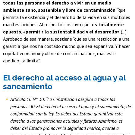
todas las personas el derecho a vivir en un medio
ambiente sano, sostenible y libre de contaminación
, “que
permita la existencia y el desarrollo de la vida en sus múltiples
manifestaciones”. Al respecto, sostuvo que
“es totalmente
opuesto, «permitir la sustentabilidad y el desarrollo»
(…)
Aprobado de esa manera, sostiene “que es una restricción a una
garantía que nos ha costado mucho que sea expansiva. Y hacer
copulativo «sano» y «libre de contaminación», más este
apellido, la limita”.
El derecho al acceso al agua y al
saneamiento
Artículo 16 N° 30: “La Constitución asegura a todas las
personas: 30. El derecho al acceso al agua y al saneamiento, de
conformidad con la ley. Es deber del Estado garantizar este
derecho a las generaciones actuales y futuras. Asimismo, es
deber del Estado promover la seguridad hídrica, acorde a