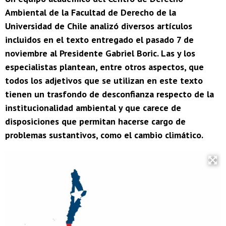
Ambiental de la Facultad de Derecho de la
Universidad de Chile analizó diversos artículos
incluidos en el texto entregado el pasado 7 de
noviembre al Presidente Gabriel Boric. Las y los
especialistas plantean, entre otros aspectos, que
todos los adjetivos que se utilizan en este texto
tienen un trasfondo de desconfianza respecto de la
institucionalidad ambiental y que carece de
disposiciones que permitan hacerse cargo de
problemas sustantivos, como el cambio climático.