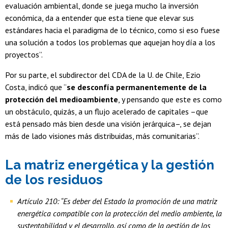
evaluación ambiental, donde se juega mucho la inversión
económica, da a entender que esta tiene que elevar sus
estándares hacia el paradigma de lo técnico, como si eso fuese
una solución a todos los problemas que aquejan hoy día a los
proyectos”.
Por su parte, el subdirector del CDA de la U. de Chile, Ezio
Costa, indicó que “
se desconfía permanentemente de la
protección del medioambiente
, y pensando que este es como
un obstáculo, quizás, a un flujo acelerado de capitales –que
está pensado más bien desde una visión jerárquica–, se dejan
más de lado visiones más distribuidas, más comunitarias”.
La matriz energética y la gestión
de los residuos
Artículo 210: “Es deber del Estado la promoción de una matriz
energética compatible con la protección del medio ambiente, la
sustentabilidad y el desarrollo, así como de la gestión de los