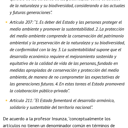
de la naturaleza y su biodiversidad, considerando a las actuales
y futuras generaciones”.
Artículo 207: “1. Es deber del Estado y las personas proteger el
medio ambiente y promover la sustentabilidad. 2. La protección
del medio ambiente comprende la conservación del patrimonio
ambiental y la preservación de la naturaleza y su biodiversidad,
de conformidad con la ley. 3. La sustentabilidad supone que el
desarrollo económico requiere el mejoramiento sostenido y
equitativo de la calidad de vida de las personas, fundado en
medidas apropiadas de conservación y protección del medio
ambiente, de manera de no comprometer las expectativas de
las generaciones futuras. 4. En estas tareas el Estado promoverá
la colaboración público-privada”.
Artículo 211: “El Estado fomentará el desarrollo armónico,
solidario y sustentable del territorio nacional”.
De acuerdo a la profesor Insunza, “conceptualmente los
artículos no tienen un denominador común en términos de