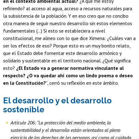
en el contexto ambiental actual?
¿A qué me estoy
refiriendo? al acceso al agua, acceso a recursos naturales para
la subsistencia de la población. Y en eso creo que no concibo
otra manera de seguir nuestro desarrollo sin estos elementos
fundamentales (…) Si esto se estableciera a nivel
constitucional, me alineo con lo que dice Ximena: ¿Cuáles van a
ser los efectos de eso? Porque esto es un muy bonito relato,
que el Estado debe fomentar este desarrollo armónico y
solidario y sustentable en el territorio nacional. ¿Qué significa
esto?
¿El Estado va a generar normativa vinculante al
respecto? ¿O va quedar ahí como un lindo poema o deseo
en la Constitución?
”, cerró su reflexión en este ámbito.
El desarrollo y el desarrollo
sostenible
Artículo 206: “La protección del medio ambiente, la
sustentabilidad y el desarrollo están orientados al pleno
ejercicio de los derechos de las personas, así como al cuidado