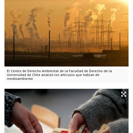
El Centro de Derecho Ambiental de la Facultad de Derecho de la
Universidad de Chile analizó los artículos que hablan de
medioambiente.