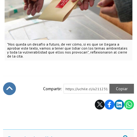
"Nos queda un desafío a futuro, de ver cómo, si es que se llegara a
aprobar este texto, vamos a tener que lidiar con los temas ambientales
y toda la vulnerabilidad que ellos nos provocan”, reflexionaron al cierre
de la cita.
Compartir:
Copiar
https://uchile.cl/u211231
Subir