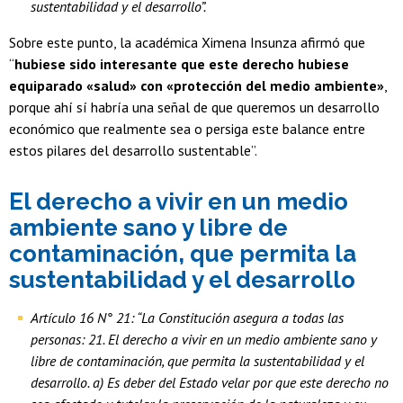
sustentabilidad y el desarrollo”.
Sobre este punto, la académica Ximena Insunza afirmó que
“
hubiese sido interesante que este derecho hubiese
equiparado «salud» con «protección del medio ambiente»
,
porque ahí sí habría una señal de que queremos un desarrollo
económico que realmente sea o persiga este balance entre
estos pilares del desarrollo sustentable”.
El derecho a vivir en un medio
ambiente sano y libre de
contaminación, que permita la
sustentabilidad y el desarrollo
Artículo 16 N° 21: “La Constitución asegura a todas las
personas: 21. El derecho a vivir en un medio ambiente sano y
libre de contaminación, que permita la sustentabilidad y el
desarrollo. a) Es deber del Estado velar por que este derecho no