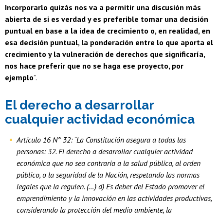
Incorporarlo quizás nos va a permitir una discusión más
abierta de si es verdad y es preferible tomar una decisión
puntual en base a la idea de crecimiento o, en realidad, en
esa decisión puntual, la ponderación entre lo que aporta el
crecimiento y la vulneración de derechos que significaría,
nos hace preferir que no se haga ese proyecto, por
ejemplo
”.
El derecho a desarrollar
cualquier actividad económica
Artículo 16 N° 32: “La Constitución asegura a todas las
personas: 32. El derecho a desarrollar cualquier actividad
económica que no sea contraria a la salud pública, al orden
público, o la seguridad de la Nación, respetando las normas
legales que la regulen. (…) d) Es deber del Estado promover el
emprendimiento y la innovación en las actividades productivas,
considerando la protección del medio ambiente, la