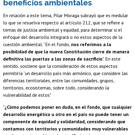
beneficios ambientales
En relación a este tema, Pilar Moraga subrayó que es medular
lo que se resuelva respecto al artículo 212, que se refiere a
temas de justicia ambiental y equidad, para determinar si el
enfoque del desarrollo integrará o no estos aspectos de la
cuestión ambiental. “En el fondo,
nos referimos a la
posibilidad de que la nueva Constitución cierre de manera
definitiva las puertas a las zonas de sacrificio
". En este
sentido, sostiene que la consideración de estos aspectos
permitiría “un desarrollo país más armónico, que considere las
diferencias territoriales, entre las comunidades, grupos,
territorios, ecosistemas, sobre todo, considerando la
vulnerabilidad de estos"
"
¿Cómo podemos poner en duda, en el fondo, que cualquier
desarrollo energético u otro en el país no puede tener un
componente de equidad y solidaridad, considerando que
contamos con territorios y comunidades muy vulnerables