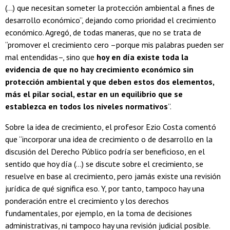
(…) que necesitan someter la protección ambiental a fines de
desarrollo económico”, dejando como prioridad el crecimiento
económico. Agregó, de todas maneras, que no se trata de
“promover el crecimiento cero –porque mis palabras pueden ser
mal entendidas–, sino que
hoy en día existe toda la
evidencia de que no hay crecimiento económico sin
protección ambiental y que deben estos dos elementos,
más el pilar social, estar en un equilibrio que se
establezca en todos los niveles normativos
”.
Sobre la idea de crecimiento, el profesor Ezio Costa comentó
que “incorporar una idea de crecimiento o de desarrollo en la
discusión del Derecho Público podría ser beneficioso, en el
sentido que hoy día (…) se discute sobre el crecimiento, se
resuelve en base al crecimiento, pero jamás existe una revisión
jurídica de qué significa eso. Y, por tanto, tampoco hay una
ponderación entre el crecimiento y los derechos
fundamentales, por ejemplo, en la toma de decisiones
administrativas, ni tampoco hay una revisión judicial posible.