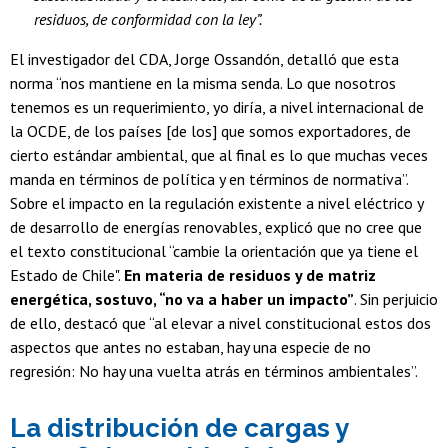
residuos, de conformidad con la ley”.
El investigador del CDA, Jorge Ossandón, detalló que esta
norma “nos mantiene en la misma senda. Lo que nosotros
tenemos es un requerimiento, yo diría, a nivel internacional de
la OCDE, de los países [de los] que somos exportadores, de
cierto estándar ambiental, que al final es lo que muchas veces
manda en términos de política y en términos de normativa”.
Sobre el impacto en la regulación existente a nivel eléctrico y
de desarrollo de energías renovables, explicó que no cree que
el texto constitucional “cambie la orientación que ya tiene el
Estado de Chile".
En materia de residuos y de matriz
energética, sostuvo, “no va a haber un impacto”
. Sin perjuicio
de ello, destacó que “al elevar a nivel constitucional estos dos
aspectos que antes no estaban, hay una especie de no
regresión: No hay una vuelta atrás en términos ambientales”.
La distribución de cargas y