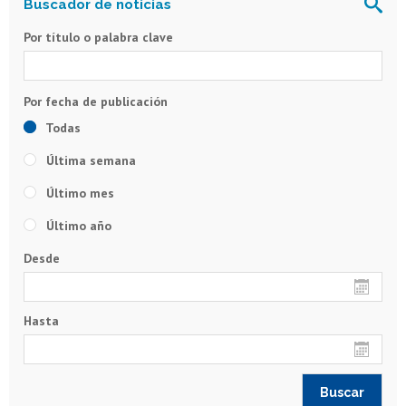
Por título o palabra clave
Todas
Última semana
Último mes
Último año
Desde
Hasta