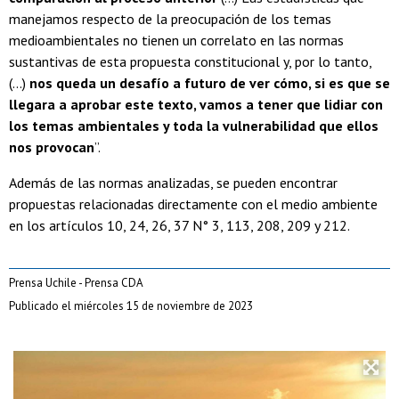
manejamos respecto de la preocupación de los temas
medioambientales no tienen un correlato en las normas
sustantivas de esta propuesta constitucional y, por lo tanto,
(…)
nos queda un desafío a futuro de ver cómo, si es que se
llegara a aprobar este texto, vamos a tener que lidiar con
los temas ambientales y toda la vulnerabilidad que ellos
nos provocan
”.
Además de las normas analizadas, se pueden encontrar
propuestas relacionadas directamente con el medio ambiente
en los artículos 10, 24, 26, 37 N° 3, 113, 208, 209 y 212.
Prensa Uchile - Prensa CDA
Publicado el miércoles 15 de noviembre de 2023