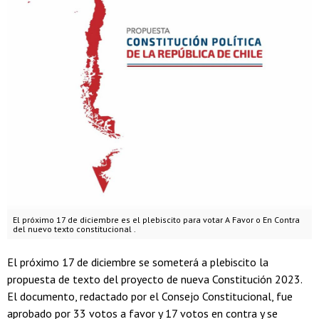
El próximo 17 de diciembre es el plebiscito para votar A Favor o En Contra
del nuevo texto constitucional .
El próximo 17 de diciembre se someterá a plebiscito la
propuesta de texto del proyecto de nueva Constitución 2023.
El documento, redactado por el Consejo Constitucional, fue
aprobado por 33 votos a favor y 17 votos en contra y se