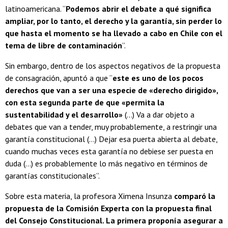
latinoamericana. “
Podemos abrir el debate a qué significa
ampliar, por lo tanto, el derecho y la garantía, sin perder lo
que hasta el momento se ha llevado a cabo en Chile con el
tema de libre de contaminación
”.
Sin embargo, dentro de los aspectos negativos de la propuesta
de consagración, apuntó a que “
este es uno de los pocos
derechos que van a ser una especie de «derecho dirigido»,
con esta segunda parte de que «permita la
sustentabilidad y el desarrollo»
(…) Va a dar objeto a
debates que van a tender, muy probablemente, a restringir una
garantía constitucional (…) Dejar esa puerta abierta al debate,
cuando muchas veces esta garantía no debiese ser puesta en
duda (…) es probablemente lo más negativo en términos de
garantías constitucionales”.
Sobre esta materia, la profesora Ximena Insunza
comparó la
propuesta de la Comisión Experta con la propuesta final
del Consejo Constitucional. La primera proponía asegurar a