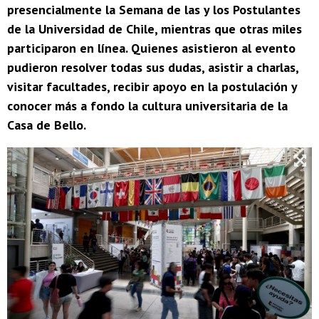
presencialmente la Semana de las y los Postulantes
de la Universidad de Chile, mientras que otras miles
participaron en línea. Quienes asistieron al evento
pudieron resolver todas sus dudas, asistir a charlas,
visitar facultades, recibir apoyo en la postulación y
conocer más a fondo la cultura universitaria de la
Casa de Bello.