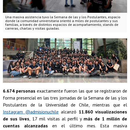
Una masiva asistencia tuvo la Semana de las y los Postulantes, espacio
donde la comunidad universitaria orientó a miles de postulantes y sus
familias, a través de distintos espacios de acompañamiento, stands de
carreras, charlas y visitas guiadas.
6.674 personas
exactamente fueron las que se registraron de
forma presencial en las tres jornadas de la Semana de las y los
Postulantes de la Universidad de Chile, mientras que el
Instagram @admisionuchile
alcanzó
11.860 visualizaciones
de sus lives
, 17 mil visitas al perfil y
más de 1 millón de
cuentas alcanzadas
en el último mes. Esta masiva