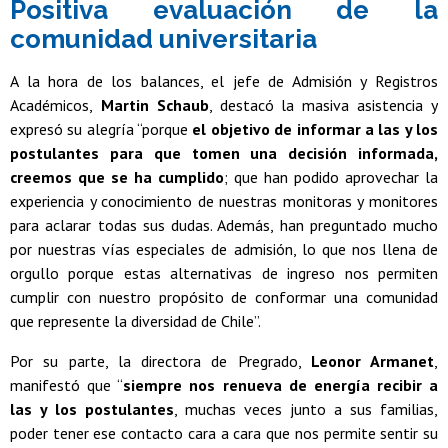
Positiva evaluación de la
comunidad universitaria
A la hora de los balances, el jefe de Admisión y Registros
Académicos,
Martin Schaub
, destacó la masiva asistencia y
expresó su alegría “porque
el objetivo de informar a las y los
postulantes para que tomen una decisión informada,
creemos que se ha cumplido
; que han podido aprovechar la
experiencia y conocimiento de nuestras monitoras y monitores
para aclarar todas sus dudas. Además, han preguntado mucho
por nuestras vías especiales de admisión, lo que nos llena de
orgullo porque estas alternativas de ingreso nos permiten
cumplir con nuestro propósito de conformar una comunidad
que represente la diversidad de Chile”.
Por su parte, la directora de Pregrado,
Leonor Armanet
,
manifestó que “
siempre nos renueva de energía recibir a
las y los postulantes
, muchas veces junto a sus familias,
poder tener ese contacto cara a cara que nos permite sentir su