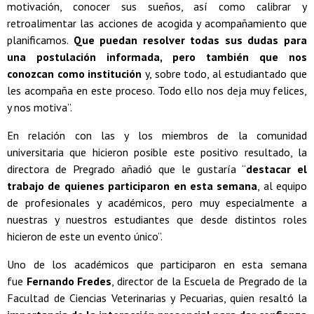
motivación, conocer sus sueños, así como calibrar y
retroalimentar las acciones de acogida y acompañamiento que
planificamos.
Que puedan resolver todas sus dudas para
una postulación informada, pero también que nos
conozcan como institución
y, sobre todo, al estudiantado que
les acompaña en este proceso. Todo ello nos deja muy felices,
y nos motiva”.
En relación con las y los miembros de la comunidad
universitaria que hicieron posible este positivo resultado, la
directora de Pregrado añadió que le gustaría “
destacar el
trabajo de quienes participaron en esta semana
, al equipo
de profesionales y académicos, pero muy especialmente a
nuestras y nuestros estudiantes que desde distintos roles
hicieron de este un evento único”.
Uno de los académicos que participaron en esta semana
fue
Fernando Fredes
, director de la Escuela de Pregrado de la
Facultad de Ciencias Veterinarias y Pecuarias, quien resaltó la