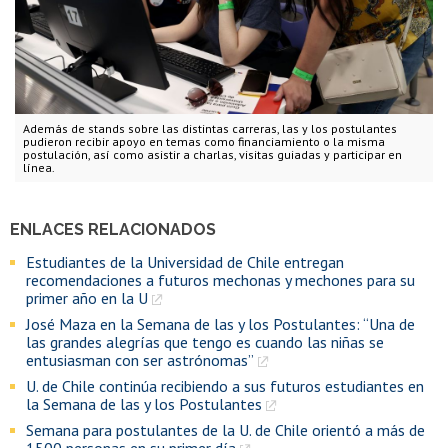
Además de stands sobre las distintas carreras, las y los postulantes
pudieron recibir apoyo en temas como financiamiento o la misma
postulación, así como asistir a charlas, visitas guiadas y participar en
línea.
ENLACES RELACIONADOS
Estudiantes de la Universidad de Chile entregan
recomendaciones a futuros mechonas y mechones para su
primer año en la U
José Maza en la Semana de las y los Postulantes: “Una de
las grandes alegrías que tengo es cuando las niñas se
entusiasman con ser astrónomas”
U. de Chile continúa recibiendo a sus futuros estudiantes en
la Semana de las y los Postulantes
Semana para postulantes de la U. de Chile orientó a más de