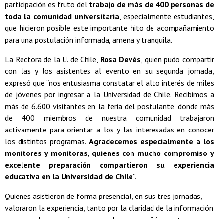
participación es fruto del
trabajo de más de 400 personas de
toda la comunidad universitaria
, especialmente estudiantes,
que hicieron posible este importante hito de acompañamiento
para una postulación informada, amena y tranquila.
La Rectora de la U. de Chile,
Rosa Devés
, quien pudo compartir
con las y los asistentes al evento en su segunda jornada,
expresó que “nos entusiasma constatar el alto interés de miles
de jóvenes por ingresar a la Universidad de Chile. Recibimos a
más de 6.600 visitantes en la feria del postulante, donde más
de 400 miembros de nuestra comunidad trabajaron
activamente para orientar a los y las interesadas en conocer
los distintos programas.
Agradecemos especialmente a los
monitores y monitoras, quienes con mucho compromiso y
excelente preparación compartieron su experiencia
educativa en la Universidad de Chile
”.
Quienes asistieron de forma presencial, en sus tres jornadas,
valoraron la experiencia, tanto por la claridad de la información