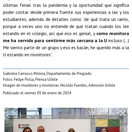
últimas ferias tras la pandemia y la oportunidad que significa
poder contar desde primera fuente sus experiencias a las y los
estudiantes, además de detalles como “de qué trata un ramo,
porque a veces uno no entiende de qué tratan cuando los lee
estando en el colegio, así que eso es genial, y
como monitora
me ha servido para sentirme más cercana a la U
incluso (...)
Me siento parte de un grupo y eso es bacán, he querido más a la
U estando en monitores”.
Gabriela Carrasco Molina, Departamento de Pregrado
Fotos: Felipe PoGa, Prensa Uchile
Imagen de monitores y monitoras: Nicolás Fuentes, Admisión Uchile
Publicado el viernes 05 de enero de 2024