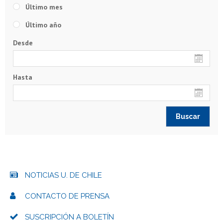
Último mes
Último año
Desde
Hasta
NOTICIAS U. DE CHILE
CONTACTO DE PRENSA
SUSCRIPCIÓN A BOLETÍN