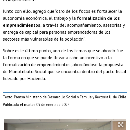
Junto con ello, agregó que "otro de los focos es fortalecer la
autonomía económica, el trabajo y la
formalización de los
emprendimientos,
a través del acompañamiento, asesorías y
entrega de capital para personas emprendedoras de los
sectores más vulnerables de la población”.
Sobre este último punto, uno de los temas que se abordó fue
la forma en que se puede llevar a cabo un incentivo a la
formalización de emprendimientos, abordándose la propuesta
de Monotributo Social que se encuentra dentro del pacto fiscal
liderado por Hacienda.
Texto: Prensa Ministerio de Desarrollo Social y Familia y Rectoría U. de Chile
Publicado el martes 09 de enero de 2024