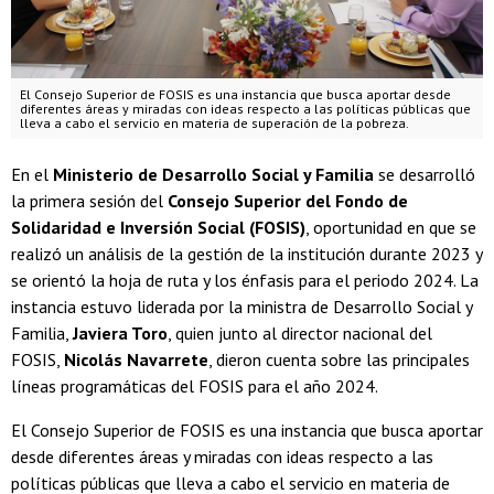
El Consejo Superior de FOSIS es una instancia que busca aportar desde
diferentes áreas y miradas con ideas respecto a las políticas públicas que
lleva a cabo el servicio en materia de superación de la pobreza.
En el
Ministerio de Desarrollo Social y Familia
se desarrolló
la primera sesión del
Consejo Superior del Fondo de
Solidaridad e Inversión Social (FOSIS)
, oportunidad en que se
realizó un análisis de la gestión de la institución durante 2023 y
se orientó la hoja de ruta y los énfasis para el periodo 2024. La
instancia estuvo liderada por la ministra de Desarrollo Social y
Familia,
Javiera Toro
, quien junto al director nacional del
FOSIS,
Nicolás Navarrete
, dieron cuenta sobre las principales
líneas programáticas del FOSIS para el año 2024.
El Consejo Superior de FOSIS es una instancia que busca aportar
desde diferentes áreas y miradas con ideas respecto a las
políticas públicas que lleva a cabo el servicio en materia de