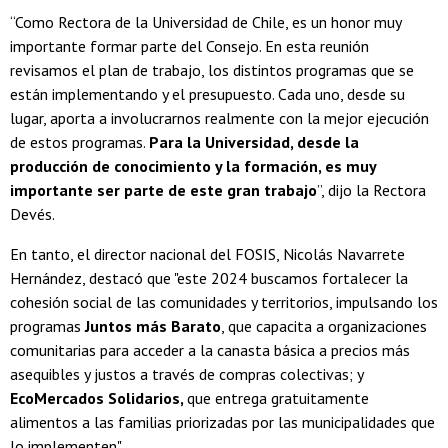
“Como Rectora de la Universidad de Chile, es un honor muy
importante formar parte del Consejo. En esta reunión
revisamos el plan de trabajo, los distintos programas que se
están implementando y el presupuesto. Cada uno, desde su
lugar, aporta a involucrarnos realmente con la mejor ejecución
de estos programas.
Para la Universidad, desde la
producción de conocimiento y la formación, es muy
importante ser parte de este gran trabajo
”, dijo la Rectora
Devés.
En tanto, el director nacional del FOSIS, Nicolás Navarrete
Hernández, destacó que "este 2024 buscamos fortalecer la
cohesión social de las comunidades y territorios, impulsando los
programas
Juntos más Barato
, que capacita a organizaciones
comunitarias para acceder a la canasta básica a precios más
asequibles y justos a través de compras colectivas; y
EcoMercados Solidarios,
que entrega gratuitamente
alimentos a las familias priorizadas por las municipalidades que
lo implementen".