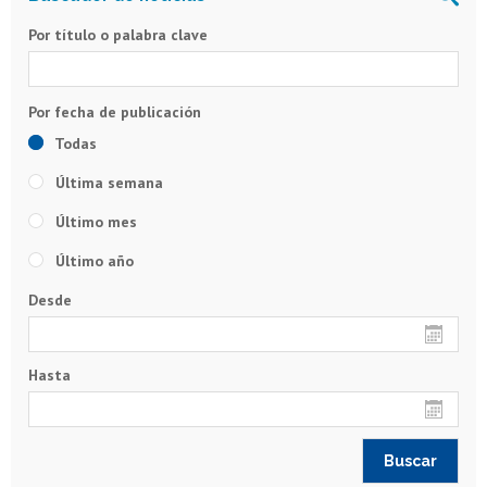
Por título o palabra clave
Todas
Última semana
Último mes
Último año
Desde
Hasta