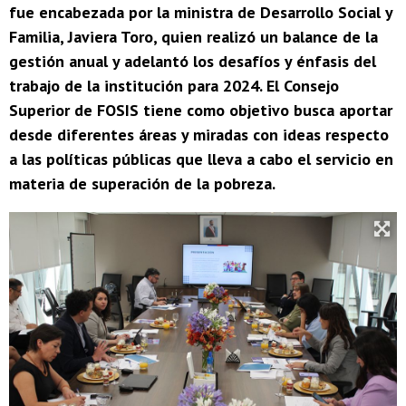
fue encabezada por la ministra de Desarrollo Social y
Familia, Javiera Toro, quien realizó un balance de la
gestión anual y adelantó los desafíos y énfasis del
trabajo de la institución para 2024. El Consejo
Superior de FOSIS tiene como objetivo busca aportar
desde diferentes áreas y miradas con ideas respecto
a las políticas públicas que lleva a cabo el servicio en
materia de superación de la pobreza.