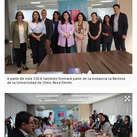
A partir de este 2024, también formará parte de la instancia la Rectora
de la Universidad de Chile, Rosa Devés.