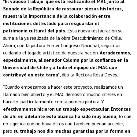
"El valioso trabajo, que está realizando el MAC junto al
Senado de la República de restaurar piezas históricas,
muestra la importancia de la colaboración entre
instituciones del Estado para resguardar el
patrimonio cultural del país.
Esta nueva restauración se
suma a la ya realizada de la obra Descubrimiento de Chile.
Ahora, con la pintura Primer Congreso Nacional, seguimos
cuidando el legado artístico de nuestra nación.
Agradecemos,
especialmente, al senador Coloma por la confianza en la
Universidad de Chile y a todo el equipo del MAC que
contribuyó en esta tarea"
, dijo la Rectora Rosa Devés.
“Cuando empezamos a hacer este proyecto, realizamos un
llamado bien abierto y el MAC demostró mucho interés en
hacerlo, particularmente con la primera pintura. Y
efectivamente hicieron un trabajo espectacular. Entonces
de ahí en adelante esta alianza ha sido muy buena,
lo que
no significa que no haya otros que también puedan acceder,
pero
su trabajo nos dio muchas garantías por la forma en