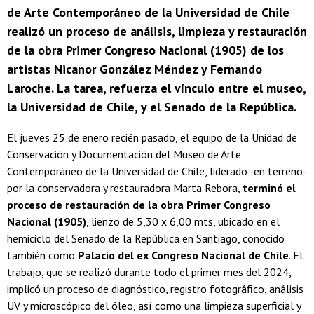
de Arte Contemporáneo de la Universidad de Chile
realizó un proceso de análisis, limpieza y restauración
de la obra Primer Congreso Nacional (1905) de los
artistas Nicanor González Méndez y Fernando
Laroche. La tarea, refuerza el vínculo entre el museo,
la Universidad de Chile, y el Senado de la República.
El jueves 25 de enero recién pasado, el equipo de la Unidad de
Conservación y Documentación del Museo de Arte
Contemporáneo de la Universidad de Chile, liderado -en terreno-
por la conservadora y restauradora Marta Rebora,
terminó el
proceso de restauración de la obra Primer Congreso
Nacional (1905)
, lienzo de 5,30 x 6,00 mts, ubicado en el
hemiciclo del Senado de la República en Santiago, conocido
también como
Palacio del ex Congreso Nacional de Chile
. El
trabajo, que se realizó durante todo el primer mes del 2024,
implicó un proceso de diagnóstico, registro fotográfico, análisis
UV y microscópico del óleo, así como una limpieza superficial y