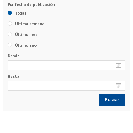
Todas
Última semana
Último mes
Último año
Desde
Hasta