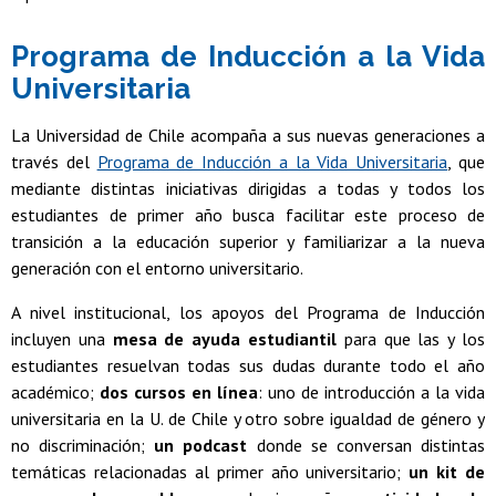
Programa de Inducción a la Vida
Universitaria
La Universidad de Chile acompaña a sus nuevas generaciones a
través del
Programa de Inducción a la Vida Universitaria
, que
mediante distintas iniciativas dirigidas a todas y todos los
estudiantes de primer año busca facilitar este proceso de
transición a la educación superior y familiarizar a la nueva
generación con el entorno universitario.
A nivel institucional, los apoyos del Programa de Inducción
incluyen una
mesa de ayuda estudiantil
para que las y los
estudiantes resuelvan todas sus dudas durante todo el año
académico;
dos cursos en línea
: uno de introducción a la vida
universitaria en la U. de Chile y otro sobre igualdad de género y
no discriminación;
un podcast
donde se conversan distintas
temáticas relacionadas al primer año universitario;
un kit de