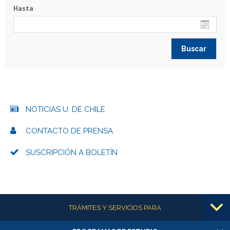
Hasta
NOTICIAS U. DE CHILE
CONTACTO DE PRENSA
SUSCRIPCIÓN A BOLETÍN
Más información
TRÁMITES Y SERVICIOS PARA