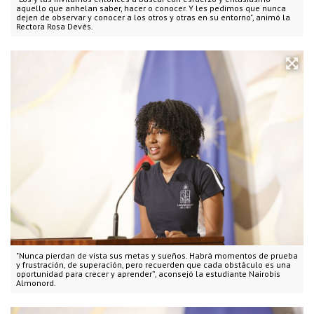
aquello que anhelan saber, hacer o conocer. Y les pedimos que nunca
dejen de observar y conocer a los otros y otras en su entorno", animó la
Rectora Rosa Devés.
"Nunca pierdan de vista sus metas y sueños. Habrá momentos de prueba
y frustración, de superación, pero recuerden que cada obstáculo es una
oportunidad para crecer y aprender”, aconsejó la estudiante Nairobis
Almonord.