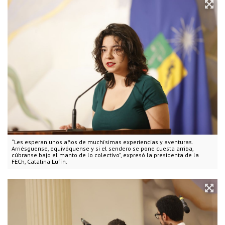
“Les esperan unos años de muchísimas experiencias y aventuras.
Arriésguense, equivóquense y si el sendero se pone cuesta arriba,
cúbranse bajo el manto de lo colectivo", expresó la presidenta de la
FECh, Catalina Lufín.