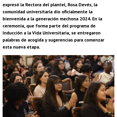
expresó la Rectora del plantel, Rosa Devés, la
comunidad universitaria dio oficialmente la
bienvenida a la generación mechona 2024. En la
ceremonia, que forma parte del programa de
Inducción a la Vida Universitaria, se entregaron
palabras de acogida y sugerencias para comenzar
esta nueva etapa.