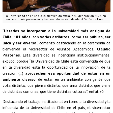
La Universidad de Chile dio la bienvenida oficial a su generación 2024 en
una ceremonia presencial y transmitida en vivo desde el Salón de Honor.
“
Ustedes se incorporan a la universidad más antigua de
Chile, 181 años, con varios atributos, como ser pública, ser
laica y ser diversa
”, comenzó destacando en la ceremonia de
bienvenida el vicerrector de Asuntos Académicos,
Claudio
Pastenes
. Esta diversidad se intenciona institucionalmente,
explicó, porque “la Universidad de Chile está convencida de que
en la diversidad está la oportunidad de la innovación, de la
creación (...)
aprovechen esa oportunidad de estar en un
ambiente diverso
, de estar en un ambiente con gente que
vota distinto, que piensa distinto, que ama distinto, que viene
de distintas comunas, que tiene distintas culturas”, enfatizó.
Destacando el trabajo institucional en torno a la diversidad y la
influencia de la Universidad de Chile en el país, el vicerrector