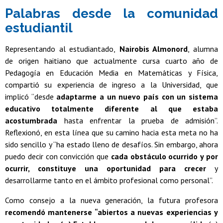
Palabras desde la comunidad
estudiantil
Representando al estudiantado,
Nairobis Almonord
, alumna
de origen haitiano que actualmente cursa cuarto año de
Pedagogía en Educación Media en Matemáticas y Física,
compartió su experiencia de ingreso a la Universidad, que
implicó “desde
adaptarme a un nuevo país con un sistema
educativo totalmente diferente al que estaba
acostumbrada
hasta enfrentar la prueba de admisión”.
Reflexionó, en esta línea que su camino hacia esta meta no ha
sido sencillo y “ha estado lleno de desafíos. Sin embargo, ahora
puedo decir con convicción que
cada obstáculo ocurrido y por
ocurrir, constituye una oportunidad para crecer
y
desarrollarme tanto en el ámbito profesional como personal”.
Como consejo a la nueva generación, la futura profesora
recomendó mantenerse “abiertos a nuevas experiencias y