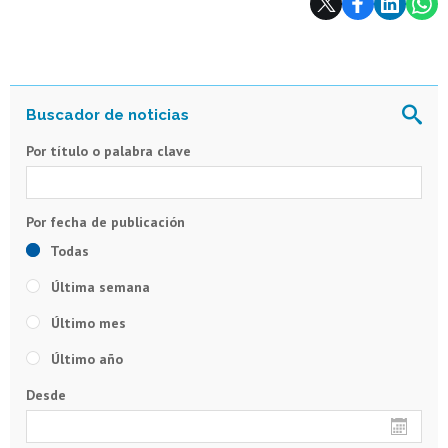
Por título o palabra clave
Todas
Última semana
Último mes
Último año
Desde