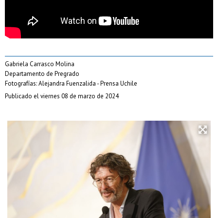
Gabriela Carrasco Molina
Departamento de Pregrado
Fotografías: Alejandra Fuenzalida - Prensa Uchile
Publicado el viernes 08 de marzo de 2024