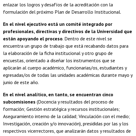
enlazar los logros y desafíos de la acreditación con la
formulación del próximo Plan de Desarrollo Institucional.
En el nivel ejecutivo está un comité integrado por
profesionales, directivas y directivos de la Universidad que
están apoyando el proceso
. Dentro de este nivel se
encuentra un grupo de trabajo que está recabando datos para
la elaboración de la ficha institucional y otro grupo de
encuestas, orientado a diseñar los instrumentos que se
aplicarán al cuerpo académico, funcionarias/os, estudiantes y
egresadas/os de todas las unidades académicas durante mayo y
junio de este año.
En el nivel analítico, en tanto, se encuentran cinco
subcomisiones
(Docencia y resultados del proceso de
formación; Gestión estratégica y recursos institucionales;
Aseguramiento interno de la calidad; Vinculación con el medio;
Investigación, creación y/o innovación), presididas por las y los
respectivos vicerrectores, que analizarán datos y resultados de