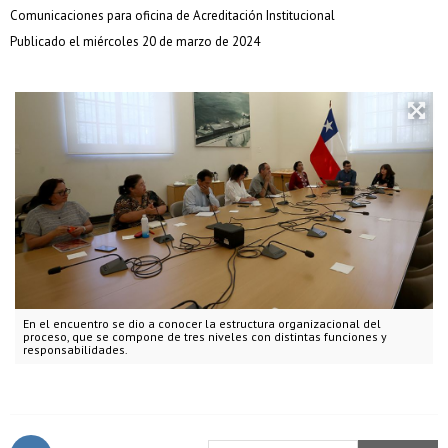
Comunicaciones para oficina de Acreditación Institucional
Publicado el miércoles 20 de marzo de 2024
En el encuentro se dio a conocer la estructura organizacional del
proceso, que se compone de tres niveles con distintas funciones y
responsabilidades.