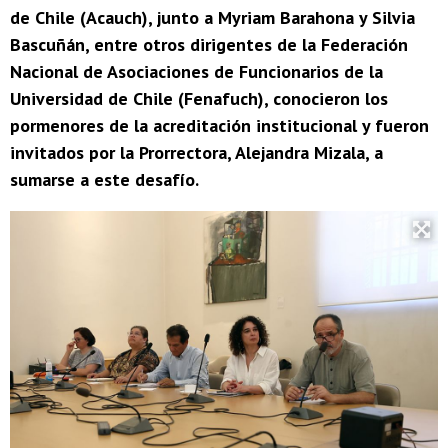
de Chile (Acauch), junto a Myriam Barahona y Silvia
Bascuñán, entre otros dirigentes de la Federación
Nacional de Asociaciones de Funcionarios de la
Universidad de Chile (Fenafuch), conocieron los
pormenores de la acreditación institucional y fueron
invitados por la Prorrectora, Alejandra Mizala, a
sumarse a este desafío.