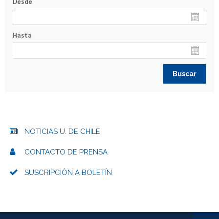
Desde
Hasta
NOTICIAS U. DE CHILE
CONTACTO DE PRENSA
SUSCRIPCIÓN A BOLETÍN
Más información