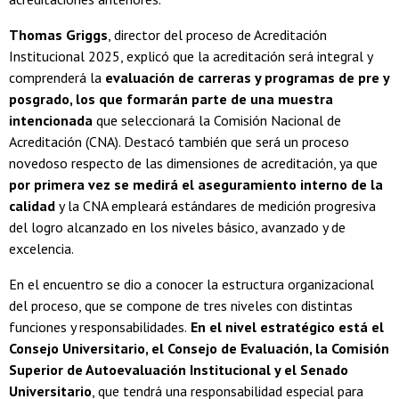
Thomas Griggs
, director del proceso de Acreditación
Institucional 2025, explicó que la acreditación será integral y
comprenderá la
evaluación de carreras y programas de pre y
posgrado, los que formarán parte de una muestra
intencionada
que seleccionará la Comisión Nacional de
Acreditación (CNA). Destacó también que será un proceso
novedoso respecto de las dimensiones de acreditación, ya que
por primera vez se medirá el aseguramiento interno de la
calidad
y la CNA empleará estándares de medición progresiva
del logro alcanzado en los niveles básico, avanzado y de
excelencia.
En el encuentro se dio a conocer la estructura organizacional
del proceso, que se compone de tres niveles con distintas
funciones y responsabilidades.
En el nivel estratégico está el
Consejo Universitario, el Consejo de Evaluación, la Comisión
Superior de Autoevaluación Institucional y el Senado
Universitario
, que tendrá una responsabilidad especial para