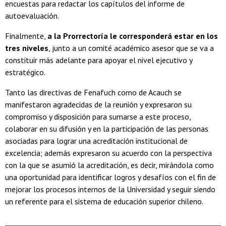
encuestas para redactar los capítulos del informe de
autoevaluación.
Finalmente,
a la Prorrectoría le corresponderá estar en los
tres niveles
, junto a un comité académico asesor que se va a
constituir más adelante para apoyar el nivel ejecutivo y
estratégico.
Tanto las directivas de Fenafuch como de Acauch se
manifestaron agradecidas de la reunión y expresaron su
compromiso y disposición para sumarse a este proceso,
colaborar en su difusión y en la participación de las personas
asociadas para lograr una acreditación institucional de
excelencia; además expresaron su acuerdo con la perspectiva
con la que se asumió la acreditación, es decir, mirándola como
una oportunidad para identificar logros y desafíos con el fin de
mejorar los procesos internos de la Universidad y seguir siendo
un referente para el sistema de educación superior chileno.