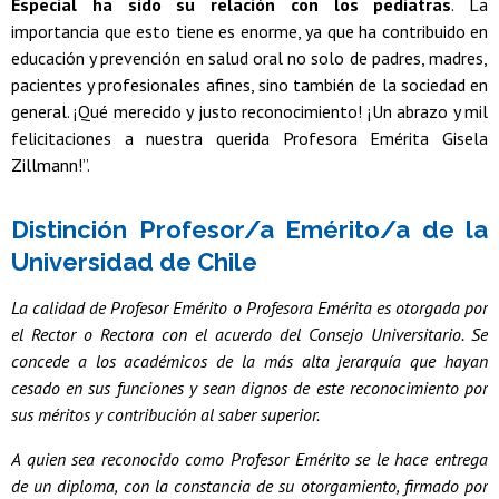
Especial ha sido su relación con los pediatras
. La
importancia que esto tiene es enorme, ya que ha contribuido en
educación y prevención en salud oral no solo de padres, madres,
pacientes y profesionales afines, sino también de la sociedad en
general. ¡Qué merecido y justo reconocimiento! ¡Un abrazo y mil
felicitaciones a nuestra querida Profesora Emérita Gisela
Zillmann!”.
Distinción Profesor/a Emérito/a de la
Universidad de Chile
La calidad de Profesor Emérito o Profesora Emérita es otorgada por
el Rector o Rectora con el acuerdo del Consejo Universitario. Se
concede a los académicos de la más alta jerarquía que hayan
cesado en sus funciones y sean dignos de este reconocimiento por
sus méritos y contribución al saber superior.
A quien sea reconocido como Profesor Emérito se le hace entrega
de un diploma, con la constancia de su otorgamiento, firmado por