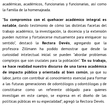
académicas, académicos, funcionarias y funcionarias, así como
la familia de la homenajeada.
"
Su compromiso con el quehacer académico integral es
notable
, dando testimonio de cómo las distintas facetas del
trabajo académico, la investigación, la docencia y la extensión
pueden nutrirse y fortalecerse mutuamente para enriquecer su
sentido", destacó la
Rectora Devés
, agregando que la
profesora Zillmann ha podido demostrar que desde la
curiosidad intelectual inicial se pueden "abordar problemas
complejos que son cruciales para la población". "
En su trabajo,
se hace realidad nuestro discurso de una tarea académica
de impacto público y orientada al bien común
, ya que su
labor, junto con contribuir al conocimiento esencial para formar
a las futuras generaciones de odontólogos y odontólogas y de
constituirse como un referente obligado para quienes
investigan en este campo, se expresa en el diseño de las
políticas públicas en su especialidad", agregó la Rectora Devés.