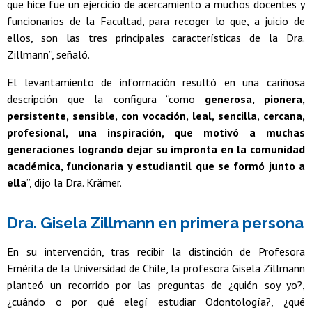
que hice fue un ejercicio de acercamiento a muchos docentes y
funcionarios de la Facultad, para recoger lo que, a juicio de
ellos, son las tres principales características de la Dra.
Zillmann”, señaló.
El levantamiento de información resultó en una cariñosa
descripción que la configura “como
generosa, pionera,
persistente, sensible, con vocación, leal, sencilla, cercana,
profesional, una inspiración, que motivó a muchas
generaciones logrando dejar su impronta en la comunidad
académica, funcionaria y estudiantil que se formó junto a
ella
”, dijo la Dra. Krämer.
Dra. Gisela Zillmann en primera persona
En su intervención, tras recibir la distinción de Profesora
Emérita de la Universidad de Chile, la profesora Gisela Zillmann
planteó un recorrido por las preguntas de ¿quién soy yo?,
¿cuándo o por qué elegí estudiar Odontología?, ¿qué