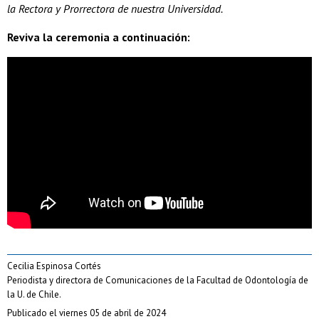
la Rectora y Prorrectora de nuestra Universidad.
Reviva la ceremonia a continuación:
Cecilia Espinosa Cortés
Periodista y directora de Comunicaciones de la Facultad de Odontología de
la U. de Chile.
Publicado el viernes 05 de abril de 2024