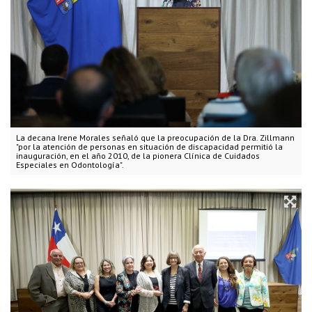
La decana Irene Morales señaló que la preocupación de la Dra. Zillmann
"por la atención de personas en situación de discapacidad permitió la
inauguración, en el año 2010, de la pionera Clínica de Cuidados
Especiales en Odontología".