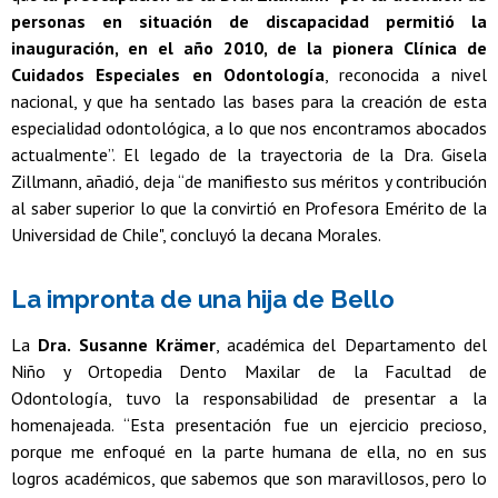
personas en situación de discapacidad permitió la
inauguración, en el año 2010, de la pionera Clínica de
Cuidados Especiales en Odontología
, reconocida a nivel
nacional, y que ha sentado las bases para la creación de esta
especialidad odontológica, a lo que nos encontramos abocados
actualmente”. El legado de la trayectoria de la Dra. Gisela
Zillmann, añadió, deja “de manifiesto sus méritos y contribución
al saber superior lo que la convirtió en Profesora Emérito de la
Universidad de Chile", concluyó la decana Morales.
La impronta de una hija de Bello
La
Dra. Susanne Krämer
, académica del Departamento del
Niño y Ortopedia Dento Maxilar de la Facultad de
Odontología, tuvo la responsabilidad de presentar a la
homenajeada. “Esta presentación fue un ejercicio precioso,
porque me enfoqué en la parte humana de ella, no en sus
logros académicos, que sabemos que son maravillosos, pero lo