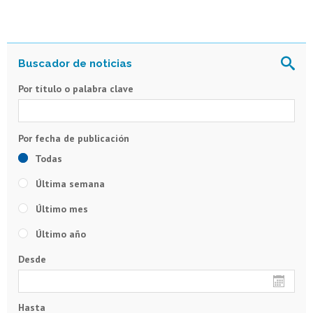
Por título o palabra clave
Todas
Última semana
Último mes
Último año
Desde
Hasta