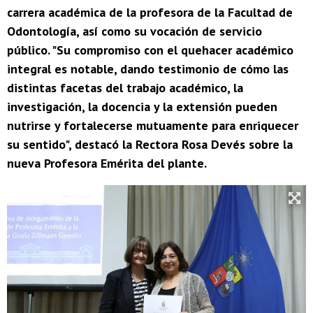
carrera académica de la profesora de la Facultad de
Odontología, así como su vocación de servicio
público. "Su compromiso con el quehacer académico
integral es notable, dando testimonio de cómo las
distintas facetas del trabajo académico, la
investigación, la docencia y la extensión pueden
nutrirse y fortalecerse mutuamente para enriquecer
su sentido", destacó la Rectora Rosa Devés sobre la
nueva Profesora Emérita del plante.