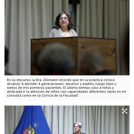
En su discurso, la Dra. Zillmann recordó que en su práctica clínica
alcanzó "a atender 4 generaciones: abuelos y padres, luego hijos y
nietos de mis primeros pacientes. El último tiempo solo a niños y
dedicada e la atención de niños con capacidades diferentes, tanto en mi
consulta como en la Clínica de la Facultad".