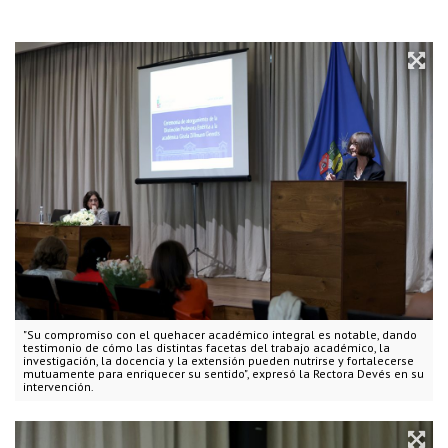
"Su compromiso con el quehacer académico integral es notable, dando
testimonio de cómo las distintas facetas del trabajo académico, la
investigación, la docencia y la extensión pueden nutrirse y fortalecerse
mutuamente para enriquecer su sentido", expresó la Rectora Devés en su
intervención.