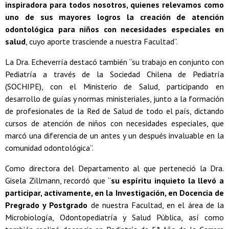
inspiradora para todos nosotros, quienes relevamos como
uno de sus mayores logros la creación de atención
odontológica para niños con necesidades especiales en
salud
, cuyo aporte trasciende a nuestra Facultad”.
La Dra. Echeverría destacó también “su trabajo en conjunto con
Pediatría a través de la Sociedad Chilena de Pediatría
(SOCHIPE), con el Ministerio de Salud, participando en
desarrollo de guías y normas ministeriales, junto a la formación
de profesionales de la Red de Salud de todo el país, dictando
cursos de atención de niños con necesidades especiales, que
marcó una diferencia de un antes y un después invaluable en la
comunidad odontológica”.
Como directora del Departamento al que perteneció la Dra.
Gisela Zillmann, recordó que “
su espíritu inquieto la llevó a
participar, activamente, en la Investigación, en Docencia de
Pregrado y Postgrado
de nuestra Facultad, en el área de la
Microbiología, Odontopediatría y Salud Pública, así como