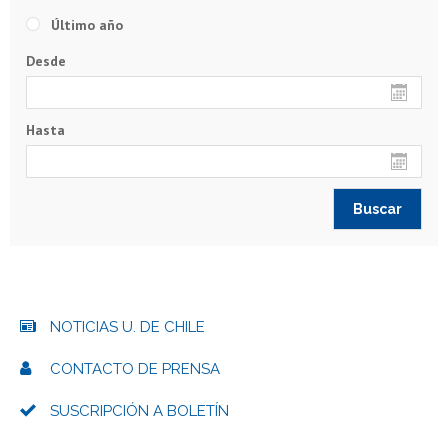
Último año
Desde
Hasta
NOTICIAS U. DE CHILE
CONTACTO DE PRENSA
SUSCRIPCIÓN A BOLETÍN