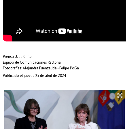
Prensa U. de Chile
Equipo de Comunicaciones Rectoría
Fotografías: Alejandra Fuenzalida - Felipe PoGa
Publicado el jueves 25 de abril de 2024