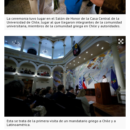
La ceremonia tuvo lugar en el Salón de Honor de la Casa Central de la
Universidad de Chile, lugar al que llegaron integrantes de la comunidad
universitaria, miembros de la comunidad griega en Chile y autoridades.
Esta se trata de la primera visita de un mandatario griego a Chile y a
Latinoamérica.