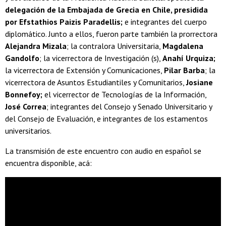
delegación de la Embajada de Grecia en Chile, presidida
por Efstathios Paizis Paradellis;
e integrantes del cuerpo
diplomático. Junto a ellos, fueron parte también la prorrectora
Alejandra Mizala
; la contralora Universitaria,
Magdalena
Gandolfo
; la vicerrectora de Investigación (s),
Anahí Urquiza;
la vicerrectora de Extensión y Comunicaciones,
Pilar Barba
; la
vicerrectora de Asuntos Estudiantiles y Comunitarios,
Josiane
Bonnefoy;
el vicerrector de Tecnologías de la Información,
José Correa
; integrantes del Consejo y Senado Universitario y
del Consejo de Evaluación, e integrantes de los estamentos
universitarios.
La transmisión de este encuentro con audio en español se
encuentra disponible, acá: