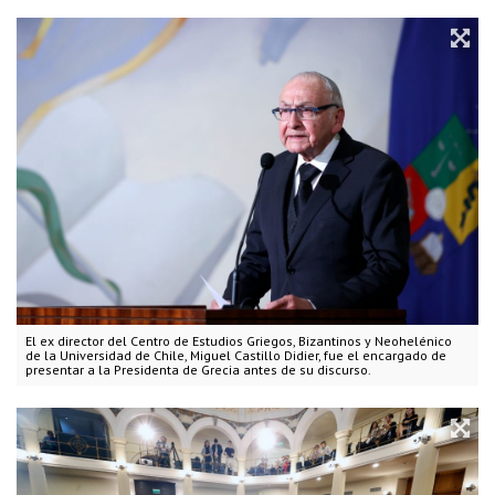
El ex director del Centro de Estudios Griegos, Bizantinos y Neohelénico
de la Universidad de Chile, Miguel Castillo Didier, fue el encargado de
presentar a la Presidenta de Grecia antes de su discurso.