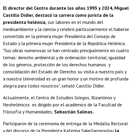
El director del Centro durante los años 1993 y 2024, Miguel
Castillo Didier, destacó la carrera como jurista de la
presidenta helénica,
sus labores en el mundo del
medioambiente y la ciencia y celebró particularmente el haberse
convertido en la primera mujer Presidenta del Consejo de
Estado y la primera mujer Presidenta de la República Helénica.
"Sus obras numerosas se han centrado principalmente en cuatro
temas: derecho ambiental y de ordenación territorial, igualdad
de los géneros, protección de los derechos humanos y
consolidación del Estado de Derecho. su visita a nuestro país y
a nuestra Universidad es un gran honor y un motivo de profunda
alegría para todos nosotros", señaló Castillo Didier.
Actualmente, el Centro de Estudios Griegos, Bizantinos y
Neohelénicos es dirigido por el académico de la Facultad de
Filosofía y Humanidades,
Sebastián Salinas.
Participaron de la ceremonia de entrega de la Medalla Rectoral
y del discurso de la Presidenta Katerina Sakellaropoulou
la