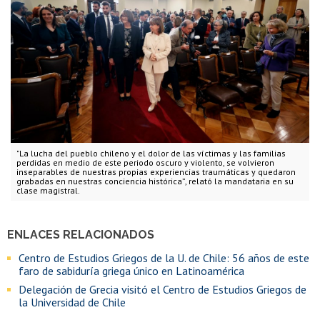
"La lucha del pueblo chileno y el dolor de las víctimas y las familias
perdidas en medio de este periodo oscuro y violento, se volvieron
inseparables de nuestras propias experiencias traumáticas y quedaron
grabadas en nuestras conciencia histórica”, relató la mandataria en su
clase magistral.
ENLACES RELACIONADOS
Centro de Estudios Griegos de la U. de Chile: 56 años de este
faro de sabiduría griega único en Latinoamérica
Delegación de Grecia visitó el Centro de Estudios Griegos de
la Universidad de Chile