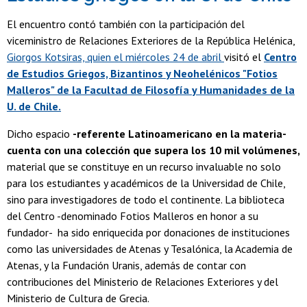
El encuentro contó también con la participación del
viceministro de Relaciones Exteriores de la República Helénica,
Giorgos Kotsiras, quien el miércoles 24 de abril
visitó el
Centro
de Estudios Griegos, Bizantinos y Neohelénicos "Fotios
Malleros" de la Facultad de Filosofía y Humanidades de la
U. de Chile.
Dicho espacio
-referente Latinoamericano en la materia-
cuenta con una colección que supera los 10 mil volúmenes,
material que se constituye en un recurso invaluable no solo
para los estudiantes y académicos de la Universidad de Chile,
sino para investigadores de todo el continente. La biblioteca
del Centro -denominado Fotios Malleros en honor a su
fundador- ha sido enriquecida por donaciones de instituciones
como las universidades de Atenas y Tesalónica, la Academia de
Atenas, y la Fundación Uranis, además de contar con
contribuciones del Ministerio de Relaciones Exteriores y del
Ministerio de Cultura de Grecia.