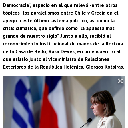
Democracia”, espacio en el que relevó -entre otros
tópicos- los paralelismos entre Chile y Grecia en el
apego a este último sistema político, así como la
crisis climática, que definió como “la apuesta más
grande de nuestro siglo”. Junto a ello, recibió el
reconocimiento institucional de manos de la Rectora
de la Casa de Bello, Rosa Devés, en un encuentro al
que asistió junto al viceministro de Relaciones
Exteriores de la República Helénica, Giorgos Kotsiras.