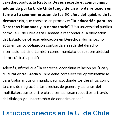
Sakellaropoulou,
la Rectora Devés recordó el compromiso
adquirido por la U. de Chile luego de un año de reflexión en
torno a la conmemoración de los 50 años del quiebre de la
democracia
, que consiste en promover
"la educación para los
Derechos Humanos y la democracia".
"Una universidad pública
como la U. de Chile está llamada a responder a la obligación
del Estado de ofrecer educación en Derechos Humanos, no
sólo en tanto obligación contraída en sede del derecho
internacional, sino también como mandato de responsabilidad
democrática", apuntó.
Además, afirmó que "la estrecha y continua relación política y
cultural entre Grecia y Chile debe fortalecerse y profundizarse
para trabajar por un mundo pacífico, donde los desafíos como
la crisis de migración, las brechas de género y las crisis del
multilateralismo, entre otros temas, sean resueltos a través
del diálogo y el intercambio de conocimientos".
Estudios griegos en la U. de Chile