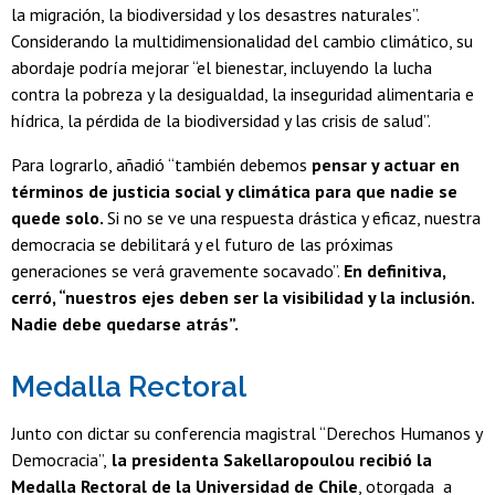
la migración, la biodiversidad y los desastres naturales”.
Considerando la multidimensionalidad del cambio climático, su
abordaje podría mejorar “el bienestar, incluyendo la lucha
contra la pobreza y la desigualdad, la inseguridad alimentaria e
hídrica, la pérdida de la biodiversidad y las crisis de salud”.
Para lograrlo, añadió “también debemos
pensar y actuar en
términos de justicia social y climática para que nadie se
quede solo.
Si no se ve una respuesta drástica y eficaz, nuestra
democracia se debilitará y el futuro de las próximas
generaciones se verá gravemente socavado”.
En definitiva,
cerró, “nuestros ejes deben ser la visibilidad y la inclusión.
Nadie debe quedarse atrás”.
Medalla Rectoral
Junto con dictar su conferencia magistral “Derechos Humanos y
Democracia”,
la presidenta Sakellaropoulou recibió la
Medalla Rectoral de la Universidad de Chile
, otorgada a