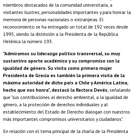
miembros destacados de la comunidad universitaria, a
visitantes ilustres, personalidades importantes y para honrar la
memoria de personas nacionales o extranjeras. El
reconocimiento se ha entregado un total de 192 veces desde
1995, siendo la distinción a la Presidenta de la República
Helénica la número 193.
"Admiramos su liderazgo político transversal, su muy
sustantivo aporte académico y su compromiso con la
igualdad de género. Su visita como primera mujer
Presidenta de Grecia es también la primera visita de la
máxima autoridad de dicho país a Chile y América Latina,
hecho que nos honra", destacó la Rectora Devés
, señalando
que "sus contribuciones al derecho ambiental, a la igualdad de
género, a la protección de derechos individuales y al
establecimiento del Estado de Derecho dialogan con nuestros
más importantes compromisos universitarios y ciudadanos".
En relación con el tema principal de la charla de la Presidenta