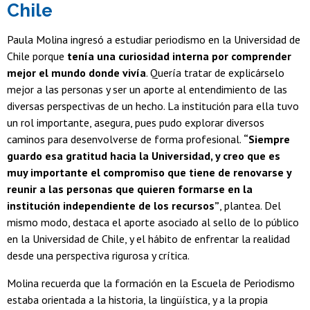
Chile
Paula Molina ingresó a estudiar periodismo en la Universidad de
Chile porque
tenía una curiosidad interna por comprender
mejor el mundo donde vivía
. Quería tratar de explicárselo
mejor a las personas y ser un aporte al entendimiento de las
diversas perspectivas de un hecho. La institución para ella tuvo
un rol importante, asegura, pues pudo explorar diversos
caminos para desenvolverse de forma profesional.
“Siempre
guardo esa gratitud hacia la Universidad, y creo que es
muy importante el compromiso que tiene de renovarse y
reunir a las personas que quieren formarse en la
institución independiente de los recursos”
, plantea. Del
mismo modo, destaca el aporte asociado al sello de lo público
en la Universidad de Chile, y el hábito de
enfrentar la realidad
desde una perspectiva rigurosa y crítica.
Molina recuerda que la formación en la Escuela de Periodismo
estaba orientada a la historia, la lingüística, y a la propia