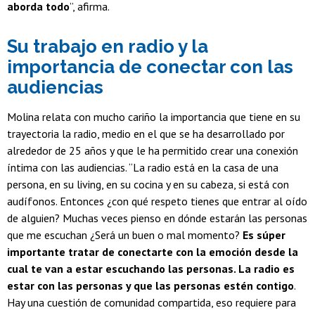
aborda todo
”, afirma.
Su trabajo en radio y la
importancia de conectar con las
audiencias
Molina relata con mucho cariño la importancia que tiene en su
trayectoria la radio, medio en el que se ha desarrollado por
alrededor de 25 años y que le ha permitido crear una conexión
íntima con las audiencias. “La radio está en la casa de una
persona, en su living, en su cocina y en su cabeza, si está con
audífonos. Entonces ¿con qué respeto tienes que entrar al oído
de alguien? Muchas veces pienso en dónde estarán las personas
que me escuchan ¿Será un buen o mal momento?
Es súper
importante tratar de conectarte con la emoción desde la
cual te van a estar escuchando las personas. La radio es
estar con las personas y que las personas estén contigo
.
Hay una cuestión de comunidad compartida, eso requiere para