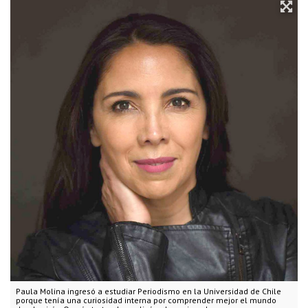
Paula Molina ingresó a estudiar Periodismo en la Universidad de Chile
porque tenía una curiosidad interna por comprender mejor el mundo