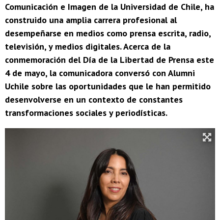
Comunicación e Imagen de la Universidad de Chile, ha
construido una amplia carrera profesional al
desempeñarse en medios como prensa escrita, radio,
televisión, y medios digitales. Acerca de la
conmemoración del Día de la Libertad de Prensa este
4 de mayo, la comunicadora conversó con Alumni
Uchile sobre las oportunidades que le han permitido
desenvolverse en un contexto de constantes
transformaciones sociales y periodísticas.