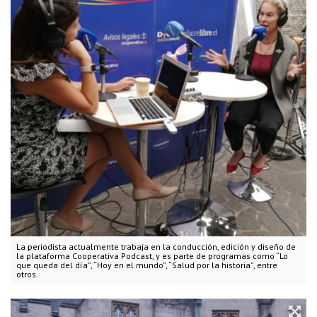
La periodista actualmente trabaja en la conducción, edición y diseño de
la plataforma Cooperativa Podcast, y es parte de programas como “Lo
que queda del día”, “Hoy en el mundo”, “Salud por la historia”, entre
otros.