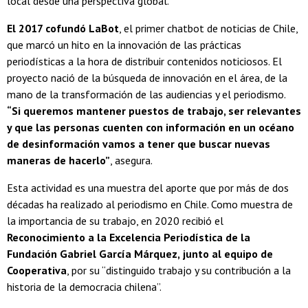
local desde una perspectiva global.
El 2017 cofundó LaBot
, el primer chatbot de noticias de Chile,
que marcó un hito en la innovación de las prácticas
periodísticas a la hora de distribuir contenidos noticiosos. El
proyecto nació de la búsqueda de innovación en el área, de la
mano de la transformación de las audiencias y el periodismo.
“Si queremos mantener puestos de trabajo, ser relevantes
y que las personas cuenten con información en un océano
de desinformación vamos a tener que buscar nuevas
maneras de hacerlo”
, asegura.
Esta actividad es una muestra del aporte que por más de dos
décadas ha realizado al periodismo en Chile. Como muestra de
la importancia de su trabajo, en 2020 recibió el
Reconocimiento a la Excelencia Periodística de la
Fundación Gabriel García Márquez,
junto al equipo de
Cooperativa
, por su “distinguido trabajo y su contribución a la
historia de la democracia chilena”.