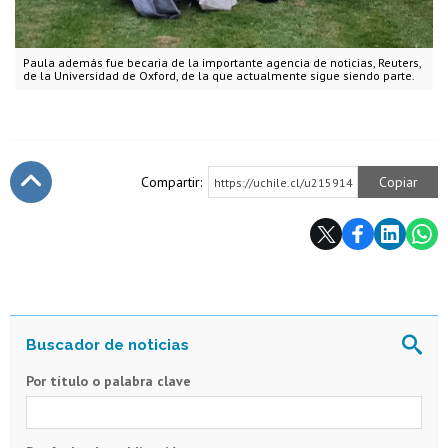
Paula además fue becaria de la importante agencia de noticias, Reuters,
de la Universidad de Oxford, de la que actualmente sigue siendo parte.
Compartir:
Copiar
https://uchile.cl/u215914
Subir
Por título o palabra clave