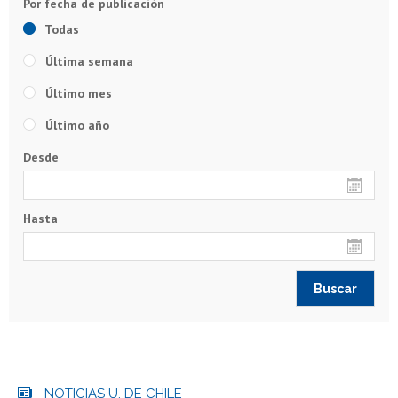
Todas
Última semana
Último mes
Último año
Desde
Hasta
NOTICIAS U. DE CHILE