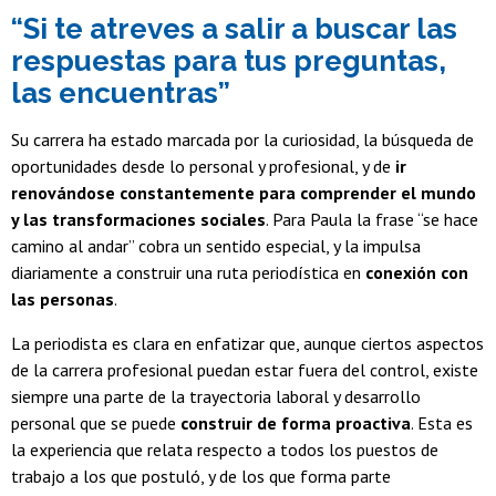
“Si te atreves a salir a buscar las
respuestas para tus preguntas,
las encuentras”
Su carrera ha estado marcada por la curiosidad, la búsqueda de
oportunidades desde lo personal y profesional, y de
ir
renovándose constantemente para comprender el mundo
y las transformaciones sociales
. Para Paula la frase “se hace
camino al andar” cobra un sentido especial, y la impulsa
diariamente a construir una ruta periodística en
conexión con
las personas
.
La periodista es clara en enfatizar que, aunque ciertos aspectos
de la carrera profesional puedan estar fuera del control, existe
siempre una parte de la trayectoria laboral y desarrollo
personal que se puede
construir de forma proactiva
. Esta es
la experiencia que relata respecto a todos los puestos de
trabajo a los que postuló, y de los que forma parte