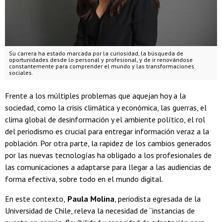
Su carrera ha estado marcada por la curiosidad, la búsqueda de
oportunidades desde lo personal y profesional, y de ir renovándose
constantemente para comprender el mundo y las transformaciones
sociales.
Frente a los múltiples problemas que aquejan hoy a la
sociedad, como la crisis climática y económica, las guerras, el
clima global de desinformación y el ambiente político, el rol
del periodismo es crucial para entregar información veraz a la
población. Por otra parte, la rapidez de los cambios generados
por las nuevas tecnologías ha obligado a los profesionales de
las comunicaciones a adaptarse para llegar a las audiencias de
forma efectiva, sobre todo en el mundo digital.
En este contexto,
Paula Molina
, periodista egresada de la
Universidad de Chile, releva la necesidad de “instancias de