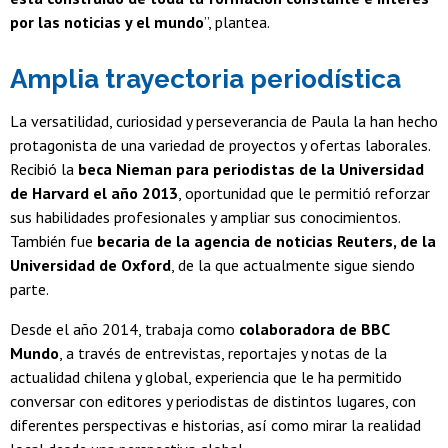
por las noticias y el mundo
”, plantea.
Amplia trayectoria periodística
La versatilidad, curiosidad y perseverancia de Paula la han hecho
protagonista de una variedad de proyectos y ofertas laborales.
Recibió la
beca Nieman para periodistas de la Universidad
de Harvard el año 2013
, oportunidad que le permitió reforzar
sus habilidades profesionales y ampliar sus conocimientos.
También fue
becaria de la agencia de noticias Reuters, de la
Universidad de Oxford
, de la que actualmente sigue siendo
parte.
Desde el año 2014, trabaja como
colaboradora de BBC
Mundo
, a través de entrevistas, reportajes y notas de la
actualidad chilena y global, experiencia que le ha permitido
conversar con editores y periodistas de distintos lugares, con
diferentes perspectivas e historias, así como mirar la realidad