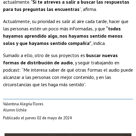
actualmente. "
Si te atreves a salir a buscar las respuestas
para tus preguntas las encuentras
”, afirma.
Actualmente, su prioridad es salir al aire cada tarde, hacer que
las personas estén un poco más informadas, y que
“todos
hayamos aprendido algo, nos hayamos sentido menos
solos y que hayamos sentido compañía”
, indica.
Sumado a ello, otro de sus proyectos es
buscar nuevas
formas de distribución de audio
, y seguir trabajando en
podcast: “Me interesa saber de qué otras formas el audio puede
alcanzar a las personas con mejor contenido, y en las
circunstancias que les haga más sentido”.
Valentina Alegría Flores
Alumni Uchile
Publicado el jueves 02 de mayo de 2024