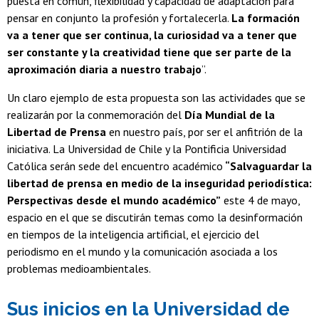
puesta en común, flexibilidad y capacidad de adaptación para
pensar en conjunto la profesión y fortalecerla.
La formación
va a tener que ser continua, la curiosidad va a tener que
ser constante y la creatividad tiene que ser parte de la
aproximación diaria a nuestro trabajo
”.
Un claro ejemplo de esta propuesta son las actividades que se
realizarán por la conmemoración del
Día Mundial de la
Libertad de Prensa
en nuestro país, por ser el anfitrión de la
iniciativa. La Universidad de Chile y la Pontificia Universidad
Católica serán sede del encuentro académico
“Salvaguardar la
libertad de prensa en medio de la inseguridad periodística:
Perspectivas desde el mundo académico”
este 4 de mayo,
espacio en el que se discutirán temas como la desinformación
en tiempos de la inteligencia artificial, el ejercicio del
periodismo en el mundo y la comunicación asociada a los
problemas medioambientales.
Sus inicios en la Universidad de