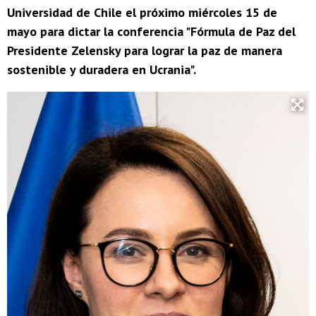
Universidad de Chile el próximo miércoles 15 de
mayo para dictar la conferencia "Fórmula de Paz del
Presidente Zelensky para lograr la paz de manera
sostenible y duradera en Ucrania".