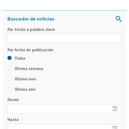
Por título o palabra clave
Todas
Última semana
Último mes
Último año
Desde
Hasta