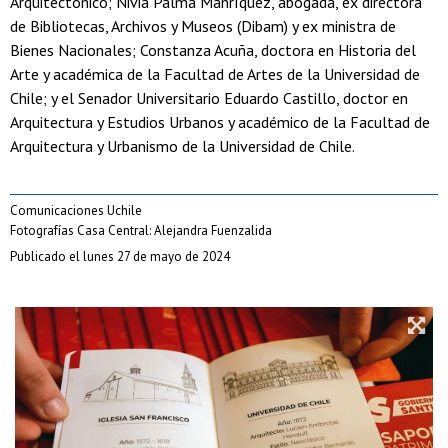
Arquitectónico; Nivia Palma Manríquez, abogada, ex directora
de Bibliotecas, Archivos y Museos (Dibam) y ex ministra de
Bienes Nacionales; Constanza Acuña, doctora en Historia del
Arte y académica de la Facultad de Artes de la Universidad de
Chile; y el Senador Universitario Eduardo Castillo, doctor en
Arquitectura y Estudios Urbanos y académico de la Facultad de
Arquitectura y Urbanismo de la Universidad de Chile.
Comunicaciones Uchile
Fotografías Casa Central: Alejandra Fuenzalida
Publicado el lunes 27 de mayo de 2024