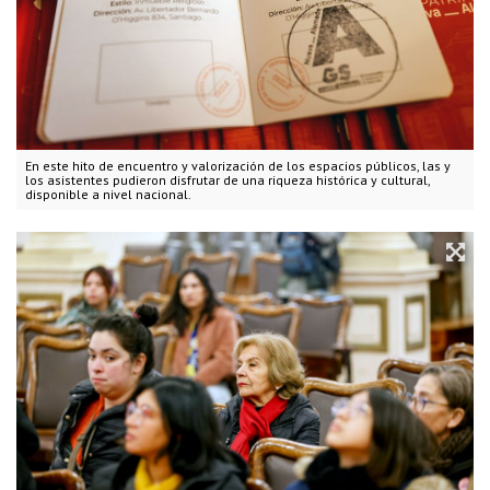
En este hito de encuentro y valorización de los espacios públicos, las y
los asistentes pudieron disfrutar de una riqueza histórica y cultural,
disponible a nivel nacional.