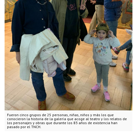
Fueron cinco grupos de 25 personas, niñas, niños y más los que
conocieron la historia de la galería que acoge al teatro y los relatos de
los personajes y obras que durante los 83 años de existencia han
pasado por el TNCH.