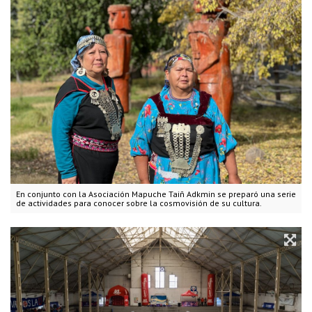
En conjunto con la Asociación Mapuche Taiñ Adkmin se preparó una serie
de actividades para conocer sobre la cosmovisión de su cultura.