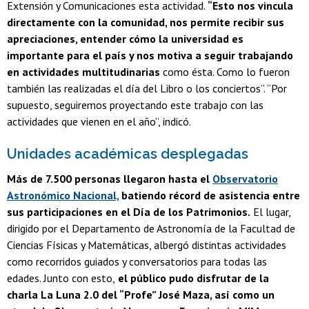
Extensión y Comunicaciones esta actividad.
“Esto nos vincula
directamente con la comunidad, nos permite recibir sus
apreciaciones, entender cómo la universidad es
importante para el país y nos motiva a seguir trabajando
en actividades multitudinarias
como ésta. Como lo fueron
también las realizadas el día del Libro o los conciertos”. “Por
supuesto, seguiremos proyectando este trabajo con las
actividades que vienen en el año”, indicó.
Unidades académicas desplegadas
Más de 7.500 personas llegaron hasta el
Observatorio
Astronómico Nacional,
batiendo récord de asistencia entre
sus participaciones en el Día de los Patrimonios.
El lugar,
dirigido por el Departamento de Astronomía de la Facultad de
Ciencias Físicas y Matemáticas, albergó distintas actividades
como recorridos guiados y conversatorios para todas las
edades. Junto con esto,
el público pudo disfrutar de la
charla La Luna 2.0 del “Profe” José Maza, así como un