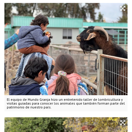
El equipo de Mundo Granja hizo un entretenido taller de lombricultura y
visitas guiadas para conocer los animales que también forman parte del
patrimonio de nuestro país.