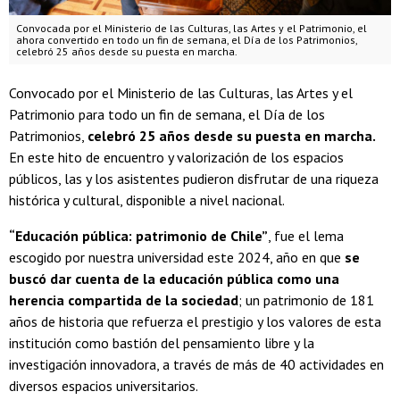
Convocada por el Ministerio de las Culturas, las Artes y el Patrimonio, el
ahora convertido en todo un fin de semana, el Día de los Patrimonios,
celebró 25 años desde su puesta en marcha.
Convocado por el Ministerio de las Culturas, las Artes y el
Patrimonio para todo un fin de semana, el Día de los
Patrimonios,
celebró 25 años desde su puesta en marcha.
En este hito de encuentro y valorización de los espacios
públicos, las y los asistentes pudieron disfrutar de una riqueza
histórica y cultural, disponible a nivel nacional.
“Educación pública: patrimonio de Chile”
, fue el lema
escogido por nuestra universidad este 2024, año en que
se
buscó dar cuenta de la educación pública como una
herencia compartida de la sociedad
; un patrimonio de 181
años de historia que refuerza el prestigio y los valores de esta
institución como bastión del pensamiento libre y la
investigación innovadora, a través de más de 40 actividades en
diversos espacios universitarios.