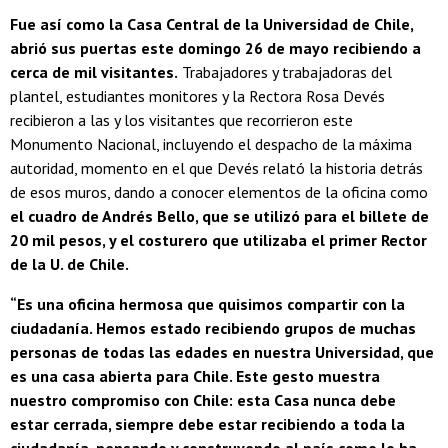
Fue así como la Casa Central de la Universidad de Chile,
abrió sus puertas este domingo 26 de mayo recibiendo a
cerca de mil visitantes.
Trabajadores y trabajadoras del
plantel, estudiantes monitores y la Rectora Rosa Devés
recibieron a las y los visitantes que recorrieron este
Monumento Nacional, incluyendo el despacho de la máxima
autoridad, momento en el que Devés relató la historia detrás
de esos muros, dando a conocer elementos de la oficina como
el cuadro de Andrés Bello, que se utilizó para el billete de
20 mil pesos, y el costurero que utilizaba el primer Rector
de la U. de Chile.
“Es una oficina hermosa que quisimos compartir con la
ciudadanía. Hemos estado recibiendo grupos de muchas
personas de todas las edades en nuestra Universidad, que
es una casa abierta para Chile. Este gesto muestra
nuestro compromiso con Chile: esta Casa nunca debe
estar cerrada, siempre debe estar recibiendo a toda la