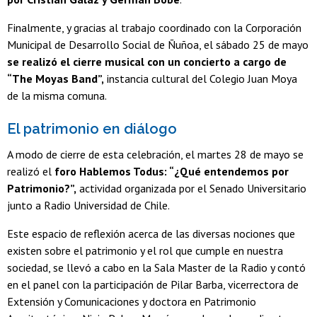
Finalmente, y gracias al trabajo coordinado con la Corporación
Municipal de Desarrollo Social de Ñuñoa, el sábado 25 de mayo
se realizó el cierre musical con un concierto a cargo de
“The Moyas Band”,
instancia cultural del Colegio Juan Moya
de la misma comuna.
El patrimonio en diálogo
A modo de cierre de esta celebración, el martes 28 de mayo se
realizó el
foro Hablemos Todus: “¿Qué entendemos por
Patrimonio?”,
actividad organizada por el Senado Universitario
junto a Radio Universidad de Chile.
Este espacio de reflexión acerca de las diversas nociones que
existen sobre el patrimonio y el rol que cumple en nuestra
sociedad, se llevó a cabo en la Sala Master de la Radio y contó
en el panel con la participación de Pilar Barba, vicerrectora de
Extensión y Comunicaciones y doctora en Patrimonio