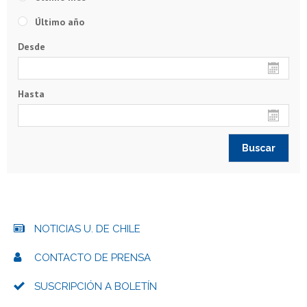
Último año
Desde
Hasta
NOTICIAS U. DE CHILE
CONTACTO DE PRENSA
SUSCRIPCIÓN A BOLETÍN