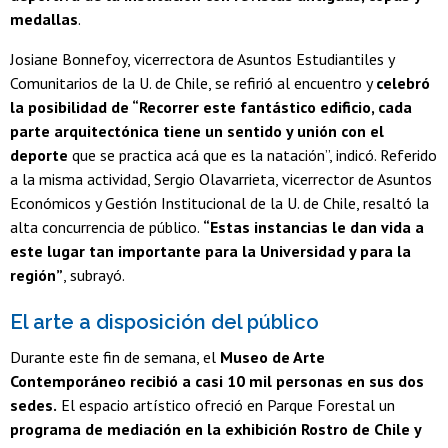
medallas
.
Josiane Bonnefoy, vicerrectora de Asuntos Estudiantiles y
Comunitarios de la U. de Chile, se refirió al encuentro y
celebró
la posibilidad de “Recorrer este fantástico edificio, cada
parte arquitectónica tiene un sentido y unión con el
deporte
que se practica acá que es la natación”, indicó. Referido
a la misma actividad, Sergio Olavarrieta, vicerrector de Asuntos
Económicos y Gestión Institucional de la U. de Chile, resaltó la
alta concurrencia de público.
“Estas instancias le dan vida a
este lugar tan importante para la Universidad y para la
región”
, subrayó.
El arte a disposición del público
Durante este fin de semana, el
Museo de Arte
Contemporáneo recibió a casi 10 mil personas en sus dos
sedes.
El espacio artístico ofreció en Parque Forestal un
programa de mediación en la exhibición Rostro de Chile y