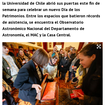
la Universidad de Chile abrió sus puertas este fin de
semana para celebrar un nuevo Día de los
Patrimonios. Entre los espacios que batieron récords
de asistencia, se encuentra el Observatorio
Astronómico Nacional del Departamento de
Astronomía, el MAC y la Casa Central.