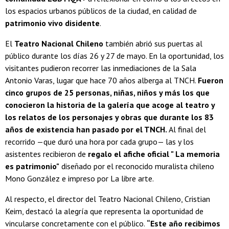
los espacios urbanos públicos de la ciudad, en calidad de
patrimonio vivo disidente
.
El
Teatro Nacional Chileno
también abrió sus puertas al
público durante los días 26 y 27 de mayo. En la oportunidad, los
visitantes pudieron recorrer las inmediaciones de la Sala
Antonio Varas, lugar que hace 70 años alberga al TNCH.
Fueron
cinco grupos de 25 personas, niñas, niños y más los que
conocieron la historia de la galería que acoge al teatro y
los relatos de los personajes y obras que durante los 83
años de existencia han pasado por el TNCH.
Al final del
recorrido —que duró una hora por cada grupo— las y los
asistentes recibieron de
regalo el afiche oficial " La memoria
es patrimonio"
diseñado por el reconocido muralista chileno
Mono González e impreso por La libre arte.
Al respecto, el director del Teatro Nacional Chileno, Cristian
Keim, destacó la alegría que representa la oportunidad de
vincularse concretamente con el público.
“Este año recibimos