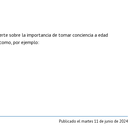
vierte sobre la importancia de tomar conciencia a edad
 como, por ejemplo:
Publicado el martes 11 de junio de 2024