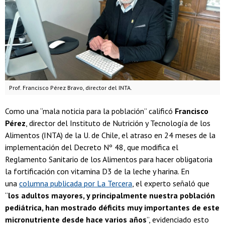
Prof. Francisco Pérez Bravo, director del INTA.
Como una “mala noticia para la población” calificó
Francisco
Pérez
, director del Instituto de Nutrición y Tecnología de los
Alimentos (INTA) de la U. de Chile, el atraso en 24 meses de la
implementación del Decreto Nº 48, que modifica el
Reglamento Sanitario de los Alimentos para hacer obligatoria
la fortificación con vitamina D3 de la leche y harina. En
una
columna publicada por La Tercera
, el experto señaló que
“
los adultos mayores, y principalmente nuestra población
pediátrica, han mostrado déficits muy importantes de este
micronutriente desde hace varios años
”, evidenciado esto