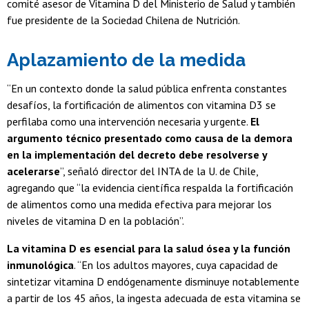
comité asesor de Vitamina D del Ministerio de Salud y también
fue presidente de la Sociedad Chilena de Nutrición.
Aplazamiento de la medida
“En un contexto donde la salud pública enfrenta constantes
desafíos, la fortificación de alimentos con vitamina D3 se
perfilaba como una intervención necesaria y urgente.
El
argumento técnico presentado como causa de la demora
en la implementación del decreto debe resolverse y
acelerarse
”, señaló director del INTA de la U. de Chile,
agregando que “la evidencia científica respalda la fortificación
de alimentos como una medida efectiva para mejorar los
niveles de vitamina D en la población”.
La vitamina D es esencial para la salud ósea y la función
inmunológica
. “En los adultos mayores, cuya capacidad de
sintetizar vitamina D endógenamente disminuye notablemente
a partir de los 45 años, la ingesta adecuada de esta vitamina se