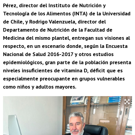
Pérez, director del Instituto de Nutrición y
Tecnología de los Alimentos (INTA) de la Universidad
de Chile, y Rodrigo Valenzuela, director del
Departamento de Nutrición de la Facultad de
Medicina del mismo plantel, entregan sus visiones al
respecto, en un escenario donde, según la Encuesta
Nacional de Salud 2016-2017 y otros estudios
epidemiológicos, gran parte de la población presenta
niveles insuficientes de vitamina D, déficit que es
especialmente preocupante en grupos vulnerables
como niños y adultos mayores.