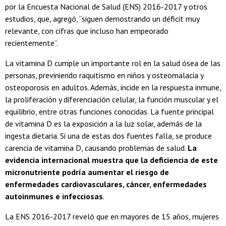
por la Encuesta Nacional de Salud (ENS) 2016-2017 y otros
estudios, que, agregó, “siguen demostrando un déficit muy
relevante, con cifras que incluso han empeorado
recientemente”.
La vitamina D cumple un importante rol en la salud ósea de las
personas, previniendo raquitismo en niños y osteomalacia y
osteoporosis en adultos. Además, incide en la respuesta inmune,
la proliferación y diferenciación celular, la función muscular y el
equilibrio, entre otras funciones conocidas. La fuente principal
de vitamina D es la exposición a la luz solar, además de la
ingesta dietaria. Si una de estas dos fuentes falla, se produce
carencia de vitamina D, causando problemas de salud.
La
evidencia internacional muestra que la deficiencia de este
micronutriente podría aumentar el riesgo de
enfermedades cardiovasculares, cáncer, enfermedades
autoinmunes e infecciosas
.
La ENS 2016-2017 reveló que en mayores de 15 años, mujeres