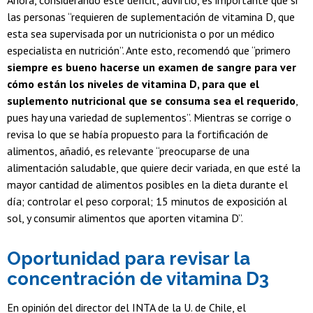
Ahora, considerando este déficit, advirtió, es importante que si
las personas “requieren de suplementación de vitamina D, que
esta sea supervisada por un nutricionista o por un médico
especialista en nutrición”. Ante esto, recomendó que “primero
siempre es bueno hacerse un examen de sangre para ver
cómo están los niveles de vitamina D, para que el
suplemento nutricional que se consuma sea el requerido
,
pues hay una variedad de suplementos”. Mientras se corrige o
revisa lo que se había propuesto para la fortificación de
alimentos, añadió, es relevante “preocuparse de una
alimentación saludable, que quiere decir variada, en que esté la
mayor cantidad de alimentos posibles en la dieta durante el
día; controlar el peso corporal; 15 minutos de exposición al
sol, y consumir alimentos que aporten vitamina D”.
Oportunidad para revisar la
concentración de vitamina D3
En opinión del director del INTA de la U. de Chile, el