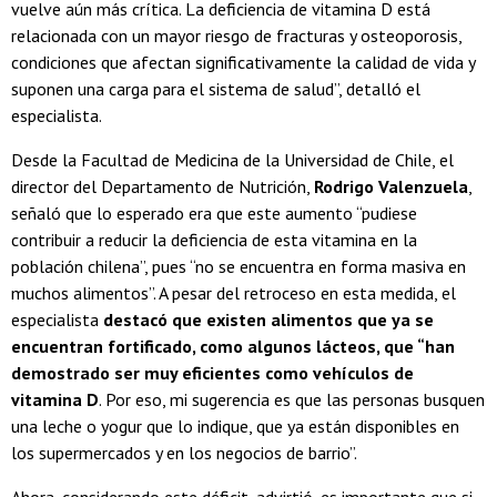
vuelve aún más crítica. La deficiencia de vitamina D está
relacionada con un mayor riesgo de fracturas y osteoporosis,
condiciones que afectan significativamente la calidad de vida y
suponen una carga para el sistema de salud”, detalló el
especialista.
Desde la Facultad de Medicina de la Universidad de Chile, el
director del Departamento de Nutrición,
Rodrigo Valenzuela
,
señaló que lo esperado era que este aumento “pudiese
contribuir a reducir la deficiencia de esta vitamina en la
población chilena”, pues “no se encuentra en forma masiva en
muchos alimentos”. A pesar del retroceso en esta medida, el
especialista
destacó que existen alimentos que ya se
encuentran fortificado, como algunos lácteos, que “han
demostrado ser muy eficientes como vehículos de
vitamina D
. Por eso, mi sugerencia es que las personas busquen
una leche o yogur que lo indique, que ya están disponibles en
los supermercados y en los negocios de barrio”.