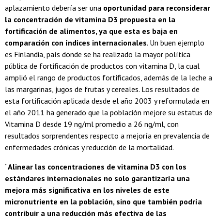
aplazamiento debería ser una
oportunidad para reconsiderar
la concentración de vitamina D3 propuesta en la
fortificación de alimentos, ya que esta es baja en
comparación con índices internacionales
. Un buen ejemplo
es Finlandia, país donde se ha realizado la mayor política
pública de fortificación de productos con vitamina D, la cual
amplió el rango de productos fortificados, además de la leche a
las margarinas, jugos de frutas y cereales. Los resultados de
esta fortificación aplicada desde el año 2003 y reformulada en
el año 2011 ha generado que la población mejore su estatus de
Vitamina D desde 19 ng/ml promedio a 26 ng/ml, con
resultados sorprendentes respecto a mejoría en prevalencia de
enfermedades crónicas y reducción de la mortalidad.
“
Alinear las concentraciones de vitamina D3 con los
estándares internacionales no solo garantizaría una
mejora más significativa en los niveles de este
micronutriente en la población, sino que también podría
contribuir a una reducción más efectiva de las