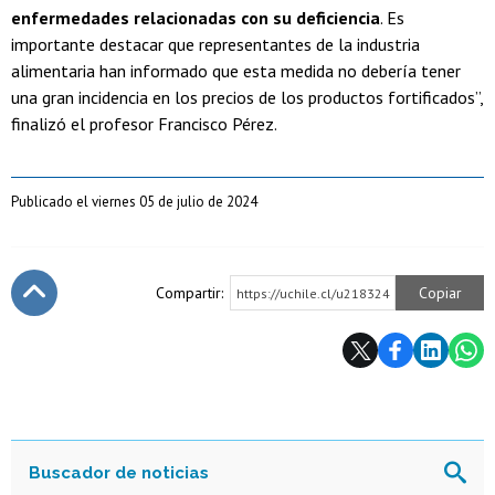
enfermedades relacionadas con su deficiencia
. Es
importante destacar que representantes de la industria
alimentaria han informado que esta medida no debería tener
una gran incidencia en los precios de los productos fortificados”,
finalizó el profesor Francisco Pérez.
Publicado el viernes 05 de julio de 2024
Compartir:
Copiar
https://uchile.cl/u218324
Subir