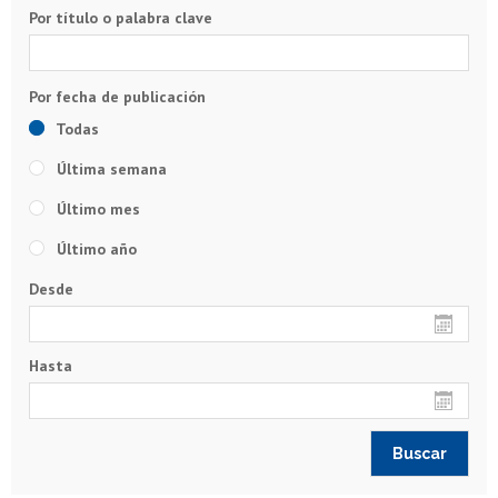
Por título o palabra clave
Todas
Última semana
Último mes
Último año
Desde
Hasta