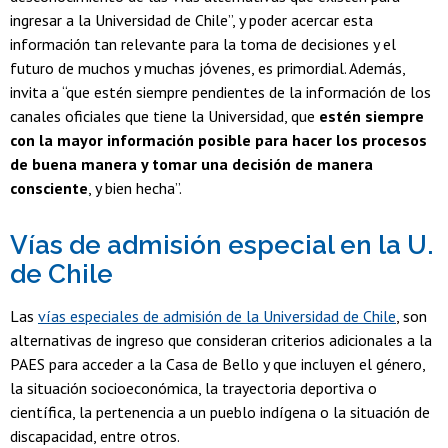
ingresar a la Universidad de Chile”, y poder acercar esta
información tan relevante para la toma de decisiones y el
futuro de muchos y muchas jóvenes, es primordial. Además,
invita a “que estén siempre pendientes de la información de los
canales oficiales que tiene la Universidad, que
estén siempre
con la mayor información posible para hacer los procesos
de buena manera y tomar una decisión de manera
consciente
, y bien hecha”.
Vías de admisión especial en la U.
de Chile
Las
vías especiales de admisión de la Universidad de Chile
, son
alternativas de ingreso que consideran criterios adicionales a la
PAES para acceder a la Casa de Bello y que incluyen el género,
la situación socioeconómica, la trayectoria deportiva o
científica, la pertenencia a un pueblo indígena o la situación de
discapacidad, entre otros.