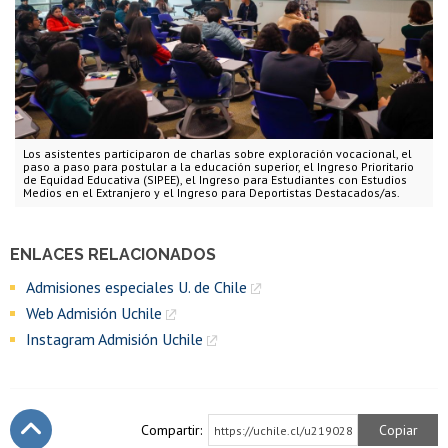
Los asistentes participaron de charlas sobre exploración vocacional, el
paso a paso para postular a la educación superior, el Ingreso Prioritario
de Equidad Educativa (SIPEE), el Ingreso para Estudiantes con Estudios
Medios en el Extranjero y el Ingreso para Deportistas Destacados/as.
ENLACES RELACIONADOS
Admisiones especiales U. de Chile
Web Admisión Uchile
Instagram Admisión Uchile
Compartir:
Copiar
https://uchile.cl/u219028