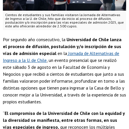
Cientos de estudiantes y sus familias visitaron la Jornada de Alternativas
de Ingreso a la U. de Chile, hito que da inicio al proceso de difusión,
postulación y/o inscripción para las vías especiales de admisión 2025, que
este año ofrecerán alrededor de 2.500 cupos.
Por segundo año consecutivo, la
Universidad de Chile lanza
el proceso de difusión, postulación y/o inscripción de sus
vías de admisión especial
en la
Jornada de Alternativas de
Ingreso a la U. de Chile
, un evento presencial que se realizó
este sábado 3 de agosto en la Facultad de Economía y
Negocios y que recibió a cientos de estudiantes que junto a sus
familias valoraron poder informarse, profundizar en torno a las
distintas opciones que tienen para ingresar a la Casa de Bello y
conocer mejor a la Universidad, a través de la experiencia de sus
propios estudiantes.
“
El compromiso de la Universidad de Chile con la equidad y
la diversidad se manifiesta, entre otras formas, en sus
vías especiales de ingreso,
que reconocen los múltiples