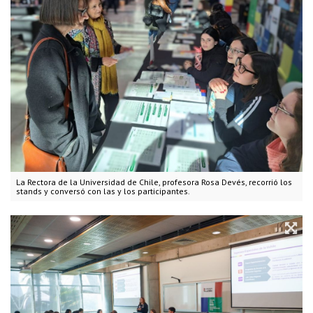
La Rectora de la Universidad de Chile, profesora Rosa Devés, recorrió los
stands y conversó con las y los participantes.