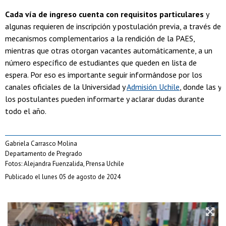
Cada vía de ingreso cuenta con requisitos particulares
y
algunas requieren de inscripción y postulación previa, a través de
mecanismos complementarios a la rendición de la PAES,
mientras que otras otorgan vacantes automáticamente, a un
número específico de estudiantes que queden en lista de
espera. Por eso es importante seguir informándose por los
canales oficiales de la Universidad y
Admisión Uchile
, donde las y
los postulantes pueden informarte y aclarar dudas durante
todo el año.
Gabriela Carrasco Molina
Departamento de Pregrado
Fotos: Alejandra Fuenzalida, Prensa Uchile
Publicado el lunes 05 de agosto de 2024