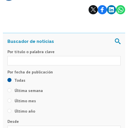
Subir
Por título o palabra clave
Todas
Última semana
Último mes
Último año
Desde