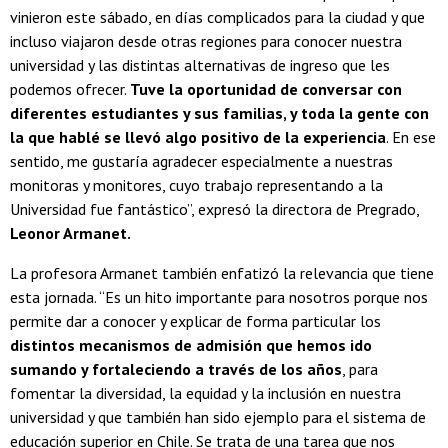
vinieron este sábado, en días complicados para la ciudad y que
incluso viajaron desde otras regiones para conocer nuestra
universidad y las distintas alternativas de ingreso que les
podemos ofrecer.
Tuve la oportunidad de conversar con
diferentes estudiantes y sus familias, y toda la gente con
la que hablé se llevó algo positivo de la experiencia
. En ese
sentido, me gustaría agradecer especialmente a nuestras
monitoras y monitores, cuyo trabajo representando a la
Universidad fue fantástico”, expresó la directora de Pregrado,
Leonor Armanet.
La profesora Armanet también enfatizó la relevancia que tiene
esta jornada. “Es un hito importante para nosotros porque nos
permite dar a conocer y explicar de forma particular los
distintos mecanismos de admisión que hemos ido
sumando y fortaleciendo a través de los años
, para
fomentar la diversidad, la equidad y la inclusión en nuestra
universidad y que también han sido ejemplo para el sistema de
educación superior en Chile. Se trata de una tarea que nos