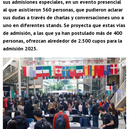
sus admisiones especiales, en un evento presencial
al que asistieron 560 personas, que pudieron aclarar
sus dudas a través de charlas y conversaciones uno a
uno en diferentes stands. Se proyecta que estas vías
de admisión, a las que ya han postulado más de 400
personas, ofrezcan alrededor de 2.500 cupos para la
admisión 2025.