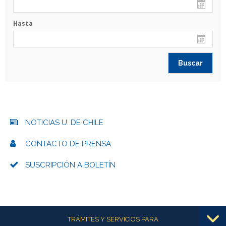
Hasta
NOTICIAS U. DE CHILE
CONTACTO DE PRENSA
SUSCRIPCIÓN A BOLETÍN
Más información
TRÁMITES Y SERVICIOS PARA