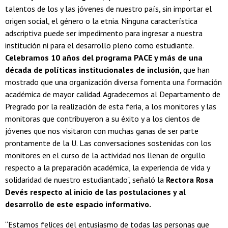
talentos de los y las jóvenes de nuestro país, sin importar el
origen social, el género o la etnia. Ninguna característica
adscriptiva puede ser impedimento para ingresar a nuestra
institución ni para el desarrollo pleno como estudiante.
Celebramos 10 años del programa PACE y más de una
década de políticas institucionales de inclusión,
que han
mostrado que una organización diversa fomenta una formación
académica de mayor calidad. Agradecemos al Departamento de
Pregrado por la realización de esta feria, a los monitores y las
monitoras que contribuyeron a su éxito y a los cientos de
jóvenes que nos visitaron con muchas ganas de ser parte
prontamente de la U. Las conversaciones sostenidas con los
monitores en el curso de la actividad nos llenan de orgullo
respecto a la preparación académica, la experiencia de vida y
solidaridad de nuestro estudiantado", señaló la
Rectora Rosa
Devés respecto al inicio de las postulaciones y al
desarrollo de este espacio informativo.
“Estamos felices del entusiasmo de todas las personas que