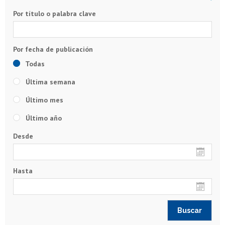
Por título o palabra clave
Todas
Última semana
Último mes
Último año
Desde
Hasta