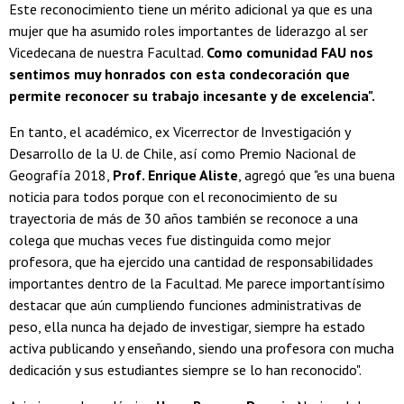
Este reconocimiento tiene un mérito adicional ya que es una
mujer que ha asumido roles importantes de liderazgo al ser
Vicedecana de nuestra Facultad.
Como comunidad FAU nos
sentimos muy honrados con esta condecoración que
permite reconocer su trabajo incesante y de excelencia".
En tanto, el académico, ex Vicerrector de Investigación y
Desarrollo de la U. de Chile, así como Premio Nacional de
Geografía 2018,
Prof. Enrique Aliste
, agregó que "es una buena
noticia para todos porque con el reconocimiento de su
trayectoria de más de 30 años también se reconoce a una
colega que muchas veces fue distinguida como mejor
profesora, que ha ejercido una cantidad de responsabilidades
importantes dentro de la Facultad. Me parece importantísimo
destacar que aún cumpliendo funciones administrativas de
peso, ella nunca ha dejado de investigar, siempre ha estado
activa publicando y enseñando, siendo una profesora con mucha
dedicación y sus estudiantes siempre se lo han reconocido".