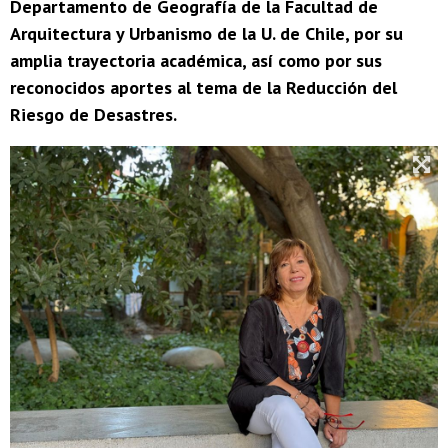
Departamento de Geografía de la Facultad de
Arquitectura y Urbanismo de la U. de Chile, por su
amplia trayectoria académica, así como por sus
reconocidos aportes al tema de la Reducción del
Riesgo de Desastres.