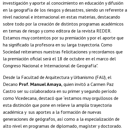
investigación y aporte al conocimiento en educación y difusión
en la geografía de los riesgos y desastres, siendo un referente a
nivel nacional e internacional en estas materias, destacando
sobre todo por la creación de distintos programas académicos
en temas de riesgo y como editora de la revista REDER.
Estamos muy contentos por su premiación y por el aporte que
ha significado la profesora en su larga trayectoria. Como
Sociedad reiteramos nuestras felicitaciones y recordamos que
la premiación oficial será el 18 de octubre en el marco del
Congreso Nacional e Internacional de Geografía".
Desde la Facultad de Arquitectura y Urbanismo (FAU), el
Decano
Prof. Manuel Amaya,
quien invitó a Carmen Paz
Castro ser su colaboradora en su primer y segundo período
como Vicedecana, destacó que “estamos muy orgullosos de
esta distinción que pone en relieve la amplia trayectoria
académica y sus aportes a la formación de nuevas
generaciones de geógrafos, así como a la especialización de
alto nivel en programas de diplomado, magíster y doctorado.