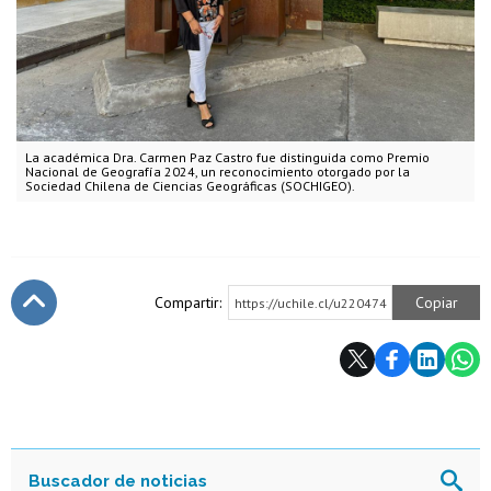
La académica Dra. Carmen Paz Castro fue distinguida como Premio
Nacional de Geografía 2024, un reconocimiento otorgado por la
Sociedad Chilena de Ciencias Geográficas (SOCHIGEO).
Compartir:
Copiar
https://uchile.cl/u220474
Subir