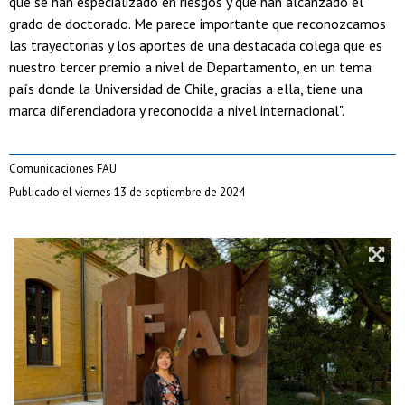
que se han especializado en riesgos y que han alcanzado el
grado de doctorado. Me parece importante que reconozcamos
las trayectorias y los aportes de una destacada colega que es
nuestro tercer premio a nivel de Departamento, en un tema
país donde la Universidad de Chile, gracias a ella, tiene una
marca diferenciadora y reconocida a nivel internacional".
Comunicaciones FAU
Publicado el viernes 13 de septiembre de 2024