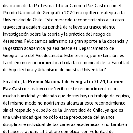
distinción de la Profesora Titular Carmen Paz Castro con el
Premio Nacional de Geografía 2024 enorgullece y alegra a la
Universidad de Chile. Este merecido reconocimiento a su gran
trayectoria académica pondrá de relieve su trascendente
investigación sobre la teoría y la práctica del riesgo de
desastres. Felicitamos asimismo su gran aporte a la docencia y
la gestión académica, ya sea desde el Departamento de
Geografía o del Vicedecanato. Este premio, por extensión, es
también un reconocimiento a toda la comunidad de la Facultad
de Arquitectura y Urbanismo de nuestra Universidad".
En atnto, la
Premio Nacional de Geografía 2024, Carmen
Paz Castro
, sostuvo que "recibo este reconocimiento con
mucha humildad y sabiendo que detrás hay un trabajo de equipo,
del mismo modo no podríamos alcanzar este reconocimiento
sin el respaldo y el sello de la Universidad de Chile, ya que es
una universidad que no sólo está preocupada del avance
disciplinar e individual de las carreras académicas, sino también
del aporte al país, al trabajo con ética, con voluntad de