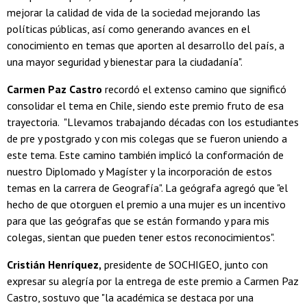
mejorar la calidad de vida de la sociedad mejorando las
políticas públicas, así como generando avances en el
conocimiento en temas que aporten al desarrollo del país, a
una mayor seguridad y bienestar para la ciudadanía".
Carmen Paz Castro
recordó el extenso camino que significó
consolidar el tema en Chile, siendo este premio fruto de esa
trayectoria. "Llevamos trabajando décadas con los estudiantes
de pre y postgrado y con mis colegas que se fueron uniendo a
este tema. Este camino también implicó la conformación de
nuestro Diplomado y Magíster y la incorporación de estos
temas en la carrera de Geografía". La geógrafa agregó que "el
hecho de que otorguen el premio a una mujer es un incentivo
para que las geógrafas que se están formando y para mis
colegas, sientan que pueden tener estos reconocimientos".
Cristián Henríquez,
presidente de SOCHIGEO, junto con
expresar su alegría por la entrega de este premio a Carmen Paz
Castro, sostuvo que "la académica se destaca por una