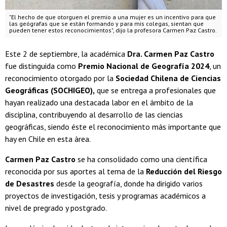
"El hecho de que otorguen el premio a una mujer es un incentivo para que
las geógrafas que se están formando y para mis colegas, sientan que
pueden tener estos reconocimientos", dijo la profesora Carmen Paz Castro.
Este 2 de septiembre, la académica
Dra. Carmen Paz Castro
fue distinguida como
Premio Nacional de Geografía 2024
, un
reconocimiento otorgado por la
Sociedad Chilena de Ciencias
Geográficas (SOCHIGEO),
que se entrega a profesionales que
hayan realizado una destacada labor en el ámbito de la
disciplina, contribuyendo al desarrollo de las ciencias
geográficas, siendo éste el reconocimiento más importante que
hay en Chile en esta área.
Carmen Paz Castro
se ha consolidado como una científica
reconocida por sus aportes al tema de la
Reducción del Riesgo
de Desastres
desde la geografía, donde ha dirigido varios
proyectos de investigación, tesis y programas académicos a
nivel de pregrado y postgrado.