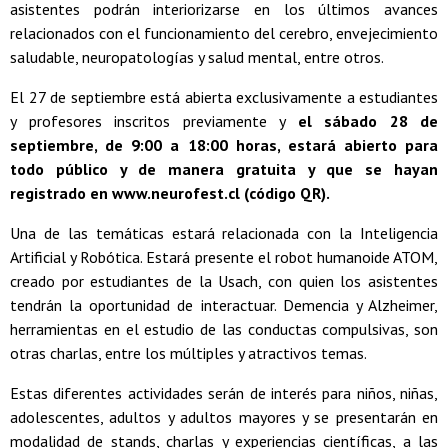
asistentes podrán interiorizarse en los últimos avances
relacionados con el funcionamiento del cerebro, envejecimiento
saludable, neuropatologías y salud mental, entre otros.
El 27 de septiembre está abierta exclusivamente a estudiantes
y profesores inscritos previamente y
el sábado 28 de
septiembre, de 9:00 a 18:00 horas, estará abierto para
todo público y de manera gratuita y que se hayan
registrado en www.neurofest.cl (código QR).
Una de las temáticas estará relacionada con la Inteligencia
Artificial y Robótica. Estará presente el robot humanoide ATOM,
creado por estudiantes de la Usach, con quien los asistentes
tendrán la oportunidad de interactuar. Demencia y Alzheimer,
herramientas en el estudio de las conductas compulsivas, son
otras charlas, entre los múltiples y atractivos temas.
Estas diferentes actividades serán de interés para niños, niñas,
adolescentes, adultos y adultos mayores y se presentarán en
modalidad de stands, charlas y experiencias científicas, a las