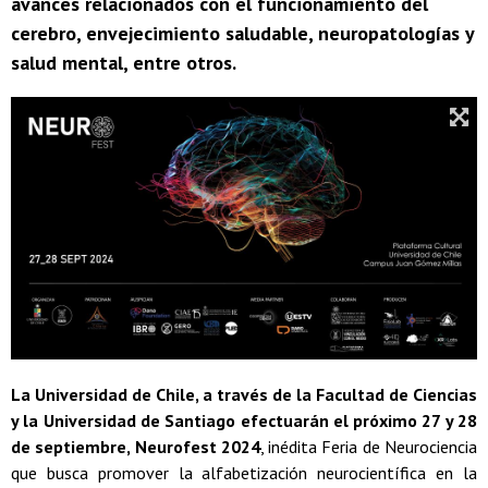
avances relacionados con el funcionamiento del
cerebro, envejecimiento saludable, neuropatologías y
salud mental, entre otros.
La Universidad de Chile, a través de la Facultad de Ciencias
y la Universidad de Santiago efectuarán el próximo 27 y 28
de septiembre, Neurofest 2024
, inédita Feria de Neurociencia
que busca promover la alfabetización neurocientífica en la