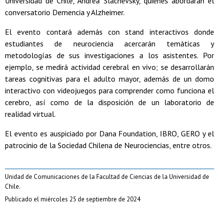
Universidad de Chile, Andrea Slachevsky, quienes abordarán el
conversatorio Demencia y Alzheimer.
El evento contará además con stand interactivos donde
estudiantes de neurociencia acercarán temáticas y
metodologías de sus investigaciones a los asistentes. Por
ejemplo, se medirá actividad cerebral en vivo; se desarrollarán
tareas cognitivas para el adulto mayor, además de un domo
interactivo con videojuegos para comprender como funciona el
cerebro, así como de la disposición de un laboratorio de
realidad virtual.
El evento es auspiciado por Dana Foundation, IBRO, GERO y el
patrocinio de la Sociedad Chilena de Neurociencias, entre otros.
Unidad de Comunicaciones de la Facultad de Ciencias de la Universidad de
Chile.
Publicado el miércoles 25 de septiembre de 2024