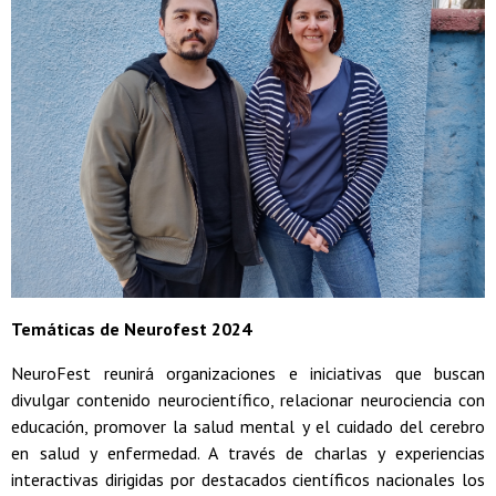
Temáticas de Neurofest 2024
NeuroFest reunirá organizaciones e iniciativas que buscan
divulgar contenido neurocientífico, relacionar neurociencia con
educación, promover la salud mental y el cuidado del cerebro
en salud y enfermedad. A través de charlas y experiencias
interactivas dirigidas por destacados científicos nacionales los