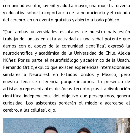
comunidad escolar, juvenil y adulta mayor, una muestra diversa
y educativa sobre la importancia de la neurociencia y el cuidado
del cerebro, en un evento gratuito y abierto a todo público.
“Que ambas universidades estatales de nuestro país estén
trabajando juntas en esta actividad es una señal potente que
damos con el apoyo de la comunidad científica”, expresó la
neurocientífica y académica de la Universidad de Chile, Alexia
Núñez. Por su parte, el neurofisiólogo y académico de la Usach,
Fernando Ortiz, explicó que existen experiencias internacionales
similares a Neurofest en Estados Unidos y México, “pero
nuestra feria se diferencia porque incorpora la presencia de
artistas y representantes de áreas tecnológicas. La divulgación
científica, independiente del objetivo que perseguimos, genera
curiosidad. Los asistentes perderán el miedo a acercarse al
cerebro, a las células”, dijo.