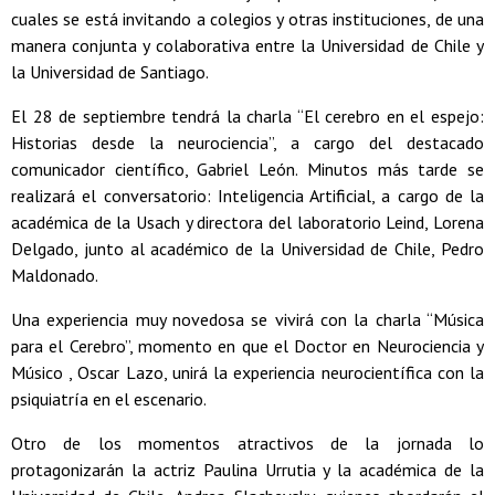
cuales se está invitando a colegios y otras instituciones, de una
manera conjunta y colaborativa entre la Universidad de Chile y
la Universidad de Santiago.
El 28 de septiembre tendrá la charla “El cerebro en el espejo:
Historias desde la neurociencia”, a cargo del destacado
comunicador científico, Gabriel León. Minutos más tarde se
realizará el conversatorio: Inteligencia Artificial, a cargo de la
académica de la Usach y directora del laboratorio Leind, Lorena
Delgado, junto al académico de la Universidad de Chile, Pedro
Maldonado.
Una experiencia muy novedosa se vivirá con la charla “Música
para el Cerebro”, momento en que el Doctor en Neurociencia y
Músico , Oscar Lazo, unirá la experiencia neurocientífica con la
psiquiatría en el escenario.
Otro de los momentos atractivos de la jornada lo
protagonizarán la actriz Paulina Urrutia y la académica de la