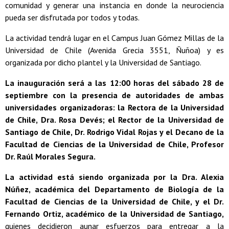
comunidad y generar una instancia en donde la neurociencia
pueda ser disfrutada por todos y todas.
La actividad tendrá lugar en el Campus Juan Gómez Millas de la
Universidad de Chile (Avenida Grecia 3551, Ñuñoa) y es
organizada por dicho plantel y la Universidad de Santiago.
La inauguración será a las 12:00 horas del sábado 28 de
septiembre con la presencia de autoridades de ambas
universidades organizadoras: la Rectora de la Universidad
de Chile, Dra. Rosa Devés; el Rector de la Universidad de
Santiago de Chile, Dr. Rodrigo Vidal Rojas y el Decano de la
Facultad de Ciencias de la Universidad de Chile, Profesor
Dr. Raúl Morales Segura.
La actividad está siendo organizada por la Dra. Alexia
Núñez, académica del Departamento de Biología de la
Facultad de Ciencias de la Universidad de Chile, y el Dr.
Fernando Ortiz, académico de la Universidad de Santiago,
quienes decidieron aunar esfuerzos para entregar a la