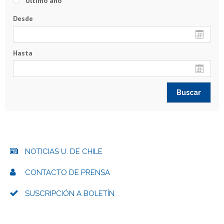
Último año
Desde
Hasta
NOTICIAS U. DE CHILE
CONTACTO DE PRENSA
SUSCRIPCIÓN A BOLETÍN