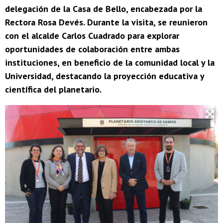
delegación de la Casa de Bello, encabezada por la
Rectora Rosa Devés. Durante la visita, se reunieron
con el alcalde Carlos Cuadrado para explorar
oportunidades de colaboración entre ambas
instituciones, en beneficio de la comunidad local y la
Universidad, destacando la proyección educativa y
científica del planetario.