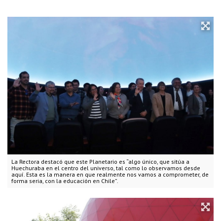
La Rectora destacó que este Planetario es “algo único, que sitúa a
Huechuraba en el centro del universo, tal como lo observamos desde
aquí. Esta es la manera en que realmente nos vamos a comprometer, de
forma seria, con la educación en Chile”.