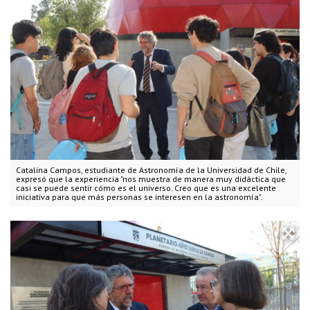
Catalina Campos, estudiante de Astronomía de la Universidad de Chile,
expresó que la experiencia "nos muestra de manera muy didáctica que
casi se puede sentir cómo es el universo. Creo que es una excelente
iniciativa para que más personas se interesen en la astronomía".