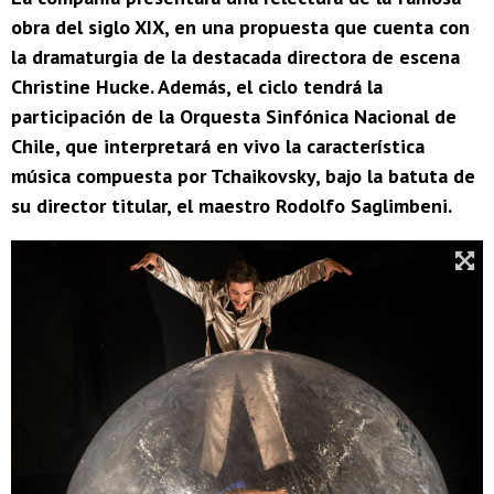
obra del siglo XIX, en una propuesta que cuenta con
la dramaturgia de la destacada directora de escena
Christine Hucke. Además, el ciclo tendrá la
participación de la Orquesta Sinfónica Nacional de
Chile, que interpretará en vivo la característica
música compuesta por Tchaikovsky, bajo la batuta de
su director titular, el maestro Rodolfo Saglimbeni.