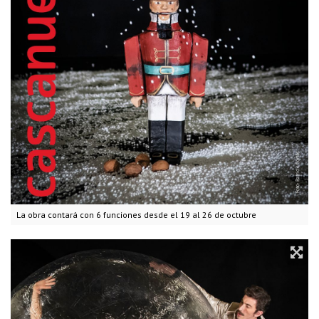
La obra contará con 6 funciones desde el 19 al 26 de octubre