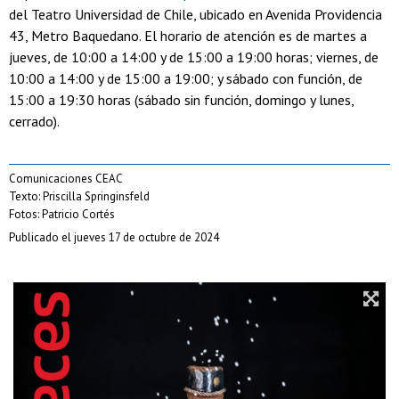
del Teatro Universidad de Chile, ubicado en Avenida Providencia
43, Metro Baquedano. El horario de atención es de martes a
jueves, de 10:00 a 14:00 y de 15:00 a 19:00 horas; viernes, de
10:00 a 14:00 y de 15:00 a 19:00; y sábado con función, de
15:00 a 19:30 horas (sábado sin función, domingo y lunes,
cerrado).
Comunicaciones CEAC
Texto: Priscilla Springinsfeld
Fotos: Patricio Cortés
Publicado el jueves 17 de octubre de 2024