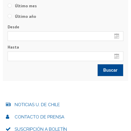
Último mes
Último año
Desde
Hasta
NOTICIAS U. DE CHILE
CONTACTO DE PRENSA
SUSCRIPCIÓN A BOLETÍN