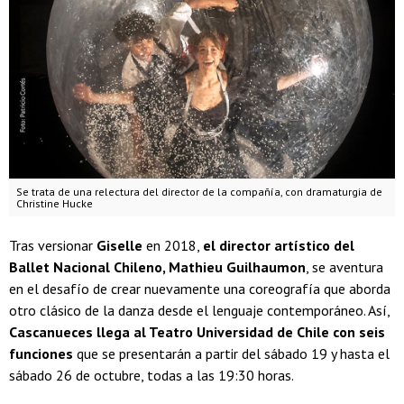
Se trata de una relectura del director de la compañía, con dramaturgia de
Christine Hucke
Tras versionar
Giselle
en 2018,
el director artístico del
Ballet Nacional Chileno, Mathieu Guilhaumon
, se aventura
en el desafío de crear nuevamente una coreografía que aborda
otro clásico de la danza desde el lenguaje contemporáneo. Así,
Cascanueces llega al Teatro Universidad de Chile con seis
funciones
que se presentarán a partir del sábado 19 y hasta el
sábado 26 de octubre, todas a las 19:30 horas.