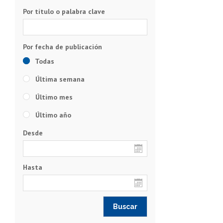
Por título o palabra clave
Todas
Última semana
Último mes
Último año
Desde
Hasta