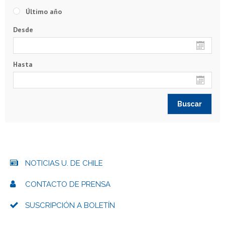
Último año
Desde
Hasta
NOTICIAS U. DE CHILE
CONTACTO DE PRENSA
SUSCRIPCIÓN A BOLETÍN