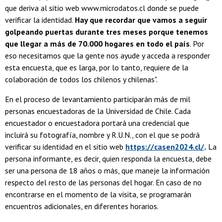
que deriva al sitio web www.microdatos.cl donde se puede
verificar la identidad.
Hay que recordar que vamos a seguir
golpeando puertas durante tres meses porque tenemos
que llegar a más de 70.000 hogares en todo el país
. Por
eso necesitamos que la gente nos ayude y acceda a responder
esta encuesta, que es larga, por lo tanto, requiere de la
colaboración de todos los chilenos y chilenas".
En el proceso de levantamiento participarán más de mil
personas encuestadoras de la Universidad de Chile. Cada
encuestador o encuestadora portará una credencial que
incluirá su fotografía, nombre y R.U.N., con el que se podrá
verificar su identidad en el sitio web
https://casen2024.cl/
.
La
persona informante, es decir, quien responda la encuesta, debe
ser una persona de 18 años o más, que maneje la información
respecto del resto de las personas del hogar. En caso de no
encontrarse en el momento de la visita, se programarán
encuentros adicionales, en diferentes horarios.