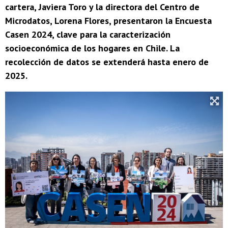
cartera, Javiera Toro y la directora del Centro de
Microdatos, Lorena Flores, presentaron la Encuesta
Casen 2024, clave para la caracterización
socioeconómica de los hogares en Chile. La
recolección de datos se extenderá hasta enero de
2025.