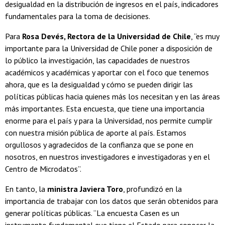
desigualdad en la distribución de ingresos en el país, indicadores
fundamentales para la toma de decisiones.
Para
Rosa Devés, Rectora de la Universidad de Chile
, “es muy
importante para la Universidad de Chile poner a disposición de
lo público la investigación, las capacidades de nuestros
académicos y académicas y aportar con el foco que tenemos
ahora, que es la desigualdad y cómo se pueden dirigir las
políticas públicas hacia quienes más los necesitan y en las áreas
más importantes. Esta encuesta, que tiene una importancia
enorme para el país y para la Universidad, nos permite cumplir
con nuestra misión pública de aporte al país. Estamos
orgullosos y agradecidos de la confianza que se pone en
nosotros, en nuestros investigadores e investigadoras y en el
Centro de Microdatos”.
En tanto, la
ministra Javiera Toro
, profundizó en la
importancia de trabajar con los datos que serán obtenidos para
generar políticas públicas. “La encuesta Casen es un