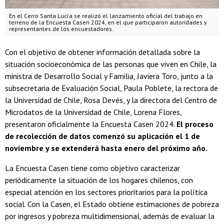
En el Cerro Santa Lucía se realizó el lanzamiento oficial del trabajo en
terreno de la Encuesta Casen 2024, en el que participaron autoridades y
representantes de los encuestadores.
Con el objetivo de obtener información detallada sobre la
situación socioeconómica de las personas que viven en Chile, la
ministra de Desarrollo Social y Familia, Javiera Toro, junto a la
subsecretaria de Evaluación Social, Paula Poblete, la rectora de
la Universidad de Chile, Rosa Devés, y la directora del Centro de
Microdatos de la Universidad de Chile, Lorena Flores,
presentaron oficialmente la Encuesta Casen 2024.
El proceso
de recolección de datos comenzó su aplicación el 1 de
noviembre y se extenderá hasta enero del próximo año.
La Encuesta Casen tiene como objetivo caracterizar
periódicamente la situación de los hogares chilenos, con
especial atención en los sectores prioritarios para la política
social. Con la Casen, el Estado obtiene estimaciones de pobreza
por ingresos y pobreza multidimensional, además de evaluar la