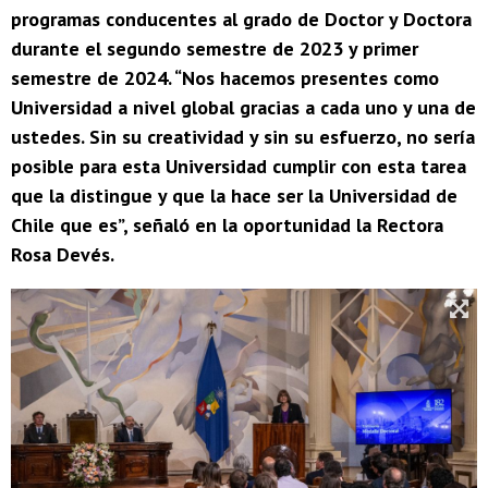
programas conducentes al grado de Doctor y Doctora
durante el segundo semestre de 2023 y primer
semestre de 2024. “Nos hacemos presentes como
Universidad a nivel global gracias a cada uno y una de
ustedes. Sin su creatividad y sin su esfuerzo, no sería
posible para esta Universidad cumplir con esta tarea
que la distingue y que la hace ser la Universidad de
Chile que es”, señaló en la oportunidad la Rectora
Rosa Devés.