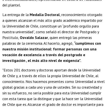
del plantel.
La entrega de la
Medalla Doctoral
, reconocimiento otorgado
a quienes alcanzan el más alto grado académico impartido por
la Universidad de Chile, constituye un “profundo orgullo para
nuestra universidad”, como señaló el director de Postgrado y
Postítulo,
Osvaldo Salazar
, quien entregó las primeras
palabras de la ceremonia. Al hacerlo, agregó,
“cumplimos con
nuestra misión institucional: formar personas con una
vocación de excelencia a través del postgrado e
investigación , el más alto nivel de exigencia”.
"Estos 201 doctores y doctoras aportan desde la Universidad
de Chile y, a través de ellos la propia Universidad de Chile, al
conocimiento. Nos hacemos presentes como Universidad a nivel
global gracias a cada uno y una de ustedes. Sin su creatividad y
sin su esfuerzo, no sería posible para esta Universidad cumplir
con esta tarea que la distingue y que la hace ser la Universidad
de Chile que es. Alcanzar el grado de doctor es importante para