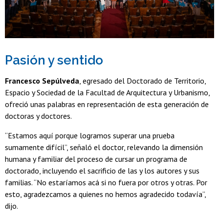
Pasión y sentido
Francesco Sepúlveda
, egresado del Doctorado de Territorio,
Espacio y Sociedad de la Facultad de Arquitectura y Urbanismo,
ofreció unas palabras en representación de esta generación de
doctoras y doctores.
“Estamos aquí porque logramos superar una prueba
sumamente difícil”, señaló el doctor, relevando la dimensión
humana y familiar del proceso de cursar un programa de
doctorado, incluyendo el sacrificio de las y los autores y sus
familias. “No estaríamos acá si no fuera por otros y otras. Por
esto, agradezcamos a quienes no hemos agradecido todavía”,
dijo.