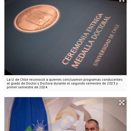
La U. de Chile reconoció a quienes concluyeron programas conducentes
al grado de Doctor y Doctora durante el segundo semestre de 2023 y
primer semestre de 2024.