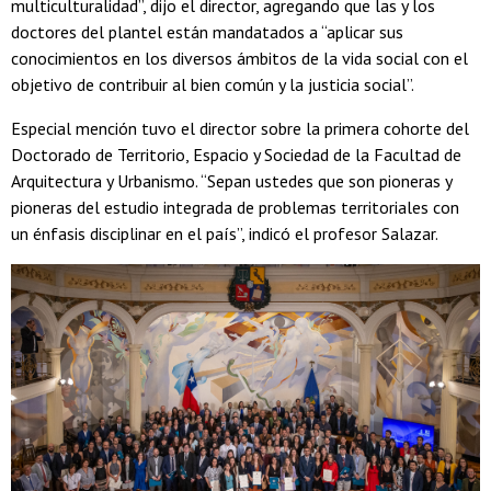
multiculturalidad”, dijo el director, agregando que las y los
doctores del plantel están mandatados a “aplicar sus
conocimientos en los diversos ámbitos de la vida social con el
objetivo de contribuir al bien común y la justicia social”.
Especial mención tuvo el director sobre la primera cohorte del
Doctorado de Territorio, Espacio y Sociedad de la Facultad de
Arquitectura y Urbanismo. “Sepan ustedes que son pioneras y
pioneras del estudio integrada de problemas territoriales con
un énfasis disciplinar en el país”, indicó el profesor Salazar.