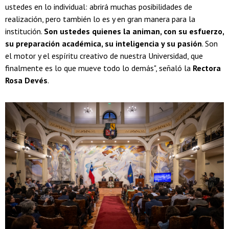
ustedes en lo individual: abrirá muchas posibilidades de
realización, pero también lo es y en gran manera para la
institución.
Son ustedes quienes la animan, con su esfuerzo,
su preparación académica, su inteligencia y su pasión
. Son
el motor y el espíritu creativo de nuestra Universidad, que
finalmente es lo que mueve todo lo demás", señaló la
Rectora
Rosa Devés
.