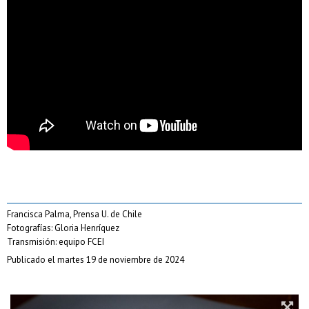
Francisca Palma, Prensa U. de Chile
Fotografías: Gloria Henríquez
Transmisión: equipo FCEI
Publicado el martes 19 de noviembre de 2024