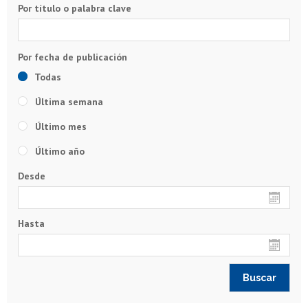
Por título o palabra clave
Todas
Última semana
Último mes
Último año
Desde
Hasta