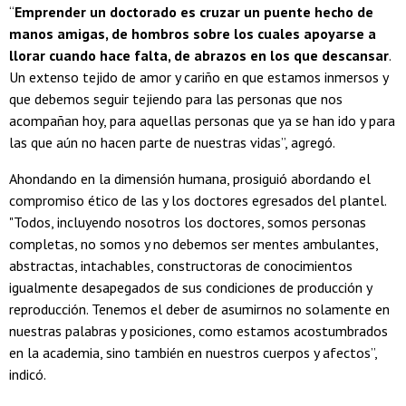
“
Emprender un doctorado es cruzar un puente hecho de
manos amigas, de hombros sobre los cuales apoyarse a
llorar cuando hace falta, de abrazos en los que descansar
.
Un extenso tejido de amor y cariño en que estamos inmersos y
que debemos seguir tejiendo para las personas que nos
acompañan hoy, para aquellas personas que ya se han ido y para
las que aún no hacen parte de nuestras vidas”, agregó.
Ahondando en la dimensión humana, prosiguió abordando el
compromiso ético de las y los doctores egresados del plantel.
"Todos, incluyendo nosotros los doctores, somos personas
completas, no somos y no debemos ser mentes ambulantes,
abstractas, intachables, constructoras de conocimientos
igualmente desapegados de sus condiciones de producción y
reproducción. Tenemos el deber de asumirnos no solamente en
nuestras palabras y posiciones, como estamos acostumbrados
en la academia, sino también en nuestros cuerpos y afectos”,
indicó.