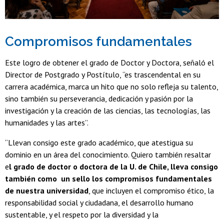
Compromisos fundamentales
Este logro de obtener el grado de Doctor y Doctora, señaló el
Director de Postgrado y Postítulo, “es trascendental en su
carrera académica, marca un hito que no solo refleja su talento,
sino también su perseverancia, dedicación y pasión por la
investigación y la creación de las ciencias, las tecnologías, las
humanidades y las artes”.
“Llevan consigo este grado académico, que atestigua su
dominio en un área del conocimiento. Quiero también resaltar
e
l grado de doctor o doctora de la U. de Chile, lleva consigo
también como un sello los compromisos fundamentales
de nuestra universidad
, que incluyen el compromiso ético, la
responsabilidad social y ciudadana, el desarrollo humano
sustentable, y el respeto por la diversidad y la