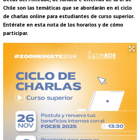
Chile son las temáticas que se abordarán en el ciclo
de charlas online para estudiantes de curso superior.
Entérate en esta nota de los horarios y de cómo
participar.