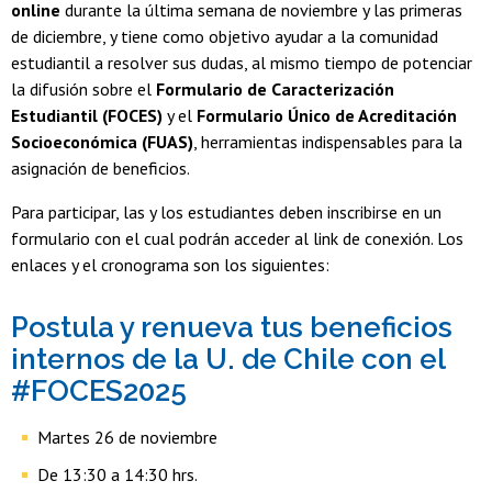
online
durante la última semana de noviembre y las primeras
de diciembre, y tiene como objetivo ayudar a la comunidad
estudiantil a resolver sus dudas, al mismo tiempo de potenciar
la difusión sobre el
Formulario de Caracterización
Estudiantil (FOCES)
y el
Formulario Único de Acreditación
Socioeconómica (FUAS)
, herramientas indispensables para la
asignación de beneficios.
Para participar, las y los estudiantes deben inscribirse en un
formulario con el cual podrán acceder al link de conexión. Los
enlaces y el cronograma son los siguientes:
Postula y renueva tus beneficios
internos de la U. de Chile con el
#FOCES2025
Martes 26 de noviembre
De 13:30 a 14:30 hrs.