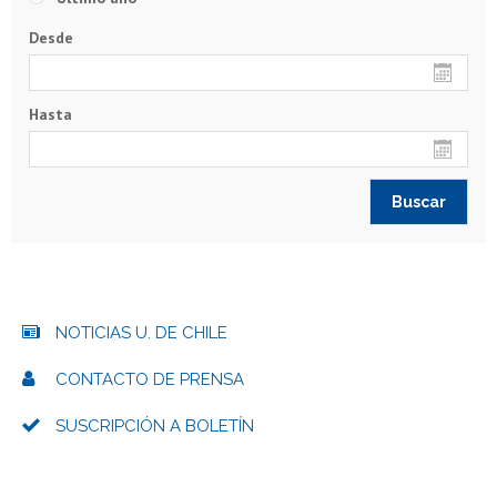
Desde
Hasta
NOTICIAS U. DE CHILE
CONTACTO DE PRENSA
SUSCRIPCIÓN A BOLETÍN