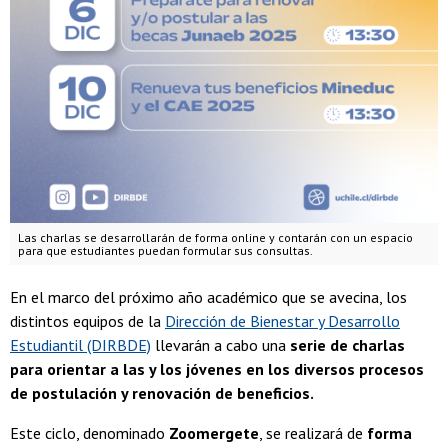
Las charlas se desarrollarán de forma online y contarán con un espacio
para que estudiantes puedan formular sus consultas.
En el marco del próximo año académico que se avecina, los
distintos equipos de la
Dirección de Bienestar y Desarrollo
Estudiantil (DIRBDE)
llevarán a cabo una
serie de charlas
para orientar a las y los jóvenes en los diversos procesos
de postulación y renovación de beneficios.
Este ciclo, denominado
Zoomergete
, se realizará de
forma