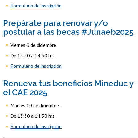
Formulario de inscripción
Prepárate para renovar y/o
postular a las becas #Junaeb2025
Viernes 6 de diciembre
De 13:30 a 14:30 hrs.
Formulario de inscripción
Renueva tus beneficios Mineduc y
el CAE 2025
Martes 10 de diciembre.
De 13:30 a 14:30 hrs.
Formulario de inscripción