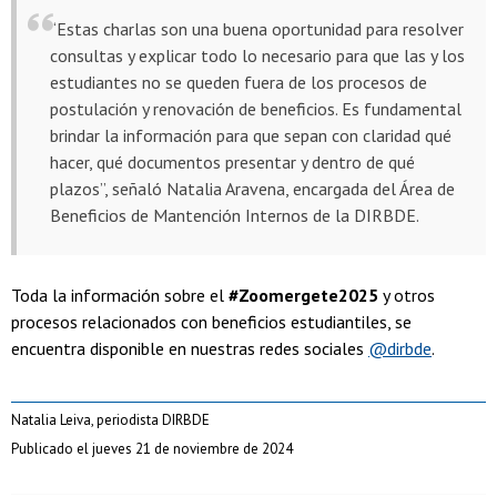
“Estas charlas son una buena oportunidad para resolver
consultas y explicar todo lo necesario para que las y los
estudiantes no se queden fuera de los procesos de
postulación y renovación de beneficios. Es fundamental
brindar la información para que sepan con claridad qué
hacer, qué documentos presentar y dentro de qué
plazos”, señaló Natalia Aravena, encargada del Área de
Beneficios de Mantención Internos de la DIRBDE.
Toda la información sobre el
#Zoomergete2025
y otros
procesos relacionados con beneficios estudiantiles, se
encuentra disponible en nuestras redes sociales
@dirbde
.
Natalia Leiva, periodista DIRBDE
Publicado el jueves 21 de noviembre de 2024