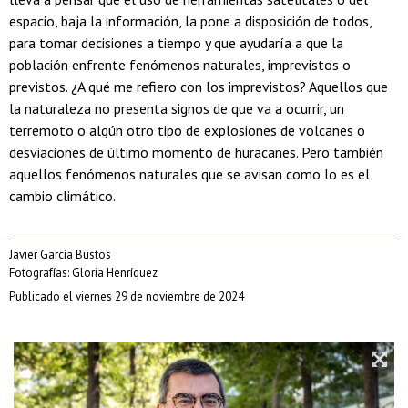
espacio, baja la información, la pone a disposición de todos,
para tomar decisiones a tiempo y que ayudaría a que la
población enfrente fenómenos naturales, imprevistos o
previstos. ¿A qué me refiero con los imprevistos? Aquellos que
la naturaleza no presenta signos de que va a ocurrir, un
terremoto o algún otro tipo de explosiones de volcanes o
desviaciones de último momento de huracanes. Pero también
aquellos fenómenos naturales que se avisan como lo es el
cambio climático.
Javier García Bustos
Fotografías: Gloria Henríquez
Publicado el viernes 29 de noviembre de 2024