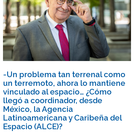
-Un problema tan terrenal como
un terremoto, ahora lo mantiene
vinculado al espacio… ¿Cómo
llegó a coordinador, desde
México, la Agencia
Latinoamericana y Caribeña del
Espacio (ALCE)?