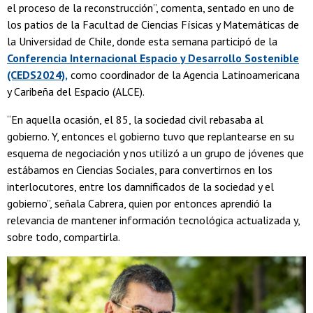
el proceso de la reconstrucción”, comenta, sentado en uno de
los patios de la Facultad de Ciencias Físicas y Matemáticas de
la Universidad de Chile, donde esta semana participó de la
Conferencia Internacional Espacio y Desarrollo Sostenible
(CEDS2024),
como coordinador de la Agencia Latinoamericana
y Caribeña del Espacio (ALCE).
“En aquella ocasión, el 85, la sociedad civil rebasaba al
gobierno. Y, entonces el gobierno tuvo que replantearse en su
esquema de negociación y nos utilizó a un grupo de jóvenes que
estábamos en Ciencias Sociales, para convertirnos en los
interlocutores, entre los damnificados de la sociedad y el
gobierno”, señala Cabrera, quien por entonces aprendió la
relevancia de mantener información tecnológica actualizada y,
sobre todo, compartirla.