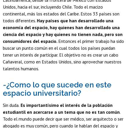
Latinoamérica, desde la frontera de México con Estados
Unidos, hacia el sur, incluyendo Chile. Todo el macizo
continental, más los estados del Caribe. Estos 33 países son
todos diferentes.
Hay países que han desarrollado una
economía del espacio, hay quienes han desarrollado una
ciencia del espacio y hay quienes no tienen nada, pero son
consumidores del espacio.
Entonces el primer trabajo ha sido
buscar un punto común en el cual todos los países puedan
tener un interés de participar. El objetivo no es crear un cabo
Cañaveral, como en Estados Unidos, sino aprovechar nuestros
talentos humanos.
-¿Como lo que sucede en este
espacio universitario?
Sin duda.
Es importantísimo el interés de la población
estudiantil en acercarse a un tema que no es tan común
.
Todo el mundo puede decir que ser médico, ser arquitecto o ser
abogado es muy común, pero cuando le hablan del espacio y