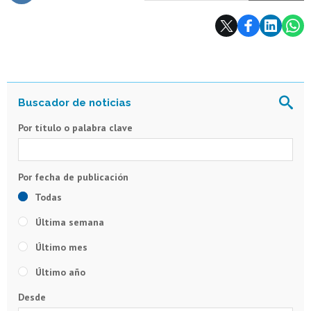
Subir
Por título o palabra clave
Todas
Última semana
Último mes
Último año
Desde