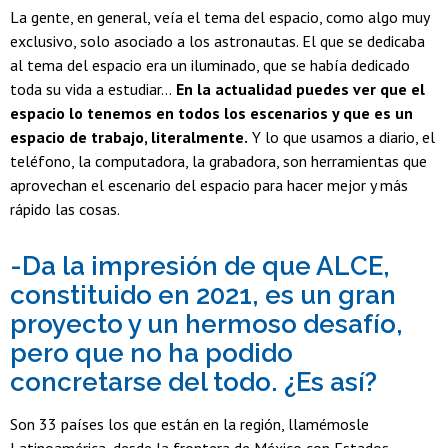
La gente, en general, veía el tema del espacio, como algo muy
exclusivo, solo asociado a los astronautas. El que se dedicaba
al tema del espacio era un iluminado, que se había dedicado
toda su vida a estudiar...
En la actualidad puedes ver que el
espacio lo tenemos en todos los escenarios y que es un
espacio de trabajo, literalmente.
Y lo que usamos a diario, el
teléfono, la computadora, la grabadora, son herramientas que
aprovechan el escenario del espacio para hacer mejor y más
rápido las cosas.
-Da la impresión de que ALCE,
constituido en 2021, es un gran
proyecto y un hermoso desafío,
pero que no ha podido
concretarse del todo. ¿Es así?
Son 33 países los que están en la región, llamémosle