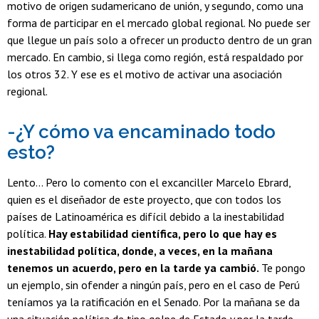
motivo de origen sudamericano de unión, y segundo, como una
forma de participar en el mercado global regional. No puede ser
que llegue un país solo a ofrecer un producto dentro de un gran
mercado. En cambio, si llega como región, está respaldado por
los otros 32. Y ese es el motivo de activar una asociación
regional.
-¿Y cómo va encaminado todo
esto?
Lento... Pero lo comento con el excanciller Marcelo Ebrard,
quien es el diseñador de este proyecto, que con todos los
países de Latinoamérica es difícil debido a la inestabilidad
política.
Hay estabilidad científica, pero lo que hay es
inestabilidad política, donde, a veces, en la mañana
tenemos un acuerdo, pero en la tarde ya cambió.
Te pongo
un ejemplo, sin ofender a ningún país, pero en el caso de Perú
teníamos ya la ratificación en el Senado. Por la mañana se da