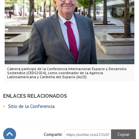
Cabrera participó de la Conferencia Internacional Espacio y Desarrollo
Sostenible (CEDS2024), como coordinador de la Agencia
Latinoamericana y Caribeña del Espacio (ALCE).
ENLACES RELACIONADOS
Sitio de la Conferencia
Compartir:
Copiar
https://uchile.cl/u223107