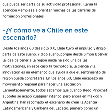
que puede ser parte de su actividad profesional, llama la
atención y empieza a orientar muchas de las carreras de
formación profesionales.
-¿Y cómo ve a Chile en este
escenario?
Desde los años 60 del siglo XX, Chile tuvo el impulso y dirigió
parte de este sueño. Y digo sueño, porque desde Simón Bolívar
la idea de tener a la región unida ha sido una de las
motivaciones, en este caso la tecnología, la ciencia y la
innovación es un elemento que ayuda a que el sentimiento de
región pueda concretarse. En los años 60, Chile encabezó un
movimiento regional para hacer una asociación.
Lamentablemente, todos sabemos que cuando llegó Pinochet
al poder se acabó cualquier intento, pero ahora en México y
Argentina, han retomado el escenario de crear la Agencia
Latinoamericana y Caribeña del Espacio, primero como un