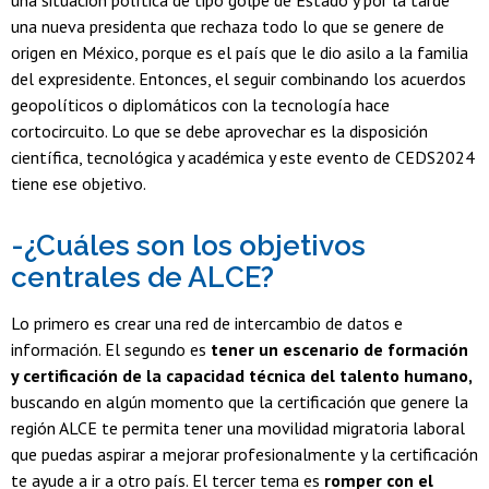
una situación política de tipo golpe de Estado y por la tarde
una nueva presidenta que rechaza todo lo que se genere de
origen en México, porque es el país que le dio asilo a la familia
del expresidente. Entonces, el seguir combinando los acuerdos
geopolíticos o diplomáticos con la tecnología hace
cortocircuito. Lo que se debe aprovechar es la disposición
científica, tecnológica y académica y este evento de CEDS2024
tiene ese objetivo.
-¿Cuáles son los objetivos
centrales de ALCE?
Lo primero es crear una red de intercambio de datos e
información. El segundo es
tener un escenario de formación
y certificación de la capacidad técnica del talento humano,
buscando en algún momento que la certificación que genere la
región ALCE te permita tener una movilidad migratoria laboral
que puedas aspirar a mejorar profesionalmente y la certificación
te ayude a ir a otro país. El tercer tema es
romper con el