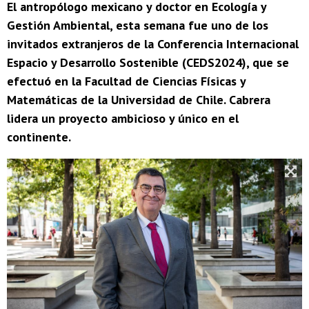
El antropólogo mexicano y doctor en Ecología y
Gestión Ambiental, esta semana fue uno de los
invitados extranjeros de la Conferencia Internacional
Espacio y Desarrollo Sostenible (CEDS2024), que se
efectuó en la Facultad de Ciencias Físicas y
Matemáticas de la Universidad de Chile. Cabrera
lidera un proyecto ambicioso y único en el
continente.