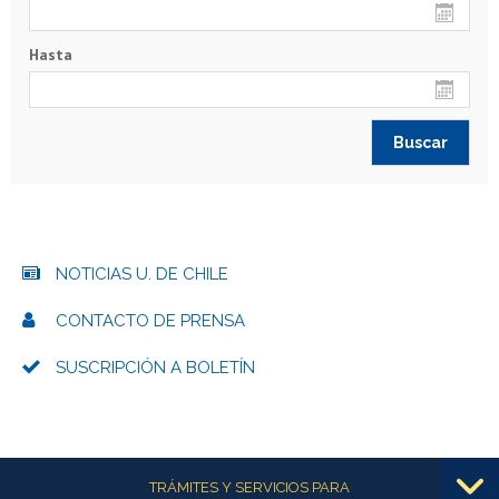
Hasta
NOTICIAS U. DE CHILE
CONTACTO DE PRENSA
SUSCRIPCIÓN A BOLETÍN
Más información
TRÁMITES Y SERVICIOS PARA