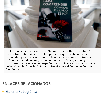
El libro, que en italiano se tituló “Manuale per il cittadino globale”,
recorre las problemáticas contemporáneas que involucran a la
humanidad y es una invitación a reflexionar sobre los desafíos que
enfrenta el mundo actual, como un manual, práctico, ameno y
comprensible. La edición en español fue publicada en conjunto por la
Universidad de Chile, la Editorial Universitaria y el Fondo de Cultura
Económica.
ENLACES RELACIONADOS
Galería Fotográfica