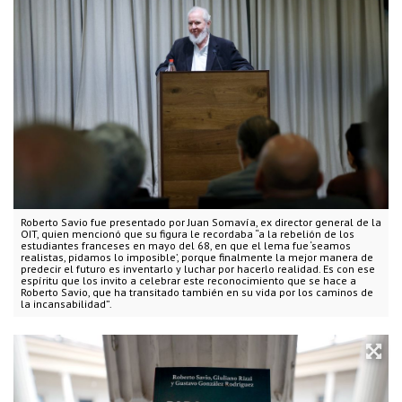
Roberto Savio fue presentado por Juan Somavía, ex director general de la
OIT, quien mencionó que su figura le recordaba “a la rebelión de los
estudiantes franceses en mayo del 68, en que el lema fue ‘seamos
realistas, pidamos lo imposible’, porque finalmente la mejor manera de
predecir el futuro es inventarlo y luchar por hacerlo realidad. Es con ese
espíritu que los invito a celebrar este reconocimiento que se hace a
Roberto Savio, que ha transitado también en su vida por los caminos de
la incansabilidad”.