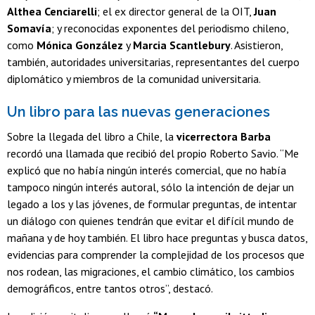
Althea Cenciarelli
; el ex director general de la OIT,
Juan
Somavía
; y reconocidas exponentes del periodismo chileno,
como
Mónica González
y
Marcia Scantlebury
. Asistieron,
también, autoridades universitarias, representantes del cuerpo
diplomático y miembros de la comunidad universitaria.
Un libro para las nuevas generaciones
Sobre la llegada del libro a Chile, la
vicerrectora Barba
recordó una llamada que recibió del propio Roberto Savio. “Me
explicó que no había ningún interés comercial, que no había
tampoco ningún interés autoral, sólo la intención de dejar un
legado a los y las jóvenes, de formular preguntas, de intentar
un diálogo con quienes tendrán que evitar el difícil mundo de
mañana y de hoy también. El libro hace preguntas y busca datos,
evidencias para comprender la complejidad de los procesos que
nos rodean, las migraciones, el cambio climático, los cambios
demográficos, entre tantos otros”, destacó.