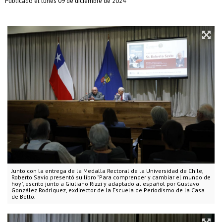
Publicado el lunes 09 de diciembre de 2024
Junto con la entrega de la Medalla Rectoral de la Universidad de Chile,
Roberto Savio presentó su libro "Para comprender y cambiar el mundo de
hoy", escrito junto a Giuliano Rizzi y adaptado al español por Gustavo
González Rodríguez, exdirector de la Escuela de Periodismo de la Casa
de Bello.