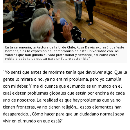
En la ceremonia, la Rectora de la U. de Chile, Rosa Devés expresó que “este
homenaje es la expresión del compromiso de esta Universidad con los
valores que han guiado su vida profesional y personal, así como con su
noble propósito de educar para un futuro sostenible”.
“Yo sentí que antes de morirme tenía que devolver algo. Que la
gente lo mirara o no, ya no era mi problema, pero yo cumplía
con mi deber. Y me di cuenta que el mundo es un mundo en el
cual existen problemas globales que están por encima de cada
uno de nosotros. La realidad es que hay problemas que ya no
tienen fronteras, ya no tienen religión… estos elementos han
desaparecido. ¿Cómo hacer para que un ciudadano normal sepa
vivir en el mundo en que está?”