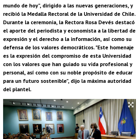
mundo de hoy”, dirigido a las nuevas generaciones, y
recibió la Medalla Rectoral de la Universidad de Chile.
Durante la ceremonia, la Rectora Rosa Devés destacó
el aporte del periodista y economista a la libertad de
expresión y el derecho a la información, así como su
defensa de los valores democráticos. "Este homenaje
es la expresión del compromiso de esta Universidad
con los valores que han guiado su vida profesional y
personal, así como con su noble propósito de educar
para un futuro sostenible”, dijo la máxima autoridad
del plantel.