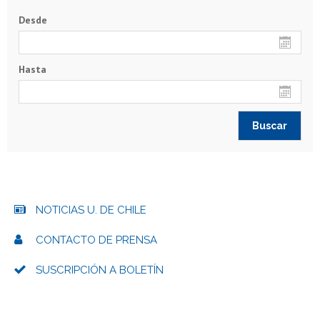
Desde
Hasta
NOTICIAS U. DE CHILE
CONTACTO DE PRENSA
SUSCRIPCIÓN A BOLETÍN