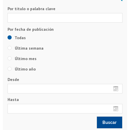
Por título o palabra clave
Todas
Última semana
Último mes
Último año
Desde
Hasta