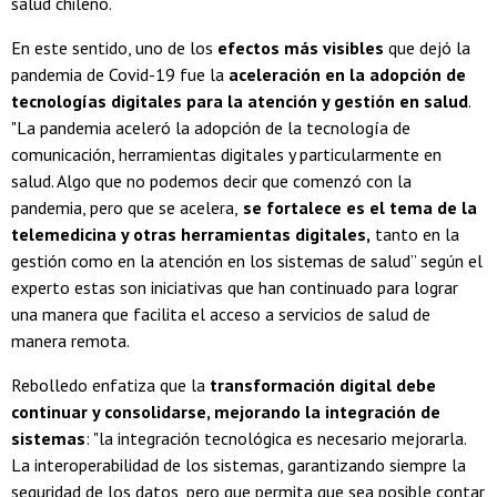
salud chileno.
En este sentido, uno de los
efectos más visibles
que dejó la
pandemia de Covid-19 fue la
aceleración en la adopción de
tecnologías digitales para la atención y gestión en salud
.
"La pandemia aceleró la adopción de la tecnología de
comunicación, herramientas digitales y particularmente en
salud. Algo que no podemos decir que comenzó con la
pandemia, pero que se acelera,
se fortalece es el tema de la
telemedicina y otras herramientas digitales,
tanto en la
gestión como en la atención en los sistemas de salud” según el
experto estas son iniciativas que han continuado para lograr
una manera que facilita el acceso a servicios de salud de
manera remota.
Rebolledo enfatiza que la
transformación digital debe
continuar y consolidarse, mejorando la integración de
sistemas
: "la integración tecnológica es necesario mejorarla.
La interoperabilidad de los sistemas, garantizando siempre la
seguridad de los datos, pero que permita que sea posible contar