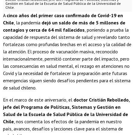
Gestión en Salud de la Escuela de Salud Pública de la Universidad de
Chile.
A
cinco años del primer caso confirmado de Covid-19 en
Chile
, la pandemia
dejó un saldo de más de 5 millones de
contagios y cerca de 64 mil fallecidos
, poniendo a prueba la
capacidad de respuesta del sistema de salud y revelando tanto
fortalezas como profundas brechas en el acceso y la calidad de
la atención. El proceso de vacunación masiva, reconocido
internacionalmente, permitió contener parte del impacto, pero
las consecuencias en salud mental, el rezago en atenciones no
Covid y la necesidad de fortalecer la preparación ante futuras
emergencias siguen siendo desafíos pendientes para el sistema
de salud chileno.
En el marco de este aniversario, el
doctor Cristián Rebolledo,
jefe del Programa de Políticas, Sistemas y Gestión
en
Salud de la Escuela de Salud Pública de la Universidad de
Chile
, nos comenta los efectos de la pandemia en nuestro
país, avances, desafíos y lecciones clave para el sistema de