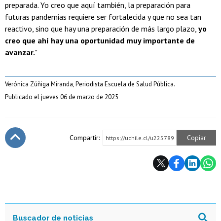
preparada. Yo creo que aquí también, la preparación para
futuras pandemias requiere ser fortalecida y que no sea tan
reactivo, sino que hay una preparación de más largo plazo,
yo
creo que ahí hay una oportunidad muy importante de
avanzar.
"
Verónica Zúñiga Miranda, Periodista Escuela de Salud Pública.
Publicado el jueves 06 de marzo de 2025
Compartir:
Copiar
https://uchile.cl/u225789
Subir