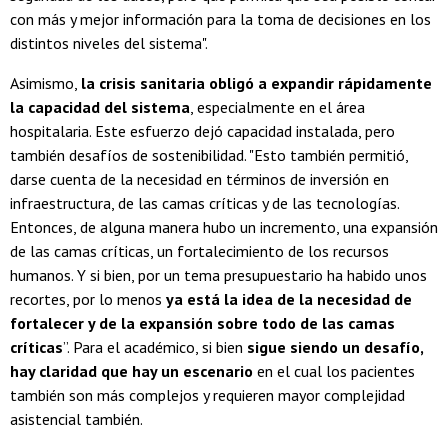
con más y mejor información para la toma de decisiones en los
distintos niveles del sistema".
Asimismo,
la crisis sanitaria obligó a expandir rápidamente
la capacidad del sistema
, especialmente en el área
hospitalaria. Este esfuerzo dejó capacidad instalada, pero
también desafíos de sostenibilidad. "Esto también permitió,
darse cuenta de la necesidad en términos de inversión en
infraestructura, de las camas críticas y de las tecnologías.
Entonces, de alguna manera hubo un incremento, una expansión
de las camas críticas, un fortalecimiento de los recursos
humanos. Y si bien, por un tema presupuestario ha habido unos
recortes, por lo menos
ya está la idea de la necesidad de
fortalecer y de la expansión sobre todo de las camas
críticas
”. Para el académico, si bien
sigue siendo un desafío,
hay claridad que hay un escenario
en el cual los pacientes
también son más complejos y requieren mayor complejidad
asistencial también.