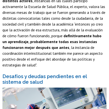
distintos actores
, instancias en las cuales participó
activamente la Escuela de Salud Pública, el experto, valora las
diversas mesas de trabajo que se fueron generando a través de
distintas convocatorias tales como desde la ciudadanía, de la
sociedad civil y también desde la académica “entonces yo creo
que la activación de esa estructura, más allá de la evaluación
de cómo fueron funcionando, porque
definitivamente hubo
un aprendizaje, probablemente todas esas instancias
funcionaron mejor después que antes
, la instancia de
coordinación interinstitucional también me parece un aspecto
positivo desde el enfoque del abordaje de las políticas y
estrategias de salud".
Desafíos y deudas pendientes en el
sistema de salud