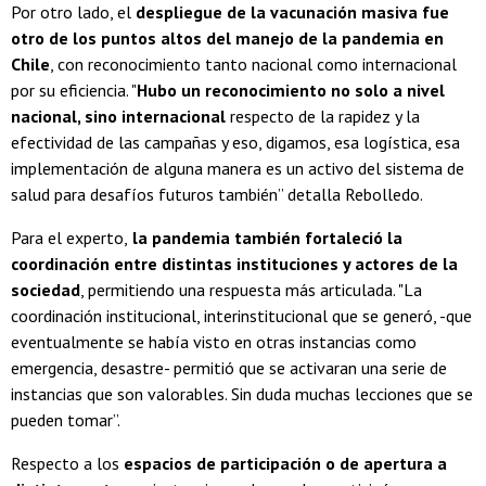
Por otro lado, el
despliegue de la vacunación masiva fue
otro de los puntos altos del manejo de la pandemia en
Chile
, con reconocimiento tanto nacional como internacional
por su eficiencia. "
Hubo un reconocimiento no solo a nivel
nacional, sino internacional
respecto de la rapidez y la
efectividad de las campañas y eso, digamos, esa logística, esa
implementación de alguna manera es un activo del sistema de
salud para desafíos futuros también” detalla Rebolledo.
Para el experto,
la pandemia también fortaleció la
coordinación entre distintas instituciones y actores de la
sociedad
, permitiendo una respuesta más articulada. "La
coordinación institucional, interinstitucional que se generó, -que
eventualmente se había visto en otras instancias como
emergencia, desastre- permitió que se activaran una serie de
instancias que son valorables. Sin duda muchas lecciones que se
pueden tomar”.
Respecto a los
espacios de participación o de apertura a