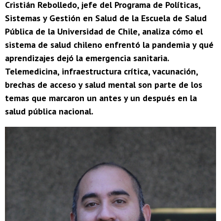
Cristián Rebolledo, jefe del Programa de Políticas,
Sistemas y Gestión en Salud de la Escuela de Salud
Pública de la Universidad de Chile, analiza cómo el
sistema de salud chileno enfrentó la pandemia y qué
aprendizajes dejó la emergencia sanitaria.
Telemedicina, infraestructura crítica, vacunación,
brechas de acceso y salud mental son parte de los
temas que marcaron un antes y un después en la
salud pública nacional.