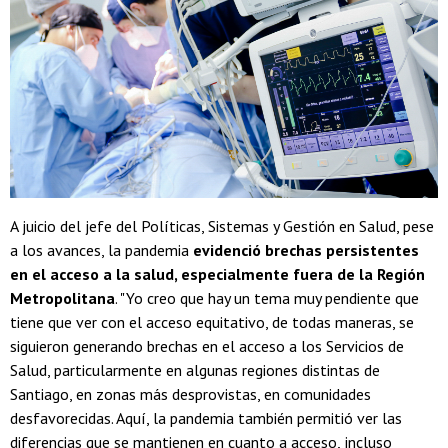
A juicio del jefe del Políticas, Sistemas y Gestión en Salud, pese
a los avances, la pandemia
evidenció brechas persistentes
en el acceso a la salud, especialmente fuera de la Región
Metropolitana
. "Yo creo que hay un tema muy pendiente que
tiene que ver con el acceso equitativo, de todas maneras, se
siguieron generando brechas en el acceso a los Servicios de
Salud, particularmente en algunas regiones distintas de
Santiago, en zonas más desprovistas, en comunidades
desfavorecidas. Aquí, la pandemia también permitió ver las
diferencias que se mantienen en cuanto a acceso,
incluso