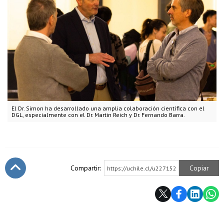
El Dr. Simon ha desarrollado una amplia colaboración científica con el
DGL, especialmente con el Dr. Martin Reich y Dr. Fernando Barra.
Compartir:
Copiar
https://uchile.cl/u227152
Subir