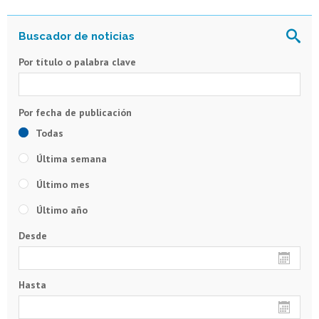
Por título o palabra clave
Todas
Última semana
Último mes
Último año
Desde
Hasta