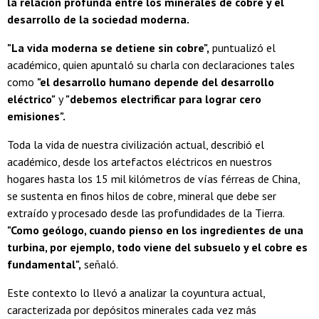
la relación profunda entre los minerales de cobre y el
desarrollo de la sociedad moderna.
"La vida moderna se detiene sin cobre",
puntualizó el
académico, quien apuntaló su charla con declaraciones tales
como
"el desarrollo humano depende del desarrollo
eléctrico"
y
"debemos electrificar para lograr cero
emisiones".
Toda la vida de nuestra civilización actual, describió el
académico, desde los artefactos eléctricos en nuestros
hogares hasta los 15 mil kilómetros de vías férreas de China,
se sustenta en finos hilos de cobre, mineral que debe ser
extraído y procesado desde las profundidades de la Tierra.
"Como geólogo, cuando pienso en los ingredientes de una
turbina, por ejemplo, todo viene del subsuelo y el cobre es
fundamental",
señaló.
Este contexto lo llevó a analizar la coyuntura actual,
caracterizada por depósitos minerales cada vez más