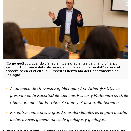
“Como geólogo, cuando pienso en los ingredientes de una turbina, por
ejemplo, todo viene del subsuelo y el cobre es fundamental”, señaló el
académico en el auditorio Humberto Fuenzalida del Departamento de
Geología.
Académico de University of Michigan, Ann Arbor (EE.UU.) se
presentó en la Facultad de Ciencias Físicas y Matemáticas U. de
Chile con una charla sobre el cobre y el desarrollo humano.
Encontrar minerales a grandes profundidades es el gran desafío
de las nuevas generaciones de geólogos y geólogas.