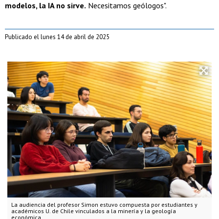
modelos, la IA no sirve.
Necesitamos geólogos".
Publicado el lunes 14 de abril de 2025
La audiencia del profesor Simon estuvo compuesta por estudiantes y
académicos U. de Chile vinculados a la minería y la geología
económica.