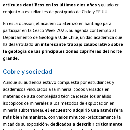
artículos científicos en los últimos diez años
y guiado en
conjunto a estudiantes de postgrado de Chile y EE.UU.
En esta ocasión, el académico aterrizó en Santiago para
participar en la Cesco Week 2025. Su agenda contempló al
Departamento de Geología U. de Chile, unidad académica que
ha desarrollado
un interesante trabajo colaborativo sobre
la geología de las principales zonas cupríferas del norte
grande.
Cobre y sociedad
Aunque su audiencia estuvo compuesta por estudiantes y
académicos vinculados a la minería, todos versados en
materias de alta complejidad técnica (desde los análisis
isotópicos de minerales a los métodos de explotación en
minería subterránea),
el encuentro adquirió una atmósfera
más bien humanista,
con varios minutos -prácticamente la
mitad de su exposición-,
dedicados a describir críticamente