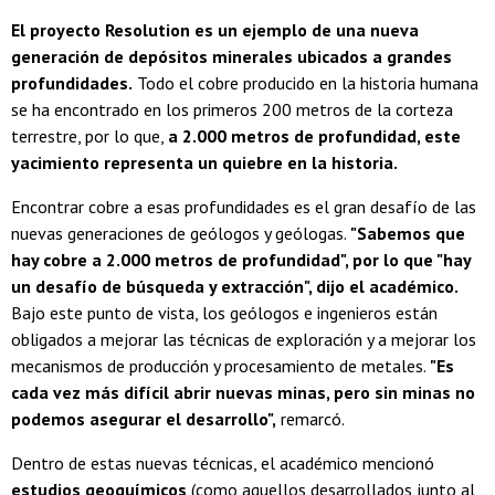
El proyecto Resolution es un ejemplo de una nueva
generación de depósitos minerales ubicados a grandes
profundidades.
Todo el cobre producido en la historia humana
se ha encontrado en los primeros 200 metros de la corteza
terrestre, por lo que,
a 2.000 metros de profundidad, este
yacimiento representa un quiebre en la historia.
Encontrar cobre a esas profundidades es el gran desafío de las
nuevas generaciones de geólogos y geólogas.
"Sabemos que
hay cobre a 2.000 metros de profundidad", por lo que "hay
un desafío de búsqueda y extracción", dijo el académico.
Bajo este punto de vista, los geólogos e ingenieros están
obligados a mejorar las técnicas de exploración y a mejorar los
mecanismos de producción y procesamiento de metales.
"Es
cada vez más difícil abrir nuevas minas, pero sin minas no
podemos asegurar el desarrollo",
remarcó.
Dentro de estas nuevas técnicas, el académico mencionó
estudios geoquímicos
(como aquellos desarrollados junto al