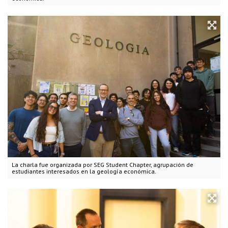
La charla fue organizada por SEG Student Chapter, agrupación de
estudiantes interesados en la geología económica.