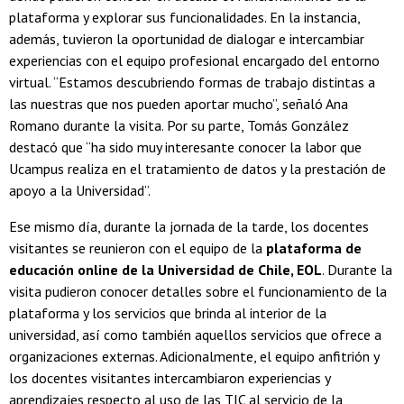
plataforma y explorar sus funcionalidades. En la instancia,
además, tuvieron la oportunidad de dialogar e intercambiar
experiencias con el equipo profesional encargado del entorno
virtual. “Estamos descubriendo formas de trabajo distintas a
las nuestras que nos pueden aportar mucho”, señaló Ana
Romano durante la visita. Por su parte, Tomás González
destacó que “ha sido muy interesante conocer la labor que
Ucampus realiza en el tratamiento de datos y la prestación de
apoyo a la Universidad”.
Ese mismo día, durante la jornada de la tarde, los docentes
visitantes se reunieron con el equipo de la
plataforma de
educación online de la Universidad de Chile, EOL
. Durante la
visita pudieron conocer detalles sobre el funcionamiento de la
plataforma y los servicios que brinda al interior de la
universidad, así como también aquellos servicios que ofrece a
organizaciones externas. Adicionalmente, el equipo anfitrión y
los docentes visitantes intercambiaron experiencias y
aprendizajes respecto al uso de las TIC al servicio de la