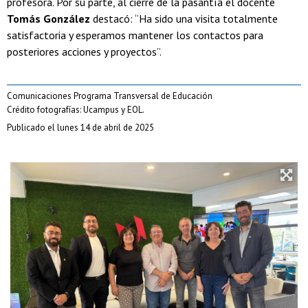
profesora. Por su parte, al cierre de la pasantía el docente
Tomás González
destacó: “Ha sido una visita totalmente
satisfactoria y esperamos mantener los contactos para
posteriores acciones y proyectos”.
Comunicaciones Programa Transversal de Educación
Crédito fotografías: Ucampus y EOL.
Publicado el lunes 14 de abril de 2025