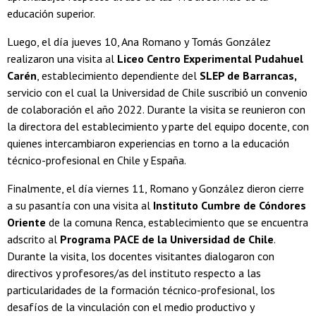
educación superior.
Luego, el día jueves 10, Ana Romano y Tomás González
realizaron una visita al
Liceo Centro Experimental Pudahuel
Carén
, establecimiento dependiente del
SLEP de Barrancas,
servicio con el cual la Universidad de Chile suscribió un convenio
de colaboración el año 2022. Durante la visita se reunieron con
la directora del establecimiento y parte del equipo docente, con
quienes intercambiaron experiencias en torno a la educación
técnico-profesional en Chile y España.
Finalmente, el día viernes 11, Romano y González dieron cierre
a su pasantía con una visita al
Instituto Cumbre de Cóndores
Oriente
de la comuna Renca, establecimiento que se encuentra
adscrito al
Programa PACE de la Universidad de Chile
.
Durante la visita, los docentes visitantes dialogaron con
directivos y profesores/as del instituto respecto a las
particularidades de la formación técnico-profesional, los
desafíos de la vinculación con el medio productivo y