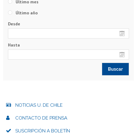
Último mes
Último año
Desde
Hasta
NOTICIAS U. DE CHILE
CONTACTO DE PRENSA
SUSCRIPCIÓN A BOLETÍN