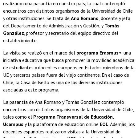
realizaron una pasantía en nuestro país, la cual contempló
encuentros con distintos organismos de la Universidad de Chile
y otras instituciones. Se trata de
Ana Romano
, docente y jefa
del Departamento de Administración y Gestión, y
Tomás
González
, profesor y secretario del equipo directivo del
establecimiento.
La visita se realizó en el marco del
programa Erasmus+
, una
iniciativa educativa que busca promover la movilidad académica
de estudiantes y docentes europeos en Estados miembros de la
UE y terceros países fuera del viejo continente. En el caso de
Chile, la Casa de Bello es una de las diversas instituciones
asociadas a este programa.
La pasantía de Ana Romano y Tomás González contempló
encuentros con distintos organismos de la Universidad de Chile,
tales como el
Programa Transversal de Educación
,
Ucampus
y la plataforma de educación online
EOL
. Además, los
docentes españoles realizaron visitas a la Universidad de