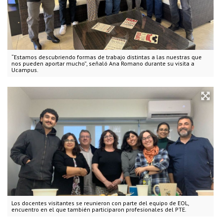
“Estamos descubriendo formas de trabajo distintas a las nuestras que
nos pueden aportar mucho”, señaló Ana Romano durante su visita a
Ucampus.
Los docentes visitantes se reunieron con parte del equipo de EOL,
encuentro en el que también participaron profesionales del PTE.