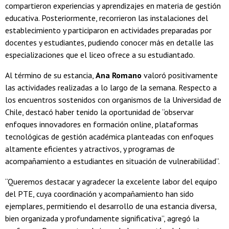
compartieron experiencias y aprendizajes en materia de gestión
educativa. Posteriormente, recorrieron las instalaciones del
establecimiento y participaron en actividades preparadas por
docentes y estudiantes, pudiendo conocer más en detalle las
especializaciones que el liceo ofrece a su estudiantado.
Al término de su estancia,
Ana Romano
valoró positivamente
las actividades realizadas a lo largo de la semana. Respecto a
los encuentros sostenidos con organismos de la Universidad de
Chile, destacó haber tenido la oportunidad de “observar
enfoques innovadores en formación online, plataformas
tecnológicas de gestión académica planteadas con enfoques
altamente eficientes y atractivos, y programas de
acompañamiento a estudiantes en situación de vulnerabilidad”.
“Queremos destacar y agradecer la excelente labor del equipo
del PTE, cuya coordinación y acompañamiento han sido
ejemplares, permitiendo el desarrollo de una estancia diversa,
bien organizada y profundamente significativa”, agregó la