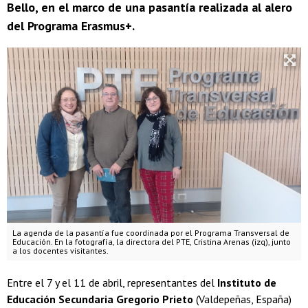
Bello, en el marco de una pasantía realizada al alero
del Programa Erasmus+.
La agenda de la pasantía fue coordinada por el Programa Transversal de
Educación. En la fotografía, la directora del PTE, Cristina Arenas (izq), junto
a los docentes visitantes.
Entre el 7 y el 11 de abril, representantes del
Instituto de
Educación Secundaria Gregorio Prieto
(Valdepeñas, España)