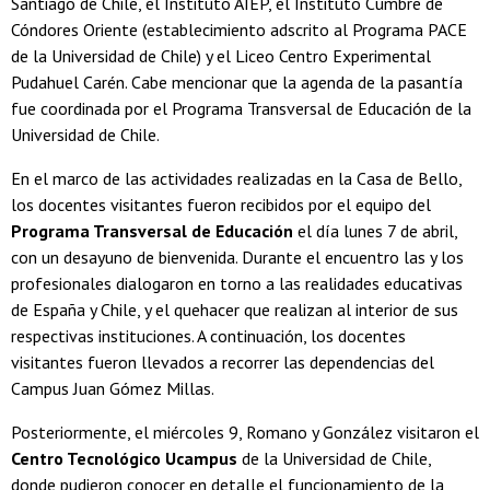
Santiago de Chile, el Instituto AIEP, el Instituto Cumbre de
Cóndores Oriente (establecimiento adscrito al Programa PACE
de la Universidad de Chile) y el Liceo Centro Experimental
Pudahuel Carén. Cabe mencionar que la agenda de la pasantía
fue coordinada por el Programa Transversal de Educación de la
Universidad de Chile.
En el marco de las actividades realizadas en la Casa de Bello,
los docentes visitantes fueron recibidos por el equipo del
Programa Transversal de Educación
el día lunes 7 de abril,
con un desayuno de bienvenida. Durante el encuentro las y los
profesionales dialogaron en torno a las realidades educativas
de España y Chile, y el quehacer que realizan al interior de sus
respectivas instituciones. A continuación, los docentes
visitantes fueron llevados a recorrer las dependencias del
Campus Juan Gómez Millas.
Posteriormente, el miércoles 9, Romano y González visitaron el
Centro Tecnológico Ucampus
de la Universidad de Chile,
donde pudieron conocer en detalle el funcionamiento de la