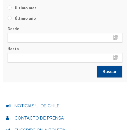
Último mes
Último año
Desde
Hasta
NOTICIAS U. DE CHILE
CONTACTO DE PRENSA