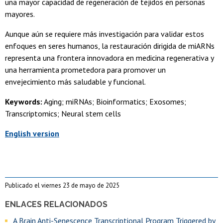
una mayor capacidad de regeneración de tejidos en personas
mayores.
Aunque aún se requiere más investigación para validar estos
enfoques en seres humanos, la restauración dirigida de miARNs
representa una frontera innovadora en medicina regenerativa y
una herramienta prometedora para promover un
envejecimiento más saludable y funcional.
Keywords:
Aging; miRNAs; Bioinformatics; Exosomes;
Transcriptomics; Neural stem cells
English version
Publicado el viernes 23 de mayo de 2025
ENLACES RELACIONADOS
A Brain Anti-Senescence Transcriptional Program Triggered by