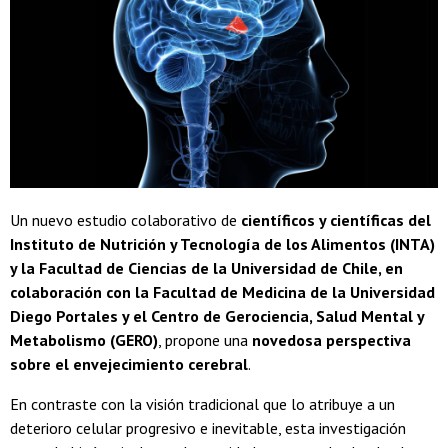
Un nuevo estudio colaborativo de
científicos y científicas del
Instituto de Nutrición y Tecnología de los Alimentos (INTA)
y la Facultad de Ciencias de la Universidad de Chile, en
colaboración con la Facultad de Medicina de la Universidad
Diego Portales y el Centro de Gerociencia, Salud Mental y
Metabolismo (GERO)
, propone una
novedosa perspectiva
sobre el envejecimiento cerebral
.
En contraste con la visión tradicional que lo atribuye a un
deterioro celular progresivo e inevitable, esta investigación