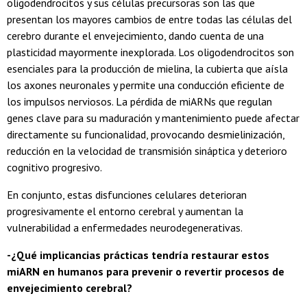
oligodendrocitos y sus células precursoras son las que
presentan los mayores cambios de entre todas las células del
cerebro durante el envejecimiento, dando cuenta de una
plasticidad mayormente inexplorada. Los oligodendrocitos son
esenciales para la producción de mielina, la cubierta que aísla
los axones neuronales y permite una conducción eficiente de
los impulsos nerviosos. La pérdida de miARNs que regulan
genes clave para su maduración y mantenimiento puede afectar
directamente su funcionalidad, provocando desmielinización,
reducción en la velocidad de transmisión sináptica y deterioro
cognitivo progresivo.
En conjunto, estas disfunciones celulares deterioran
progresivamente el entorno cerebral y aumentan la
vulnerabilidad a enfermedades neurodegenerativas.
-¿Qué implicancias prácticas tendría restaurar estos
miARN en humanos para prevenir o revertir procesos de
envejecimiento cerebral?