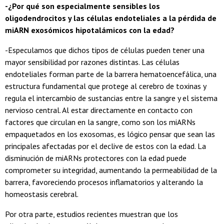
-¿Por qué son especialmente sensibles los
oligodendrocitos y las células endoteliales a la pérdida de
miARN exosómicos hipotalámicos con la edad?
-Especulamos que dichos tipos de células pueden tener una
mayor sensibilidad por razones distintas. Las células
endoteliales forman parte de la barrera hematoencefálica, una
estructura fundamental que protege al cerebro de toxinas y
regula el intercambio de sustancias entre la sangre y el sistema
nervioso central. Al estar directamente en contacto con
factores que circulan en la sangre, como son los miARNs
empaquetados en los exosomas, es lógico pensar que sean las
principales afectadas por el declive de estos con la edad. La
disminución de miARNs protectores con la edad puede
comprometer su integridad, aumentando la permeabilidad de la
barrera, favoreciendo procesos inflamatorios y alterando la
homeostasis cerebral.
Por otra parte, estudios recientes muestran que los