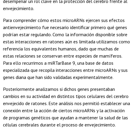
desempeñar un rol clave en la protección del cerebro frente al
envejecimiento.
Para comprender cómo estos microARNs ejercen sus efectos
antienvejecimiento fue necesario identificar primero qué genes
podrían estar regulando. Como la información disponible sobre
estas interacciones en ratones aún es limitada utilizamos como
referencia los equivalentes humanos, dado que muchas de
estas relaciones se conservan entre especies de mamíferos.
Para ello recurrimos a miRTarBase 9, una base de datos
especializada que recopila interacciones entre microARNs y sus
genes diana que han sido validadas experimentalmente.
Posteriormente analizamos si dichos genes presentaban
cambios en su actividad en distintos tipos celulares del cerebro
envejecido de ratones. Este análisis nos permitió establecer una
conexión entre la acción de ciertos microARNs y la activación
de programas genéticos que ayudan a mantener la salud de las
células cerebrales durante el proceso de envejecimiento.