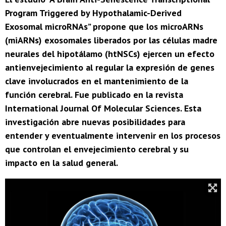
Program Triggered by Hypothalamic-Derived
Exosomal microRNAs” propone que los microARNs
(miARNs) exosomales liberados por las células madre
neurales del hipotálamo (htNSCs) ejercen un efecto
antienvejecimiento al regular la expresión de genes
clave involucrados en el mantenimiento de la
función cerebral. Fue publicado en la revista
International Journal Of Molecular Sciences. Esta
investigación abre nuevas posibilidades para
entender y eventualmente intervenir en los procesos
que controlan el envejecimiento cerebral y su
impacto en la salud general.