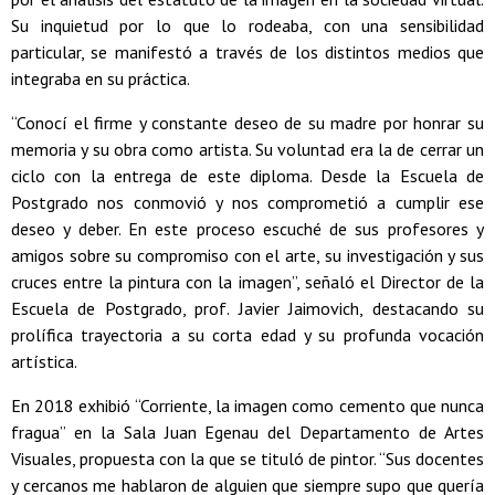
Su inquietud por lo que lo rodeaba, con una sensibilidad
particular, se manifestó a través de los distintos medios que
integraba en su práctica.
“Conocí el firme y constante deseo de su madre por honrar su
memoria y su obra como artista. Su voluntad era la de cerrar un
ciclo con la entrega de este diploma. Desde la Escuela de
Postgrado nos conmovió y nos comprometió a cumplir ese
deseo y deber. En este proceso escuché de sus profesores y
amigos sobre su compromiso con el arte, su investigación y sus
cruces entre la pintura con la imagen”, señaló el Director de la
Escuela de Postgrado, prof. Javier Jaimovich, destacando su
prolífica trayectoria a su corta edad y su profunda vocación
artística.
En 2018 exhibió “Corriente, la imagen como cemento que nunca
fragua” en la Sala Juan Egenau del Departamento de Artes
Visuales, propuesta con la que se tituló de pintor. “Sus docentes
y cercanos me hablaron de alguien que siempre supo que quería