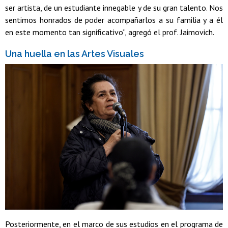
ser artista, de un estudiante innegable y de su gran talento. Nos
sentimos honrados de poder acompañarlos a su familia y a él
en este momento tan significativo”, agregó el prof. Jaimovich.
Una huella en las Artes Visuales
Posteriormente, en el marco de sus estudios en el programa de