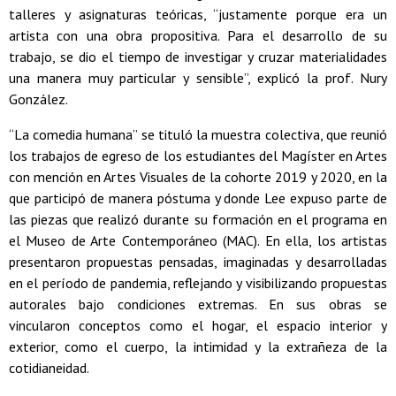
talleres y asignaturas teóricas, “justamente porque era un
artista con una obra propositiva. Para el desarrollo de su
trabajo, se dio el tiempo de investigar y cruzar materialidades
una manera muy particular y sensible”, explicó la prof. Nury
González.
“La comedia humana” se tituló la muestra colectiva, que reunió
los trabajos de egreso de los estudiantes del Magíster en Artes
con mención en Artes Visuales de la cohorte 2019 y 2020, en la
que participó de manera póstuma y donde Lee expuso parte de
las piezas que realizó durante su formación en el programa en
el Museo de Arte Contemporáneo (MAC). En ella, los artistas
presentaron propuestas pensadas, imaginadas y desarrolladas
en el período de pandemia, reflejando y visibilizando propuestas
autorales bajo condiciones extremas. En sus obras se
vincularon conceptos como el hogar, el espacio interior y
exterior, como el cuerpo, la intimidad y la extrañeza de la
cotidianeidad.