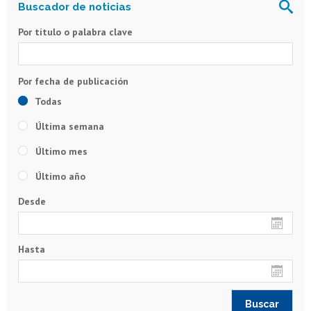
Por título o palabra clave
Todas
Última semana
Último mes
Último año
Desde
Hasta