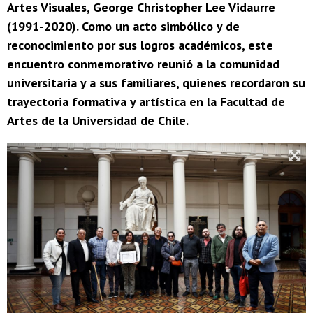
Artes Visuales, George Christopher Lee Vidaurre
(1991-2020). Como un acto simbólico y de
reconocimiento por sus logros académicos, este
encuentro conmemorativo reunió a la comunidad
universitaria y a sus familiares, quienes recordaron su
trayectoria formativa y artística en la Facultad de
Artes de la Universidad de Chile.