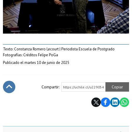
Texto: Constanza Romero Lecourt | Periodista Escuela de Postgrado
Fotografías: Créditos Felipe PoGa
Publicado el martes 10 de junio de 2025
Compartir:
Copiar
https://uchile.cl/u229054
Subir