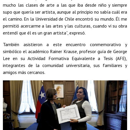
mucho las clases de arte a las que iba desde niño y siempre
supo que quería ser artista, aunque al principio no sabía cuál era
el camino. En la Universidad de Chile encontró su mundo. Él me
permitió acercarme a las artes y las culturas, cuando vi su obra
entendí que él es un gran artista”, expresó.
También asistieron a este encuentro conmemorativo y
simbólico el académico Rainer Krause, profesor guía de George
Lee en su Actividad Formativa Equivalente a Tesis (AFE),
integrantes de la comunidad universitaria, sus familiares y
amigos más cercanos.