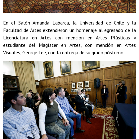
En el Salón Amanda Labarca, la Universidad de Chile y la
Facultad de Artes extendieron un homenaje al egresado de la
Licenciatura en Artes con mención en Artes Plásticas y
estudiante del Magíster en Artes, con mención en Artes
Visuales, George Lee, con la entrega de su grado póstumo.