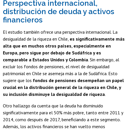
Perspectiva internacional,
distribución de deuda y activos
financieros
El estudio también ofrece una perspectiva internacional. La
desigualdad de la riqueza en Chile,
es significativamente más
alta que en muchos otros países, especialmente en
Europa, pero sigue por debajo de Sudáfrica y es
comparable a Estados Unidos y Colombia
. Sin embargo, al
excluir los fondos de pensiones, el nivel de desigualdad
patrimonial en Chile se asemeja más a la de Sudáfrica. Esto
sugiere que los
fondos de pensiones desempeñan un papel
crucial en la distribución general de la riqueza en Chile, y
su inclusión disminuye la desigualdad de riqueza
.
Otro hallazgo da cuenta que la deuda ha disminuido
significativamente para el 50% más pobre, tanto entre 2011 y
2014, como después de 2017, beneficiando a este segmento.
Además, los activos financieros se han vuelto menos