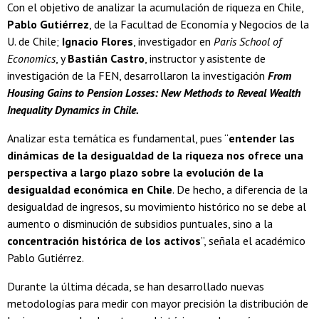
Con el objetivo de analizar la acumulación de riqueza en Chile,
Pablo Gutiérrez
, de la Facultad de Economía y Negocios de la
U. de Chile;
Ignacio Flores
, investigador en
Paris School of
Economics
, y
Bastián Castro
, instructor y asistente de
investigación de la FEN, desarrollaron la investigación
From
Housing Gains to Pension Losses: New Methods to Reveal Wealth
Inequality Dynamics in Chile.
Analizar esta temática es fundamental, pues “
entender las
dinámicas de la desigualdad de la riqueza nos ofrece una
perspectiva a largo plazo sobre la evolución de la
desigualdad económica en Chile
. De hecho, a diferencia de la
desigualdad de ingresos, su movimiento histórico no se debe al
aumento o disminución de subsidios puntuales, sino a la
concentración histórica de los activos
”, señala el académico
Pablo Gutiérrez.
Durante la última década, se han desarrollado nuevas
metodologías para medir con mayor precisión la distribución de