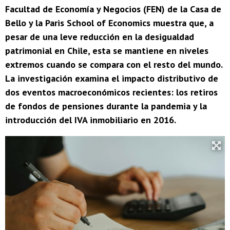
Facultad de Economía y Negocios (FEN) de la Casa de
Bello y la Paris School of Economics muestra que, a
pesar de una leve reducción en la desigualdad
patrimonial en Chile, esta se mantiene en niveles
extremos cuando se compara con el resto del mundo.
La investigación examina el impacto distributivo de
dos eventos macroeconómicos recientes: los retiros
de fondos de pensiones durante la pandemia y la
introducción del IVA inmobiliario en 2016.