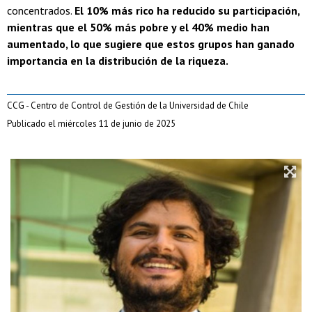
concentrados.
El 10% más rico ha reducido su participación,
mientras que el 50% más pobre y el 40% medio han
aumentado, lo que sugiere que estos grupos han ganado
importancia en la distribución de la riqueza.
CCG - Centro de Control de Gestión de la Universidad de Chile
Publicado el miércoles 11 de junio de 2025