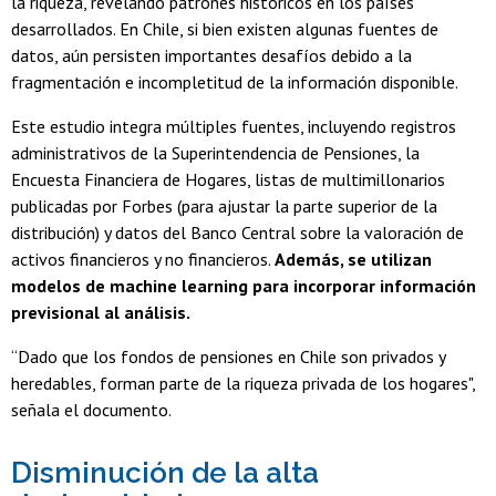
la riqueza, revelando patrones históricos en los países
desarrollados. En Chile, si bien existen algunas fuentes de
datos, aún persisten importantes desafíos debido a la
fragmentación e incompletitud de la información disponible.
Este estudio integra múltiples fuentes, incluyendo registros
administrativos de la Superintendencia de Pensiones, la
Encuesta Financiera de Hogares, listas de multimillonarios
publicadas por Forbes (para ajustar la parte superior de la
distribución) y datos del Banco Central sobre la valoración de
activos financieros y no financieros.
Además, se utilizan
modelos de machine learning para incorporar información
previsional al análisis.
“Dado que los fondos de pensiones en Chile son privados y
heredables, forman parte de la riqueza privada de los hogares",
señala el documento.
Disminución de la alta