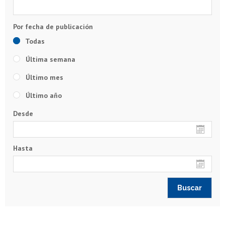
Todas
Última semana
Último mes
Último año
Desde
Hasta