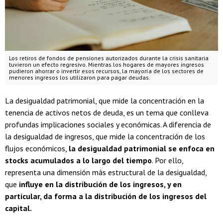
Los retiros de fondos de pensiones autorizados durante la crisis sanitaria
tuvieron un efecto regresivo. Mientras los hogares de mayores ingresos
pudieron ahorrar o invertir esos recursos, la mayoría de los sectores de
menores ingresos los utilizaron para pagar deudas.
La desigualdad patrimonial, que mide la concentración en la
tenencia de activos netos de deuda, es un tema que conlleva
profundas implicaciones sociales y económicas. A diferencia de
la desigualdad de ingresos, que mide la concentración de los
flujos económicos,
la desigualdad patrimonial se enfoca en
stocks acumulados a lo largo del tiempo
. Por ello,
representa una dimensión más estructural de la desigualdad,
que
influye en la distribución de los ingresos, y en
particular, da forma a la distribución de los ingresos del
capital.