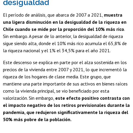
desigualdad
El período de análisis, que abarca de 2007 a 2021,
muestra
una ligera disminución en la desigualdad de la riqueza en
Chile cuando se mide por la proporción del 10% más rico
.
Sin embargo. A pesar de lo anterior, la desigualdad de riqueza
sigue siendo alta, donde el 10% más rico acumula el 65,8% de
la riqueza nacional y el 1% el 34,5% para el año 2021.
Este descenso se explica en parte por el alza sostenida en los
precios de la vivienda entre 2007 y 2021, lo que incrementó la
riqueza de los hogares de clase media. Este grupo, que
mantiene una parte importante de sus activos en bienes raíces
como la vivienda principal, se vio beneficiado por esta
valorización. Sin embargo,
este efecto positivo contrasta con
el impacto negativo de los retiros previsionales durante la
pandemia, que redujeron significativamente la riqueza del
50% más pobre de la población.