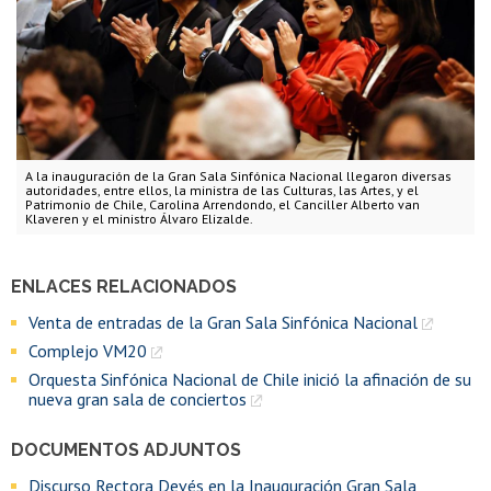
A la inauguración de la Gran Sala Sinfónica Nacional llegaron diversas
autoridades, entre ellos, la ministra de las Culturas, las Artes, y el
Patrimonio de Chile, Carolina Arrendondo, el Canciller Alberto van
Klaveren y el ministro Álvaro Elizalde.
ENLACES RELACIONADOS
Venta de entradas de la Gran Sala Sinfónica Nacional
Complejo VM20
Orquesta Sinfónica Nacional de Chile inició la afinación de su
nueva gran sala de conciertos
DOCUMENTOS ADJUNTOS
Discurso Rectora Devés en la Inauguración Gran Sala