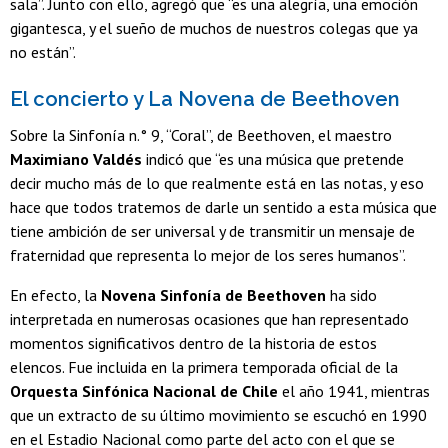
sala”. Junto con ello, agregó que “es una alegría, una emoción
gigantesca, y el sueño de muchos de nuestros colegas que ya
no están”.
El concierto y La Novena de Beethoven
Sobre la Sinfonía n.° 9, “Coral”, de Beethoven, el maestro
Maximiano Valdés
indicó que “es una música que pretende
decir mucho más de lo que realmente está en las notas, y eso
hace que todos tratemos de darle un sentido a esta música que
tiene ambición de ser universal y de transmitir un mensaje de
fraternidad que representa lo mejor de los seres humanos”.
En efecto, la
Novena Sinfonía de Beethoven
ha sido
interpretada en numerosas ocasiones que han representado
momentos significativos dentro de la historia de estos
elencos. Fue incluida en la primera temporada oficial de la
Orquesta Sinfónica Nacional de Chile
el año 1941, mientras
que un extracto de su último movimiento se escuchó en 1990
en el Estadio Nacional como parte del acto con el que se