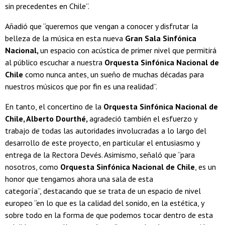
sin precedentes en Chile”.
Añadió que “queremos que vengan a conocer y disfrutar la
belleza de la música en esta nueva
Gran Sala Sinfónica
Nacional,
un espacio con acústica de primer nivel que permitirá
al público escuchar a nuestra
Orquesta Sinfónica Nacional de
Chile
como nunca antes, un sueño de muchas décadas para
nuestros músicos que por fin es una realidad”.
En tanto, el concertino de la
Orquesta Sinfónica Nacional de
Chile, Alberto Dourthé,
agradeció también el esfuerzo y
trabajo de todas las autoridades involucradas a lo largo del
desarrollo de este proyecto, en particular el entusiasmo y
entrega de la Rectora Devés. Asimismo, señaló que “para
nosotros, como
Orquesta Sinfónica Nacional de Chile
, es un
honor que tengamos ahora una sala de esta
categoría”, destacando que se trata de un espacio de nivel
europeo “en lo que es la calidad del sonido, en la estética, y
sobre todo en la forma de que podemos tocar dentro de esta