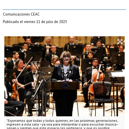
Comunicaciones CEAC
Publicado el viernes 11 de julio de 2025
"Esperamos que todas y todos quienes, en las próximas generaciones,
ingresen a esta sala –ya sea para interpretar o para escuchar música–
sepan y sientan que este espacio les pertenece, y que es posible