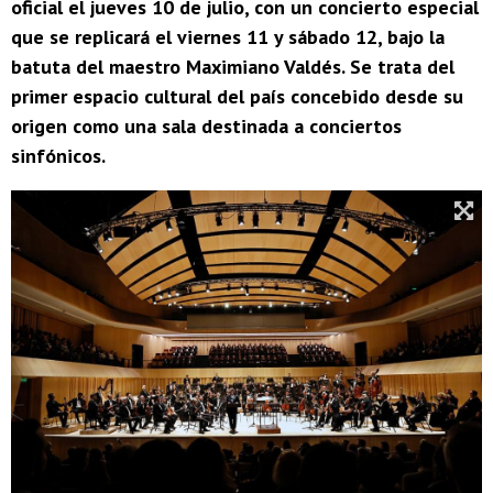
oficial el jueves 10 de julio, con un concierto especial
que se replicará el viernes 11 y sábado 12, bajo la
batuta del maestro Maximiano Valdés. Se trata del
primer espacio cultural del país concebido desde su
origen como una sala destinada a conciertos
sinfónicos.