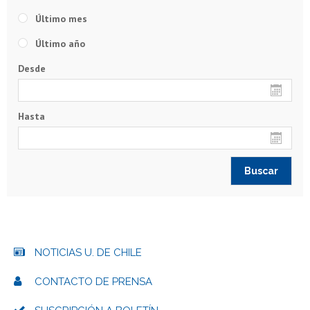
Último mes
Último año
Desde
Hasta
NOTICIAS U. DE CHILE
CONTACTO DE PRENSA