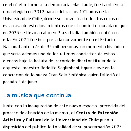
celebró el retorno a la democracia. Más tarde, fue también la
obra elegida en 2012 para celebrar los 171 años de la
Universidad de Chile, donde se convocó a todos los coros de
esta casa de estudios; mientras que el concierto ciudadano que
en 2023 se llevó a cabo en Plaza Italia también contó con
ella. En 2024 fue interpretada nuevamente en el Estadio
Nacional ante más de 35 mil personas; un momento histórico
que sería además uno de los últimos conciertos de estos
elencos bajo la batuta del recordado director titular de la
orquesta, maestro Rodolfo Saglimbeni, figura clave en la
concreción de la nueva Gran Sala Sinfónica, quien falleció el
pasado 4 de junio.
La música que continúa
Junto con la inauguración de este nuevo espacio -precedida del
proceso de afinación de la misma-, el
Centro de Extensión
Artística y Cultural de la Universidad de Chile
puso a
disposición del público la totalidad de su programación 2025.