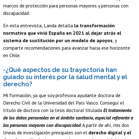
marcos de protección para personas mayores y personas con
discapacidad.
En esta entrevista, Landa detalla
la transformación
normativa que vivió España en 2021 al dejar atrás el
sistema de sustitución por un modelo de apoyos
, y
comparte recomendaciones para avanzar hacia ese horizonte
en Chile.
-¿Qué aspectos de su trayectoria han
guiado su interés por la salud mental y el
derecho?
Mi formación, ya que soy profesora ayudante doctora de
Derecho Civil de la Universidad del País Vasco. Conseguí el
título de doctora con la tesis doctoral titulada
El tratamiento
de los datos personales en el ámbito sanitario, especial referente a
las personas mayores con discapacidad
. A partir de ahí, mis dos
líneas de investigación principales son el
derecho digital y el