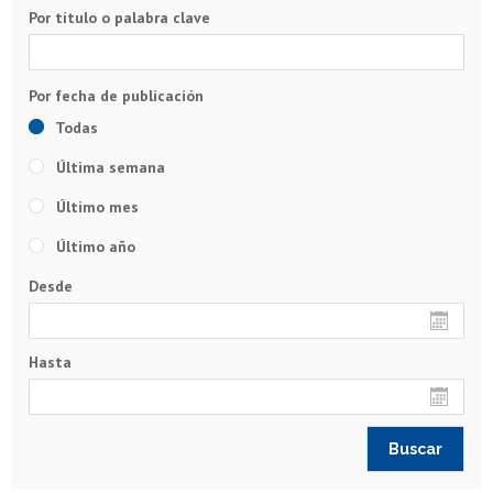
Por título o palabra clave
Todas
Última semana
Último mes
Último año
Desde
Hasta