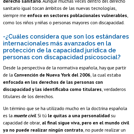
derecho sanitario
. Aunque muchas veces dentro del derecho
sanitario igual tocan ámbitos de las nuevas tecnologías,
siempre me
enfoco en sectores poblacionales vulnerables
,
como los niños y niñas o personas mayores con discapacidad.
-¿Cuáles considera que son los estándares
internacionales más avanzados en la
protección de la capacidad jurídica de
personas con discapacidad psicosocial?
Desde la perspectiva de la normativa española, hay que partir
de la
Convención de Nueva York del 2006
, la cual estaba
enfocada en los derechos de las personas con
discapacidad y las identificaba como titulares
, verdaderos
titulares de los derechos.
Un término que se ha utilizado mucho en la doctrina española
es la
muerte civil
. Si tú
le quitas a una personalidad
su
capacidad de obrar,
al final sigue viva, pero en el mundo civil
ya no puede realizar ningún contrato
, no puede realizar un