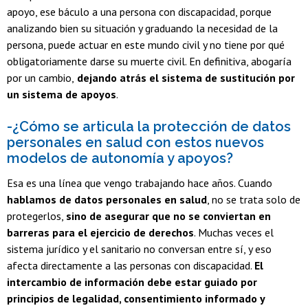
apoyo, ese báculo a una persona con discapacidad, porque
analizando bien su situación y graduando la necesidad de la
persona, puede actuar en este mundo civil y no tiene por qué
obligatoriamente darse su muerte civil. En definitiva, abogaría
por un cambio,
dejando atrás el sistema de sustitución por
un sistema de apoyos
.
-¿Cómo se articula la protección de datos
personales en salud con estos nuevos
modelos de autonomía y apoyos?
Esa es una línea que vengo trabajando hace años. Cuando
hablamos de datos personales en salud
, no se trata solo de
protegerlos,
sino de asegurar que no se conviertan en
barreras para el ejercicio de derechos
. Muchas veces el
sistema jurídico y el sanitario no conversan entre sí, y eso
afecta directamente a las personas con discapacidad.
El
intercambio de información debe estar guiado por
principios de legalidad, consentimiento informado y