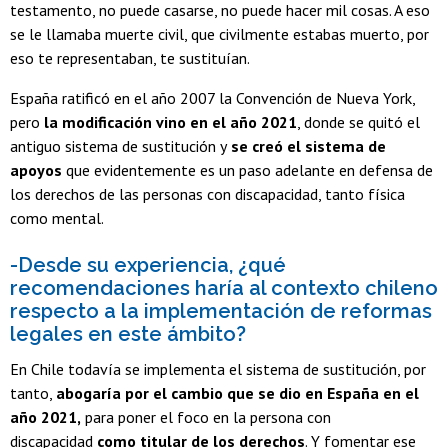
testamento, no puede casarse, no puede hacer mil cosas. A eso
se le llamaba muerte civil, que civilmente estabas muerto, por
eso te representaban, te sustituían.
España ratificó en el año 2007 la Convención de Nueva York,
pero
la modificación vino en el año 2021
, donde se quitó el
antiguo sistema de sustitución y
se creó el sistema de
apoyos
que evidentemente es un paso adelante en defensa de
los derechos de las personas con discapacidad, tanto física
como mental.
-Desde su experiencia, ¿qué
recomendaciones haría al contexto chileno
respecto a la implementación de reformas
legales en este ámbito?
En Chile todavía se implementa el sistema de sustitución, por
tanto,
abogaría por el cambio que se dio en España en el
año 2021,
para poner el foco en la persona con
discapacidad
como titular de los derechos
. Y fomentar ese