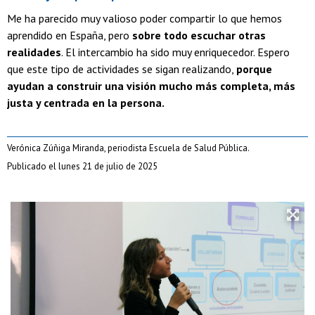
Me ha parecido muy valioso poder compartir lo que hemos
aprendido en España, pero
sobre todo escuchar otras
realidades
. El intercambio ha sido muy enriquecedor. Espero
que este tipo de actividades se sigan realizando,
porque
ayudan a construir una visión mucho más completa, más
justa y centrada en la persona.
Verónica Zúñiga Miranda, periodista Escuela de Salud Pública.
Publicado el lunes 21 de julio de 2025