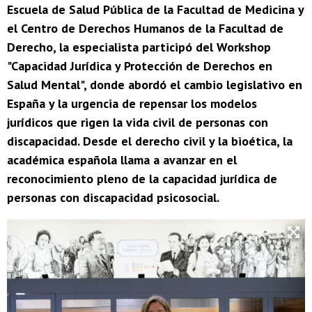
Escuela de Salud Pública de la Facultad de Medicina y
el Centro de Derechos Humanos de la Facultad de
Derecho, la especialista participó del Workshop
"Capacidad Jurídica y Protección de Derechos en
Salud Mental", donde abordó el cambio legislativo en
España y la urgencia de repensar los modelos
jurídicos que rigen la vida civil de personas con
discapacidad. Desde el derecho civil y la bioética, la
académica española llama a avanzar en el
reconocimiento pleno de la capacidad jurídica de
personas con discapacidad psicosocial.