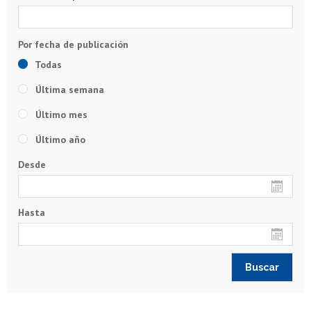
Todas
Última semana
Último mes
Último año
Desde
Hasta