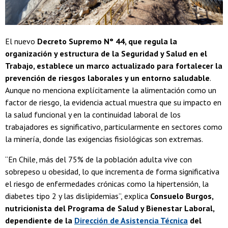
El nuevo
Decreto Supremo N° 44, que regula la
organización y estructura de la Seguridad y Salud en el
Trabajo, establece un marco actualizado para fortalecer la
prevención de riesgos laborales y un entorno saludable
.
Aunque no menciona explícitamente la alimentación como un
factor de riesgo, la evidencia actual muestra que su impacto en
la salud funcional y en la continuidad laboral de los
trabajadores es significativo, particularmente en sectores como
la minería, donde las exigencias fisiológicas son extremas.
“En Chile, más del 75% de la población adulta vive con
sobrepeso u obesidad, lo que incrementa de forma significativa
el riesgo de enfermedades crónicas como la hipertensión, la
diabetes tipo 2 y las dislipidemias”, explica
Consuelo Burgos,
nutricionista del Programa de Salud y Bienestar Laboral,
dependiente de la
Dirección de Asistencia Técnica
del