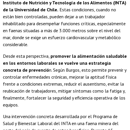
Instituto de Nutrición y Tecnología de los Alimentos (INTA)
de la Universidad de Chile.
Estas condiciones, cuando no
están bien controladas, pueden dejar a un trabajador
inhabilitado para desempeñar funciones críticas, especialmente
en faenas situadas a más de 3.000 metros sobre el nivel del
mar, donde se exige un esfuerzo cardiovascular y metabólico
considerable.
Desde esta perspectiva,
promover la alimentación saludable
en los entornos laborales se vuelve una estrategia
concreta de prevenció
n. Según Burgos, esto permite prevenir y
controlar enfermedades crónicas, mejorar la aptitud física
frente a condiciones extremas, reducir el ausentismo, evitar la
reubicación de trabajadores, mitigar síntomas como la fatiga y,
finalmente, fortalecer la seguridad y eficiencia operativa de los
equipos.
Una intervención concreta desarrollada por el Programa de
Salud y Bienestar Laboral del INTA en una faena minera del