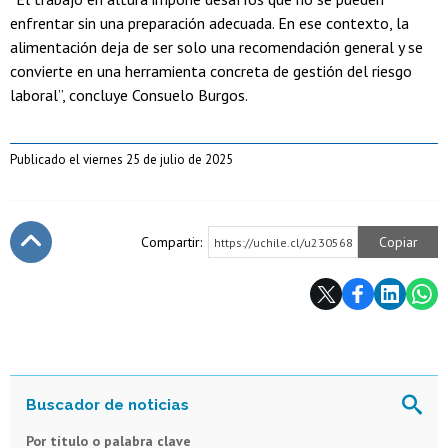
enfrentar sin una preparación adecuada. En ese contexto, la
alimentación deja de ser solo una recomendación general y se
convierte en una herramienta concreta de gestión del riesgo
laboral”, concluye Consuelo Burgos.
Publicado el viernes 25 de julio de 2025
Compartir:
Copiar
https://uchile.cl/u230568
Subir
Por título o palabra clave