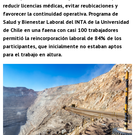
reducir licencias médicas, evitar reubicaciones y
favorecer la continuidad operativa. Programa de
Salud y Bienestar Laboral del INTA de la Universidad
de Chile en una faena con casi 100 trabajadores
permitió la reincorporación laboral de 84% de los
participantes, que inicialmente no estaban aptos
para el trabajo en altura.