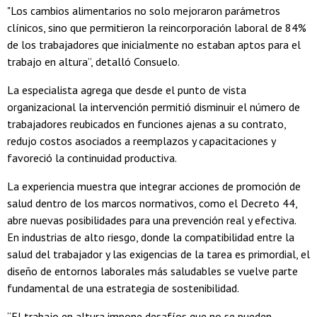
"Los cambios alimentarios no solo mejoraron parámetros
clínicos, sino que permitieron la reincorporación laboral de 84%
de los trabajadores que inicialmente no estaban aptos para el
trabajo en altura”, detalló Consuelo.
La especialista agrega que desde el punto de vista
organizacional la intervención permitió disminuir el número de
trabajadores reubicados en funciones ajenas a su contrato,
redujo costos asociados a reemplazos y capacitaciones y
favoreció la continuidad productiva.
La experiencia muestra que integrar acciones de promoción de
salud dentro de los marcos normativos, como el Decreto 44,
abre nuevas posibilidades para una prevención real y efectiva.
En industrias de alto riesgo, donde la compatibilidad entre la
salud del trabajador y las exigencias de la tarea es primordial, el
diseño de entornos laborales más saludables se vuelve parte
fundamental de una estrategia de sostenibilidad.
“El trabajo en altura impone desafíos que no se pueden