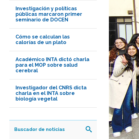
Investigación y políticas
públicas marcaron primer
seminario de DOCEN
Cómo se calculan las
calorías de un plato
Académico INTA dictó charla
para el MOP sobre salud
cerebral
Investigador del CNRS dicta
charla en el INTA sobre
biología vegetal